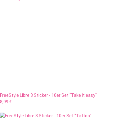
FreeStyle Libre 3 Sticker - 10er Set "Take it easy"
8,99 €