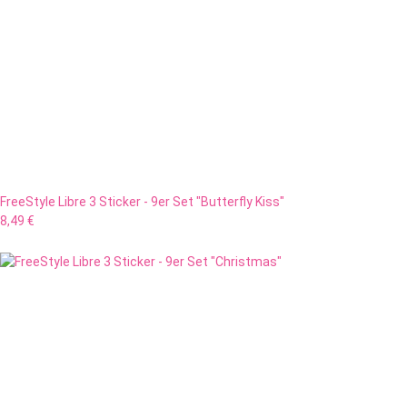
FreeStyle Libre 3 Sticker - 9er Set "Butterfly Kiss"
8,49 €