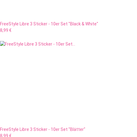
FreeStyle Libre 3 Sticker - 10er Set "Black & White"
8,99 €
FreeStyle Libre 3 Sticker - 10er Set "Blätter"
8,99 €