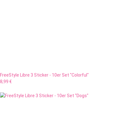
FreeStyle Libre 3 Sticker - 10er Set "Colorful"
8,99 €