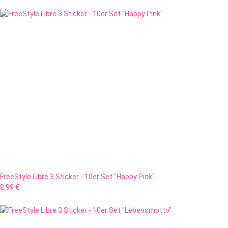
FreeStyle Libre 3 Sticker - 10er Set "Happy Pink"
8,99 €