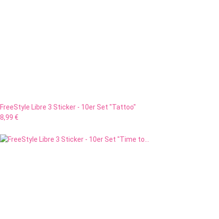
FreeStyle Libre 3 Sticker - 10er Set "Tattoo"
8,99 €