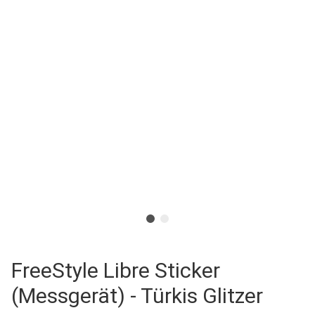
FreeStyle Libre Sticker
(Messgerät) - Türkis Glitzer