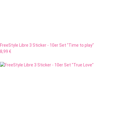
FreeStyle Libre 3 Sticker - 10er Set "Time to play"
8,99 €