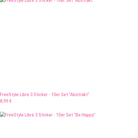
FreeStyle Libre 3 Sticker - 10er Set "Abstrakt"
8,99 €