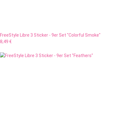
FreeStyle Libre 3 Sticker - 9er Set "Colorful Smoke"
8,49 €