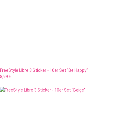
FreeStyle Libre 3 Sticker - 10er Set "Be Happy"
8,99 €