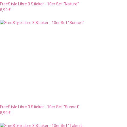
FreeStyle Libre 3 Sticker - 10er Set "Nature"
8,99 €
FreeStyle Libre 3 Sticker - 10er Set "Sunset"
8,99 €