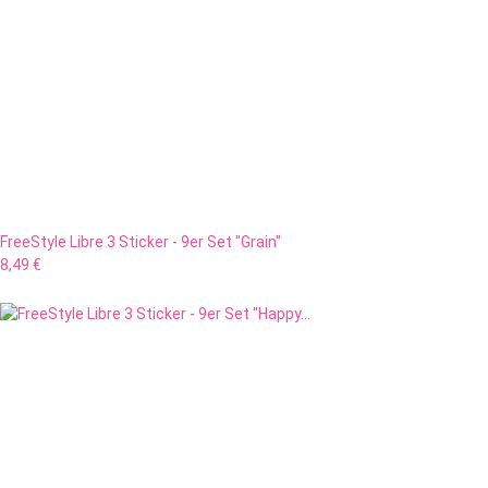
FreeStyle Libre 3 Sticker - 9er Set "Grain"
8,49 €