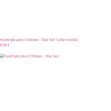
FreeStyle Libre 3 Sticker - 10er Set "Little Friends"
8,99 €