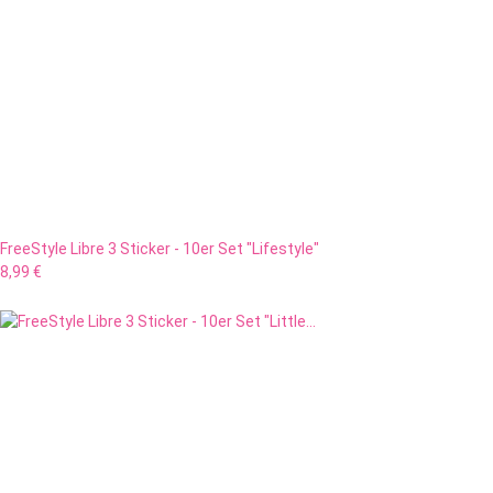
FreeStyle Libre 3 Sticker - 10er Set "Lifestyle"
8,99 €