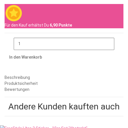
Für den Kauf erhältst Du
6,90
Punkte
In den Warenkorb
Beschreibung
Produktsicherheit
Bewertungen
Andere Kunden kauften auch