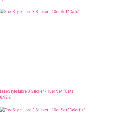
FreeStyle Libre 3 Sticker - 10er Set "Cats"
8,99 €