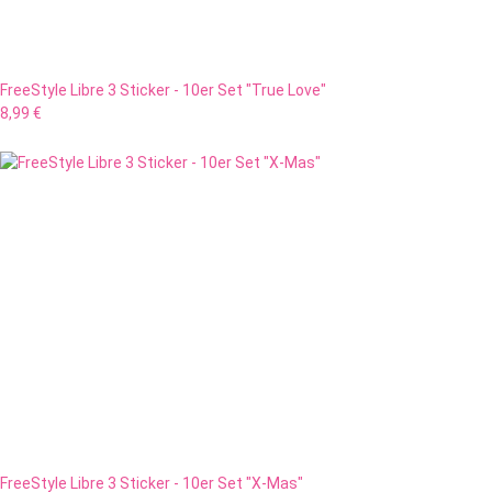
FreeStyle Libre 3 Sticker - 10er Set "True Love"
8,99 €
FreeStyle Libre 3 Sticker - 10er Set "X-Mas"