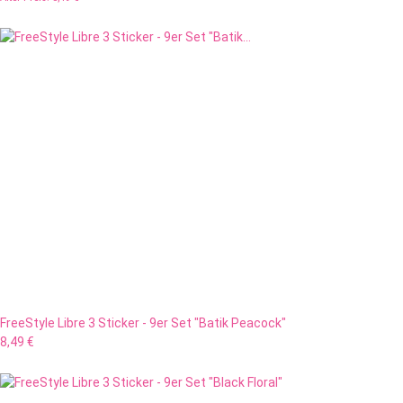
FreeStyle Libre 3 Sticker - 9er Set "Batik Peacock"
8,49 €