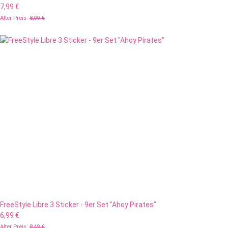
7,99 €
Alter Preis:
8,99 €
FreeStyle Libre 3 Sticker - 9er Set "Ahoy Pirates"
6,99 €
Alter Preis:
8,49 €