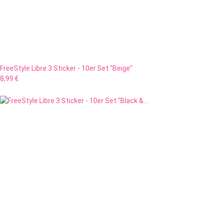
FreeStyle Libre 3 Sticker - 10er Set "Beige"
8,99 €