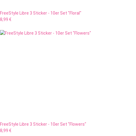
FreeStyle Libre 3 Sticker - 10er Set "Floral"
8,99 €
FreeStyle Libre 3 Sticker - 10er Set "Flowers"
8,99 €