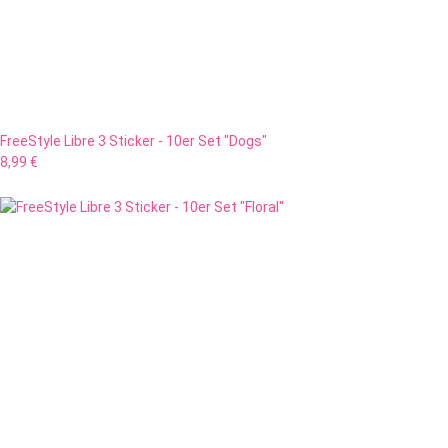
FreeStyle Libre 3 Sticker - 10er Set "Dogs"
8,99 €