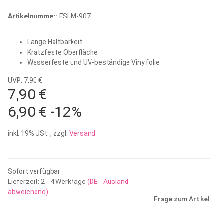
Artikelnummer:
FSLM-907
Lange Haltbarkeit
Kratzfeste Oberfläche
Wasserfeste und UV-beständige Vinylfolie
UVP: 7,90 €
7,90 €
6,90 €
-12%
inkl. 19% USt. , zzgl.
Versand
Sofort verfügbar
Lieferzeit:
2 - 4 Werktage
(DE - Ausland
abweichend)
Frage zum Artikel