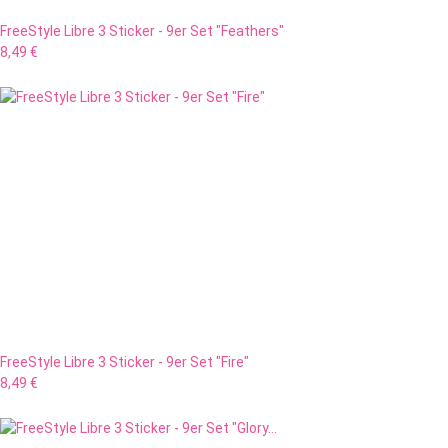
FreeStyle Libre 3 Sticker - 9er Set "Feathers"
8,49 €
FreeStyle Libre 3 Sticker - 9er Set "Fire"
8,49 €