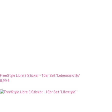
FreeStyle Libre 3 Sticker - 10er Set "Lebensmotto"
8,99 €