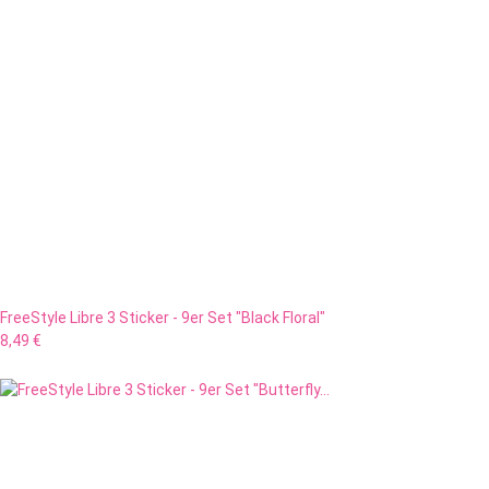
FreeStyle Libre 3 Sticker - 9er Set "Black Floral"
8,49 €