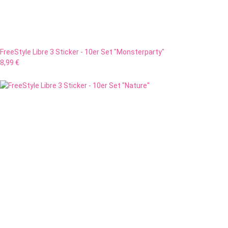
FreeStyle Libre 3 Sticker - 10er Set "Monsterparty"
8,99 €