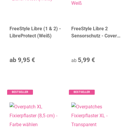
FreeStyle Libre (1 & 2) -
FreeStyle Libre 2
LibreProtect (Weiß)
Sensorschutz - Cover
Weiß
ab
9,95 €
5,99 €
ab
BESTSELLER
BESTSELLER