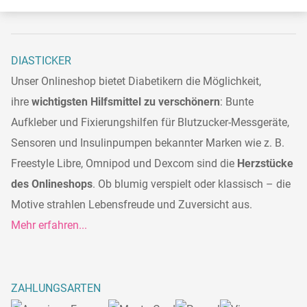
DIASTICKER
Unser Onlineshop bietet Diabetikern die Möglichkeit,
ihre
wichtigsten Hilfsmittel zu verschönern
: Bunte
Aufkleber und Fixierungshilfen für Blutzucker-Messgeräte,
Sensoren und Insulinpumpen bekannter Marken wie z. B.
Freestyle Libre, Omnipod und Dexcom sind die
Herzstücke
des Onlineshops
. Ob blumig verspielt oder klassisch – die
Motive strahlen Lebensfreude und Zuversicht aus.
Mehr erfahren...
ZAHLUNGSARTEN