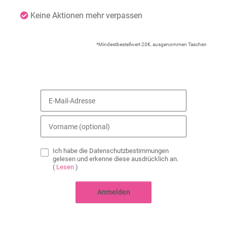
Keine Aktionen mehr verpassen
*Mindestbestellwert 20€, ausgenommen Taschen
Ich habe die Datenschutzbestimmungen
gelesen und erkenne diese ausdrücklich an.
(
Lesen
)
Anmelden