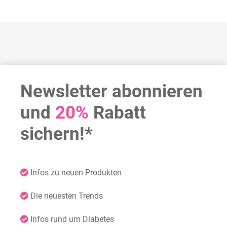
Newsletter abonnieren
und
20%
Rabatt
sichern!*
Infos zu neuen Produkten
Die neuesten Trends
Infos rund um Diabetes