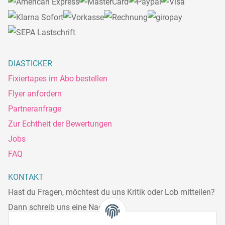
DIASTICKER
Fixiertapes im Abo bestellen
Flyer anfordern
Partneranfrage
Zur Echtheit der Bewertungen
Jobs
FAQ
KONTAKT
Hast du Fragen, möchtest du uns Kritik oder Lob mitteilen?
Dann schreib uns eine Nachricht.