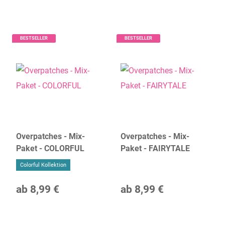
BESTSELLER
BESTSELLER
Overpatches - Mix-
Overpatches - Mix-
Paket - COLORFUL
Paket - FAIRYTALE
Colorful Kollektion
ab
8,99 €
ab
8,99 €