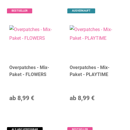
BESTSELLER
AUSVERKAUFT
Overpatches - Mix-
Overpatches - Mix-
Paket - FLOWERS
Paket - PLAYTIME
ab
8,99 €
ab
8,99 €
ALS ABO VERFÜGBAR
BESTSELLER