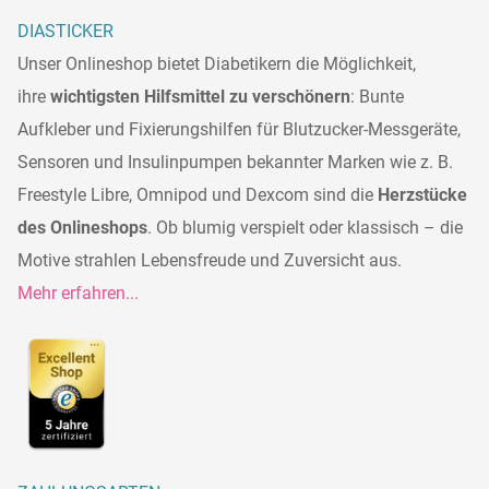
DIASTICKER
Unser Onlineshop bietet Diabetikern die Möglichkeit,
ihre
wichtigsten Hilfsmittel zu verschönern
: Bunte
Aufkleber und Fixierungshilfen für Blutzucker-Messgeräte,
Sensoren und Insulinpumpen bekannter Marken wie z. B.
Freestyle Libre, Omnipod und Dexcom sind die
Herzstücke
des Onlineshops
. Ob blumig verspielt oder klassisch – die
Motive strahlen Lebensfreude und Zuversicht aus.
Mehr erfahren...