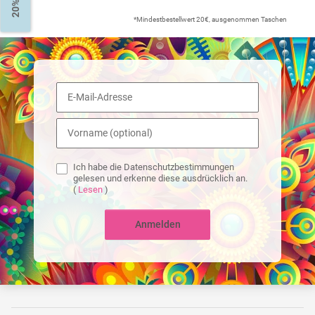
*Mindestbestellwert 20€, ausgenommen Taschen
Ich habe die Datenschutzbestimmungen
gelesen und erkenne diese ausdrücklich an.
(
Lesen
)
Anmelden