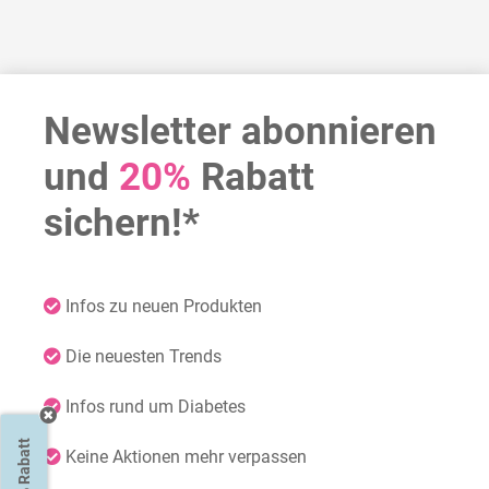
Newsletter abonnieren
und
20%
Rabatt
sichern!*
Infos zu neuen Produkten
Die neuesten Trends
Infos rund um Diabetes
20% Rabatt
Keine Aktionen mehr verpassen