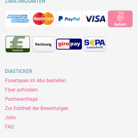
ZAHLUNGSARTEN
DIASTICKER
Fixiertapes im Abo bestellen
Flyer anfordern
Partneranfrage
Zur Echtheit der Bewertungen
Jobs
FAQ