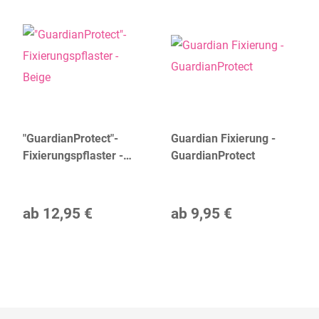
"GuardianProtect"-
Guardian Fixierung -
Fixierungspflaster -
GuardianProtect
Beige
ab
12,95 €
ab
9,95 €