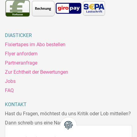
DIASTICKER
Fixiertapes im Abo bestellen
Flyer anfordern
Partneranfrage
Zur Echtheit der Bewertungen
Jobs
FAQ
KONTAKT
Hast du Fragen, möchtest du uns Kritik oder Lob mitteilen?
Dann schreib uns eine Nachricht.
Telefonisch erreichst du uns: