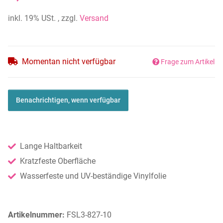
inkl. 19% USt. , zzgl.
Versand
Momentan nicht verfügbar
Frage zum Artikel
Benachrichtigen, wenn verfügbar
Lange Haltbarkeit
Kratzfeste Oberfläche
Wasserfeste und UV-beständige Vinylfolie
Artikelnummer:
FSL3-827-10