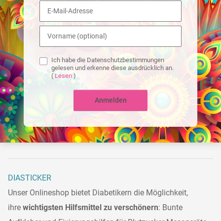
Ich habe die Datenschutzbestimmungen
gelesen und erkenne diese ausdrücklich an.
(
Lesen
)
Anmelden
DIASTICKER
Unser Onlineshop bietet Diabetikern die Möglichkeit,
ihre
wichtigsten Hilfsmittel zu verschönern
: Bunte