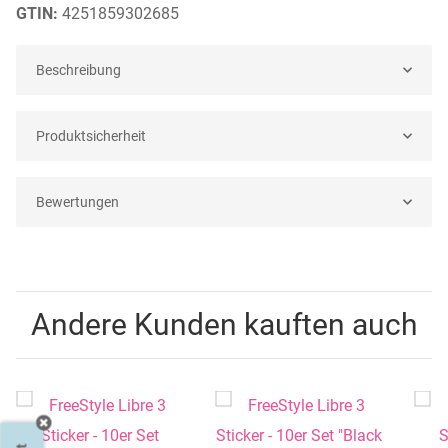
GTIN:
4251859302685
Beschreibung
Produktsicherheit
Bewertungen
Andere Kunden kauften auch