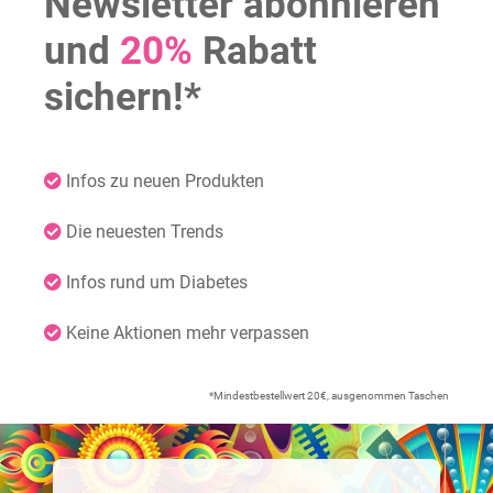
Newsletter abonnieren
und
20%
Rabatt
sichern!*
Infos zu neuen Produkten
Die neuesten Trends
Infos rund um Diabetes
Keine Aktionen mehr verpassen
*Mindestbestellwert 20€, ausgenommen Taschen