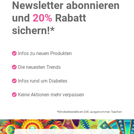
Newsletter abonnieren
und
20%
Rabatt
sichern!*
Infos zu neuen Produkten
Die neuesten Trends
Infos rund um Diabetes
Keine Aktionen mehr verpassen
*Mindestbestellwert 20€, ausgenommen Taschen