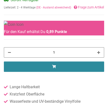
Frage zum Artikel
Lieferzeit:
2 - 4 Werktage
(DE - Ausland abweichend)
Für den Kauf erhältst Du
0,89
Punkte
Lange Haltbarkeit
Kratzfest Oberfläche
Wasserfeste und UV-beständige Vinylfolie