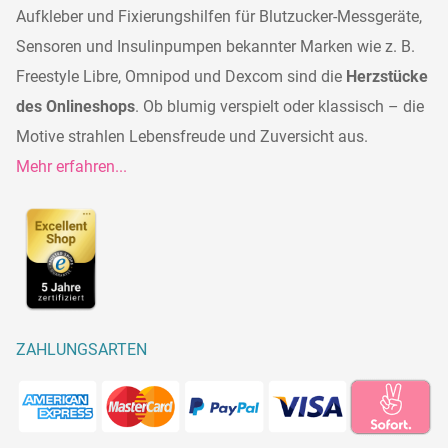
Aufkleber und Fixierungshilfen für Blutzucker-Messgeräte,
Sensoren und Insulinpumpen bekannter Marken wie z. B.
Freestyle Libre, Omnipod und Dexcom sind die
Herzstücke
des Onlineshops
. Ob blumig verspielt oder klassisch – die
Motive strahlen Lebensfreude und Zuversicht aus.
Mehr erfahren...
ZAHLUNGSARTEN