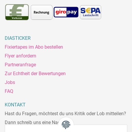
DIASTICKER
Fixiertapes im Abo bestellen
Flyer anfordern
Partneranfrage
Zur Echtheit der Bewertungen
Jobs
FAQ
KONTAKT
Hast du Fragen, möchtest du uns Kritik oder Lob mitteilen?
Dann schreib uns eine Nachricht.