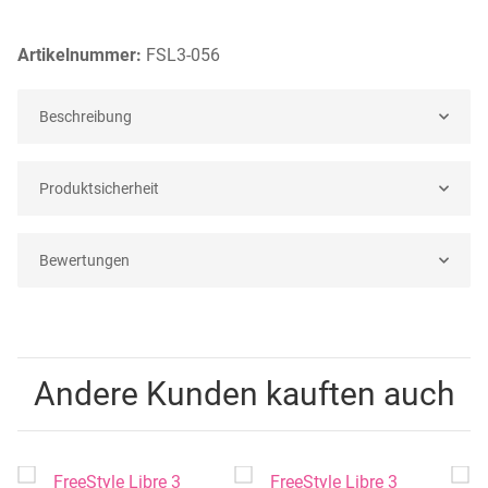
Artikelnummer:
FSL3-056
Beschreibung
Produktsicherheit
Bewertungen
Andere Kunden kauften auch