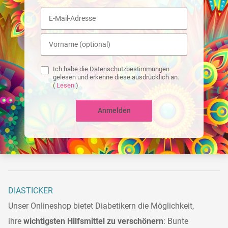
Ich habe die Datenschutzbestimmungen
gelesen und erkenne diese ausdrücklich an.
(
Lesen
)
Anmelden
DIASTICKER
Unser Onlineshop bietet Diabetikern die Möglichkeit,
ihre
wichtigsten Hilfsmittel zu verschönern
: Bunte