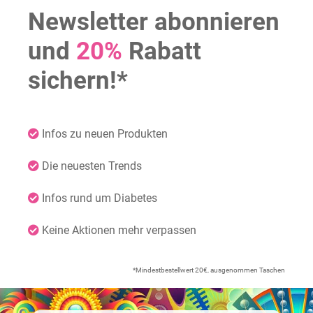
Newsletter abonnieren
und
20%
Rabatt
sichern!*
Infos zu neuen Produkten
Die neuesten Trends
Infos rund um Diabetes
Keine Aktionen mehr verpassen
*Mindestbestellwert 20€, ausgenommen Taschen