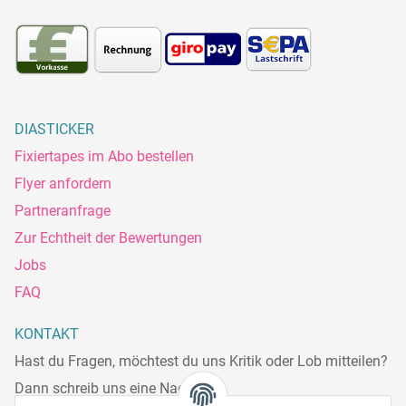
DIASTICKER
Fixiertapes im Abo bestellen
Flyer anfordern
Partneranfrage
Zur Echtheit der Bewertungen
Jobs
FAQ
KONTAKT
Hast du Fragen, möchtest du uns Kritik oder Lob mitteilen?
Dann schreib uns eine Nachricht.