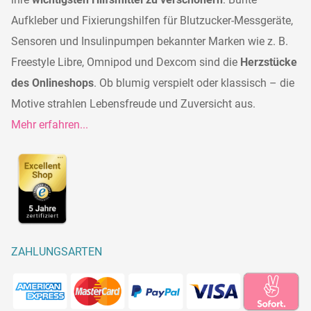
Aufkleber und Fixierungshilfen für Blutzucker-Messgeräte,
Sensoren und Insulinpumpen bekannter Marken wie z. B.
Freestyle Libre, Omnipod und Dexcom sind die
Herzstücke
des Onlineshops
. Ob blumig verspielt oder klassisch – die
Motive strahlen Lebensfreude und Zuversicht aus.
Mehr erfahren...
ZAHLUNGSARTEN