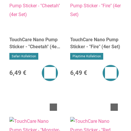
TouchCare Nano Pump
TouchCare Nano Pump
Sticker - "Cheetah" (4er
Sticker - "Fire" (4er Set)
Set)
Safari Kollektion
Playtime Kollektion
6,49 €
6,49 €