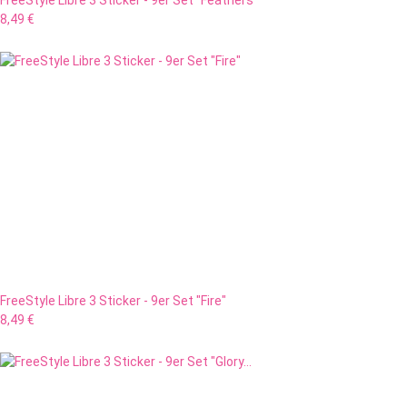
FreeStyle Libre 3 Sticker - 9er Set "Feathers"
8,49 €
FreeStyle Libre 3 Sticker - 9er Set "Fire"
8,49 €