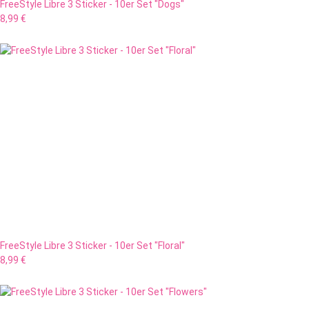
FreeStyle Libre 3 Sticker - 10er Set "Dogs"
8,99 €
FreeStyle Libre 3 Sticker - 10er Set "Floral"
8,99 €