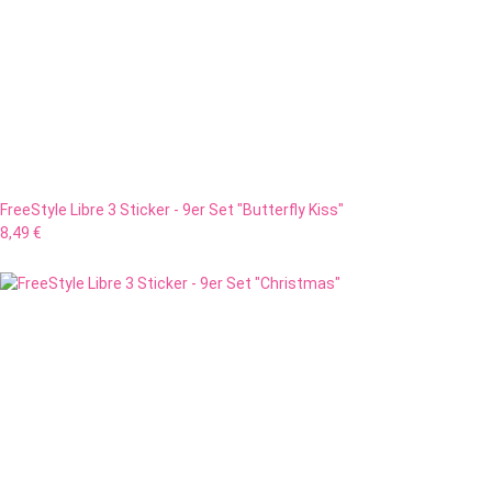
FreeStyle Libre 3 Sticker - 9er Set "Butterfly Kiss"
8,49 €