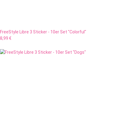
FreeStyle Libre 3 Sticker - 10er Set "Colorful"
8,99 €