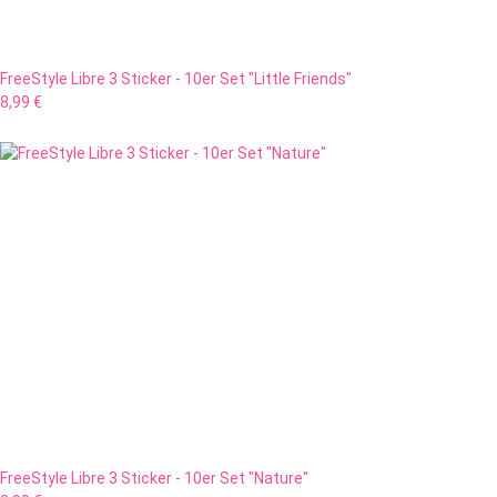
FreeStyle Libre 3 Sticker - 10er Set "Little Friends"
8,99 €
FreeStyle Libre 3 Sticker - 10er Set "Nature"