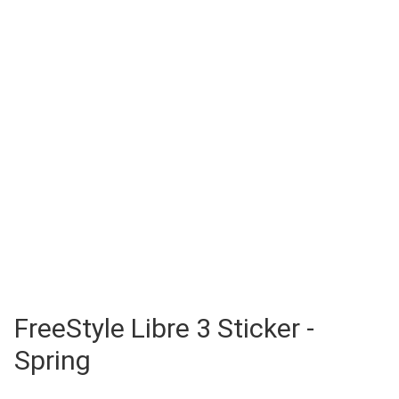
FreeStyle Libre 3 Sticker -
Spring