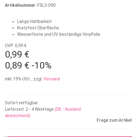
Artikelnummer:
FSL3-090
Lange Haltbarkeit
Kratzfest Oberfläche
Wasserfeste und UV-beständige Vinylfolie
UVP: 0,99 €
0,99 €
0,89 €
-10%
inkl. 19% USt. , zzgl.
Versand
Sofort verfügbar
Lieferzeit:
2 - 4 Werktage
(DE - Ausland
abweichend)
Frage zum Artikel