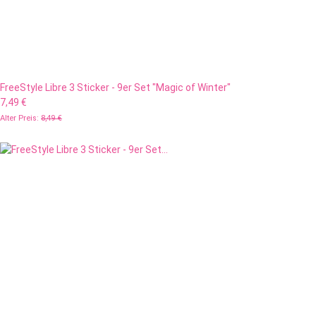
FreeStyle Libre 3 Sticker - 9er Set "Magic of Winter"
7,49 €
Alter Preis:
8,49 €