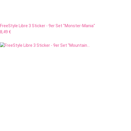
FreeStyle Libre 3 Sticker - 9er Set "Monster-Mania"
8,49 €