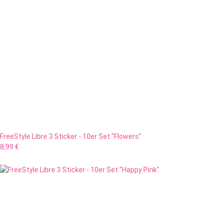
FreeStyle Libre 3 Sticker - 10er Set "Flowers"
8,99 €