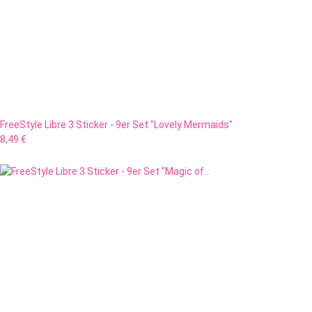
FreeStyle Libre 3 Sticker - 9er Set "Lovely Mermaids"
8,49 €