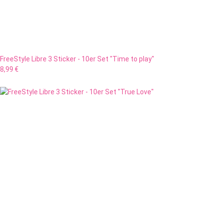
FreeStyle Libre 3 Sticker - 10er Set "Time to play"
8,99 €