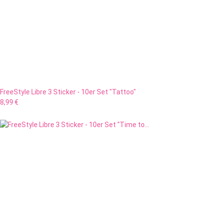
FreeStyle Libre 3 Sticker - 10er Set "Tattoo"
8,99 €