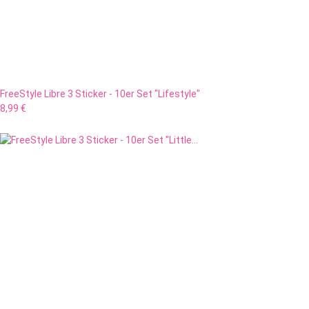
FreeStyle Libre 3 Sticker - 10er Set "Lifestyle"
8,99 €