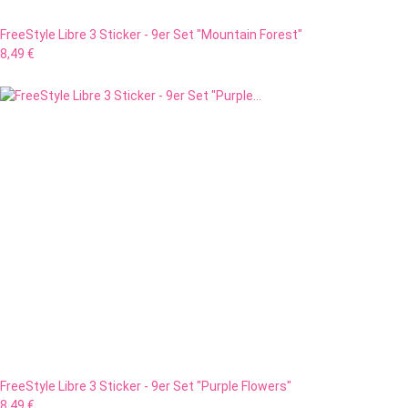
FreeStyle Libre 3 Sticker - 9er Set "Mountain Forest"
8,49 €
FreeStyle Libre 3 Sticker - 9er Set "Purple Flowers"
8,49 €