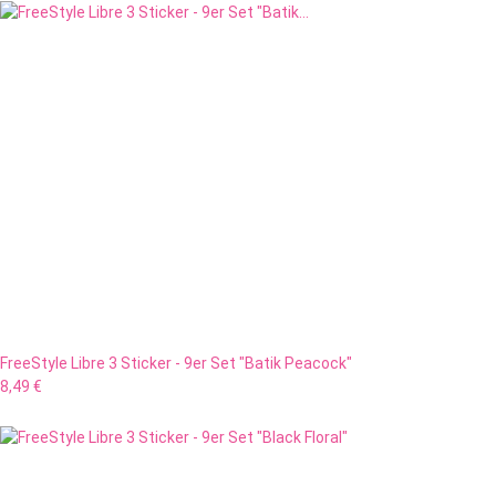
FreeStyle Libre 3 Sticker - 9er Set "Batik Peacock"
8,49 €