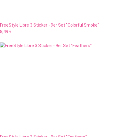
FreeStyle Libre 3 Sticker - 9er Set "Colorful Smoke"
8,49 €