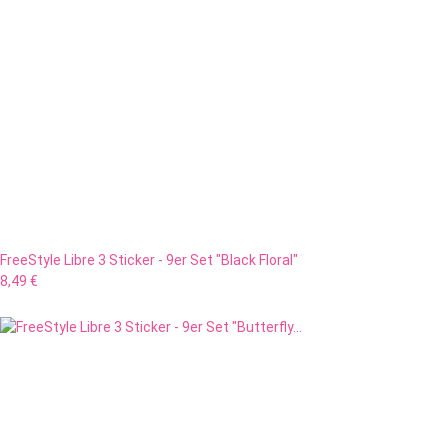
FreeStyle Libre 3 Sticker - 9er Set "Black Floral"
8,49 €