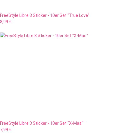
FreeStyle Libre 3 Sticker - 10er Set "True Love"
8,99 €
FreeStyle Libre 3 Sticker - 10er Set "X-Mas"
7,99 €