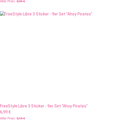
Alter Preis:
8,99 €
FreeStyle Libre 3 Sticker - 9er Set "Ahoy Pirates"
6,99 €
Alter Preis:
8,49 €