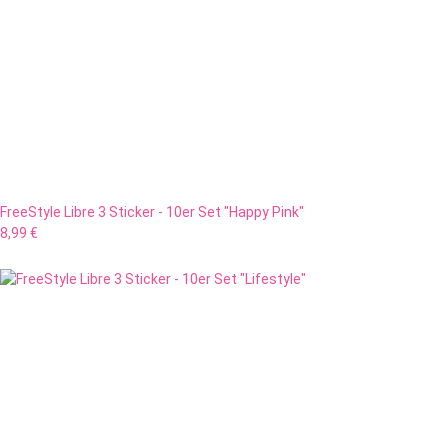
FreeStyle Libre 3 Sticker - 10er Set "Happy Pink"
8,99 €