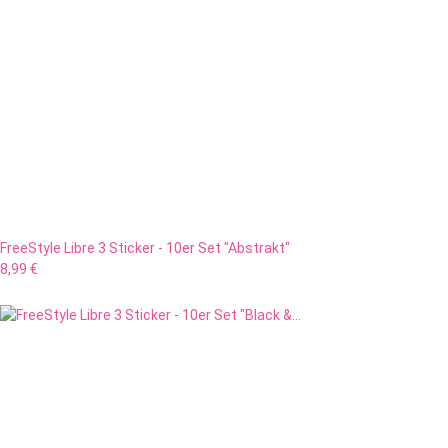
FreeStyle Libre 3 Sticker - 10er Set "Abstrakt"
8,99 €