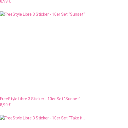
8,99 €
FreeStyle Libre 3 Sticker - 10er Set "Sunset"
8,99 €