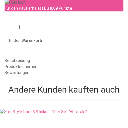
Für den Kauf erhältst Du
0,89
Punkte
In den Warenkorb
Beschreibung
Produktsicherheit
Bewertungen
Andere Kunden kauften auch