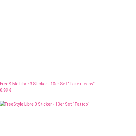
FreeStyle Libre 3 Sticker - 10er Set "Take it easy"
8,99 €