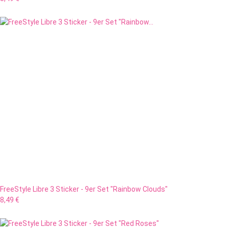
FreeStyle Libre 3 Sticker - 9er Set "Rainbow Clouds"
8,49 €