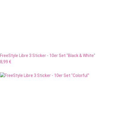
FreeStyle Libre 3 Sticker - 10er Set "Black & White"
8,99 €