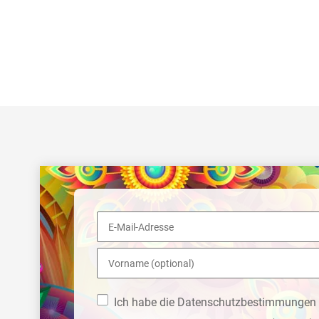
Ich habe die Datenschutzbestimmungen 