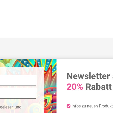
Newsletter
20%
Rabatt 
Infos zu neuen Produk
gelesen und