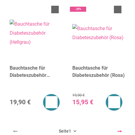
- 20%
Bauchtasche für
Bauchtasche für
Diabeteszubehör
Diabeteszubehör (Rosa)
(Hellgrau)
19,90 €
19,90 €
15,95 €
Seite
1