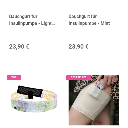
Bauchgurt für
Bauchgurt für
Insulinpumpe - Light
Insulinpumpe - Mint
Pink
23,90 €
23,90 €
TOP
BESTSELLER