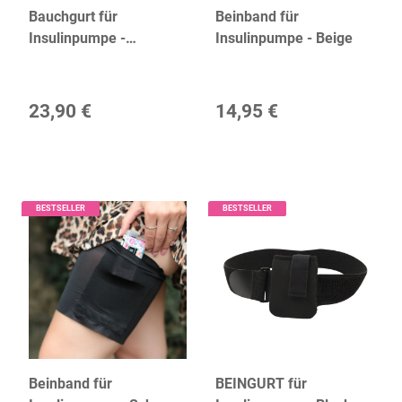
Bauchgurt für
Beinband für
Insulinpumpe -
Insulinpumpe - Beige
Watercolor
23,90 €
14,95 €
BESTSELLER
BESTSELLER
Beinband für
BEINGURT für