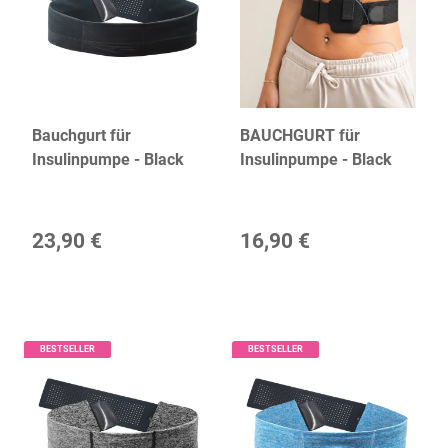
Bauchgurt für
BAUCHGURT für
Insulinpumpe - Black
Insulinpumpe - Black
23,90 €
16,90 €
BESTSELLER
BESTSELLER