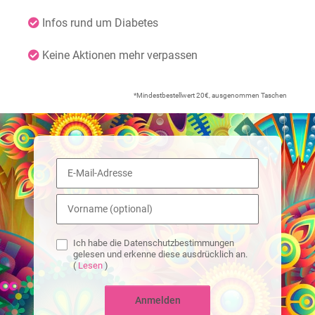
Infos rund um Diabetes
Keine Aktionen mehr verpassen
*Mindestbestellwert 20€, ausgenommen Taschen
Ich habe die Datenschutzbestimmungen
gelesen und erkenne diese ausdrücklich an.
(
Lesen
)
Anmelden