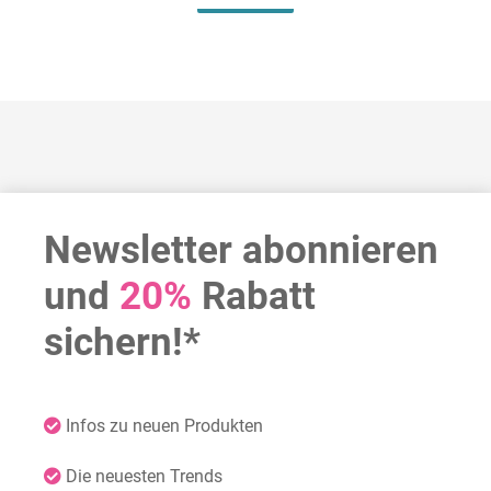
Newsletter abonnieren
und
20%
Rabatt
sichern!*
Infos zu neuen Produkten
Die neuesten Trends