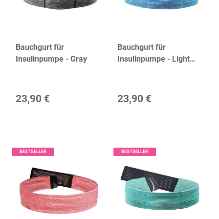
Bauchgurt für
Bauchgurt für
Insulinpumpe - Gray
Insulinpumpe - Light
Blue
23,90 €
23,90 €
BESTSELLER
BESTSELLER