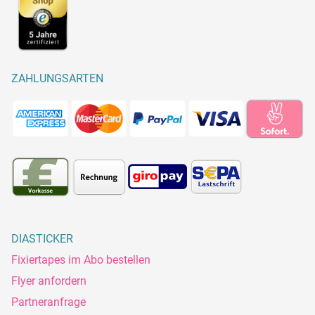
ZAHLUNGSARTEN
DIASTICKER
Fixiertapes im Abo bestellen
Flyer anfordern
Partneranfrage