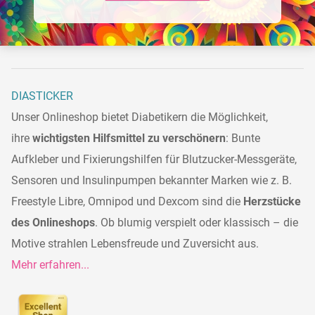
DIASTICKER
Unser Onlineshop bietet Diabetikern die Möglichkeit,
ihre
wichtigsten Hilfsmittel zu verschönern
: Bunte
Aufkleber und Fixierungshilfen für Blutzucker-Messgeräte,
Sensoren und Insulinpumpen bekannter Marken wie z. B.
Freestyle Libre, Omnipod und Dexcom sind die
Herzstücke
des Onlineshops
. Ob blumig verspielt oder klassisch – die
Motive strahlen Lebensfreude und Zuversicht aus.
Mehr erfahren...