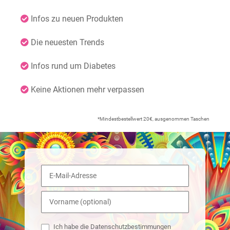
Infos zu neuen Produkten
Die neuesten Trends
Infos rund um Diabetes
Keine Aktionen mehr verpassen
*Mindestbestellwert 20€, ausgenommen Taschen
Ich habe die Datenschutzbestimmungen