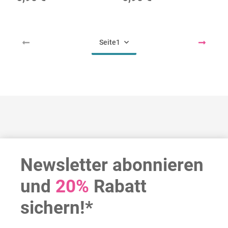
Seite
1
Newsletter abonnieren
und
20%
Rabatt
sichern!*