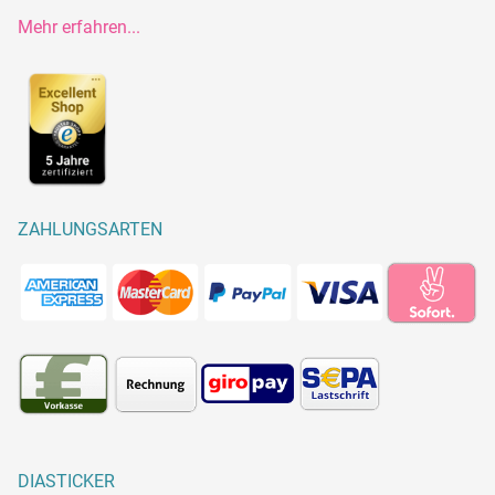
Mehr erfahren...
ZAHLUNGSARTEN
DIASTICKER