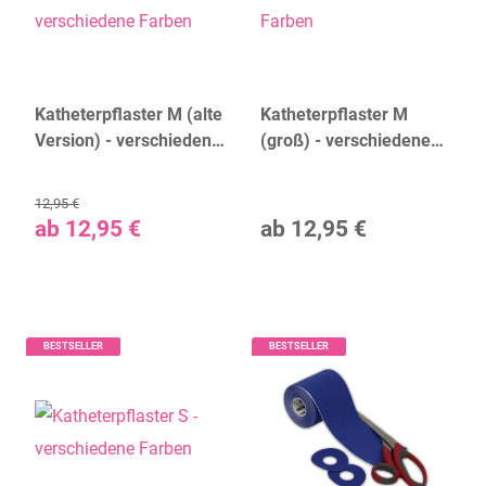
Katheterpflaster M (alte
Katheterpflaster M
Version) - verschiedene
(groß) - verschiedene
Farben
Farben
12,95 €
ab
12,95 €
ab
12,95 €
BESTSELLER
BESTSELLER