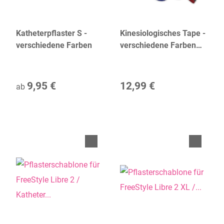
Katheterpflaster S -
Kinesiologisches Tape -
verschiedene Farben
verschiedene Farben
(7,5 cm)
9,95 €
12,99 €
ab