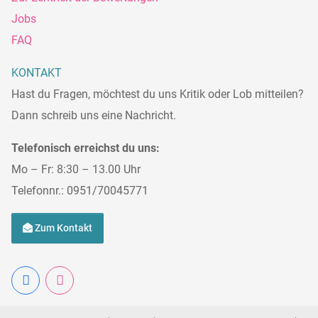
Jobs
FAQ
KONTAKT
Hast du Fragen, möchtest du uns Kritik oder Lob mitteilen?
Dann schreib uns eine Nachricht.
Telefonisch erreichst du uns:
Mo – Fr: 8:30 – 13.00 Uhr
Telefonnr.: 0951/70045771
Zum Kontakt