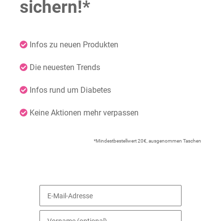
sichern!*
Infos zu neuen Produkten
Die neuesten Trends
Infos rund um Diabetes
Keine Aktionen mehr verpassen
*Mindestbestellwert 20€, ausgenommen Taschen