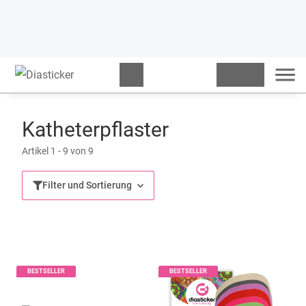
Katheterpflaster
Artikel 1 - 9 von 9
Filter und Sortierung
BESTSELLER
BESTSELLER