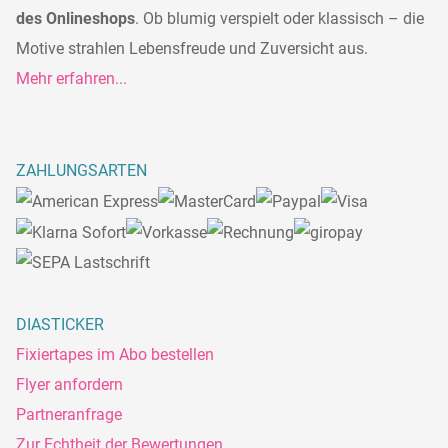
des Onlineshops
. Ob blumig verspielt oder klassisch – die
Motive strahlen Lebensfreude und Zuversicht aus.
Mehr erfahren...
ZAHLUNGSARTEN
DIASTICKER
Fixiertapes im Abo bestellen
Flyer anfordern
Partneranfrage
Zur Echtheit der Bewertungen