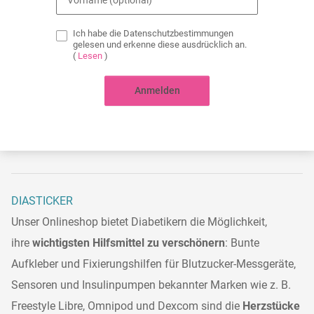
Ich habe die Datenschutzbestimmungen
gelesen und erkenne diese ausdrücklich an.
(
Lesen
)
Anmelden
DIASTICKER
Unser Onlineshop bietet Diabetikern die Möglichkeit,
ihre
wichtigsten Hilfsmittel zu verschönern
: Bunte
Aufkleber und Fixierungshilfen für Blutzucker-Messgeräte,
Sensoren und Insulinpumpen bekannter Marken wie z. B.
Freestyle Libre, Omnipod und Dexcom sind die
Herzstücke