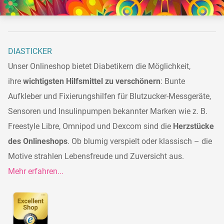
DIASTICKER
Unser Onlineshop bietet Diabetikern die Möglichkeit,
ihre
wichtigsten Hilfsmittel zu verschönern
: Bunte
Aufkleber und Fixierungshilfen für Blutzucker-Messgeräte,
Sensoren und Insulinpumpen bekannter Marken wie z. B.
Freestyle Libre, Omnipod und Dexcom sind die
Herzstücke
des Onlineshops
. Ob blumig verspielt oder klassisch – die
Motive strahlen Lebensfreude und Zuversicht aus.
Mehr erfahren...