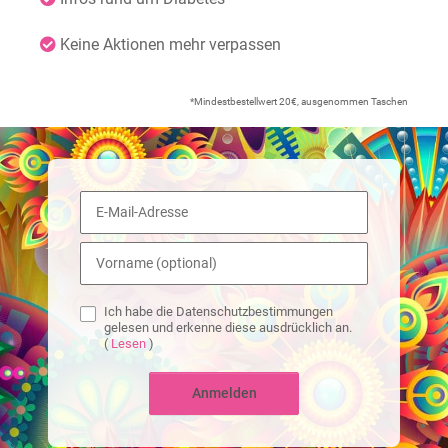
Keine Aktionen mehr verpassen
*Mindestbestellwert 20€, ausgenommen Taschen
Ich habe die Datenschutzbestimmungen
gelesen und erkenne diese ausdrücklich an.
(
Lesen
)
Anmelden