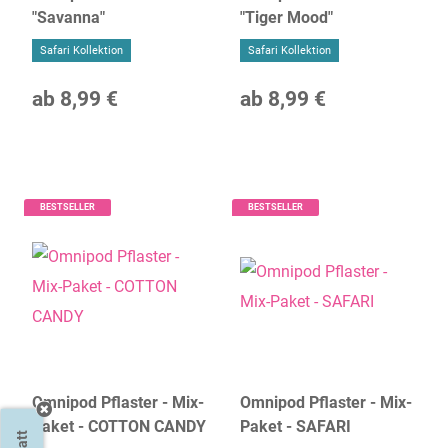
"Savanna"
"Tiger Mood"
Safari Kollektion
Safari Kollektion
ab
8,99 €
ab
8,99 €
BESTSELLER
BESTSELLER
Omnipod Pflaster - Mix-
Omnipod Pflaster - Mix-
Paket - COTTON CANDY
Paket - SAFARI