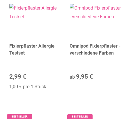
Fixierpflaster Allergie
Omnipod Fixierpflaster -
Testset
verschiedene Farben
2,99 €
9,95 €
ab
1,00 € pro 1 Stück
BESTSELLER
BESTSELLER