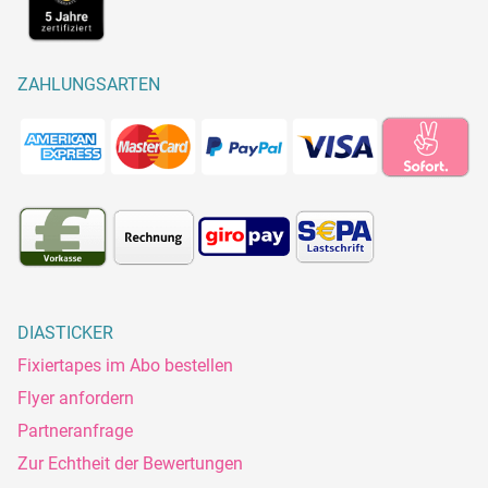
ZAHLUNGSARTEN
DIASTICKER
Fixiertapes im Abo bestellen
Flyer anfordern
Partneranfrage
Zur Echtheit der Bewertungen