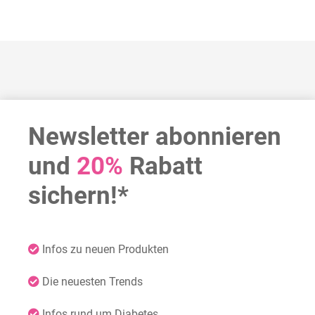
Newsletter abonnieren
und
20%
Rabatt
sichern!*
Infos zu neuen Produkten
Die neuesten Trends
Infos rund um Diabetes