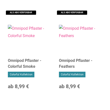
ALS ABO VERFÜGBAR
ALS ABO VERFÜGBAR
Omnipod Pflaster -
Omnipod Pflaster -
Colorful Smoke
Feathers
Colorful Kollektion
Colorful Kollektion
ab
8,99 €
ab
8,99 €