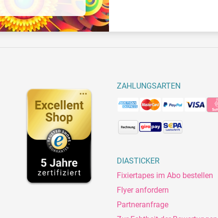
ZAHLUNGSARTEN
DIASTICKER
Fixiertapes im Abo bestellen
Flyer anfordern
Partneranfrage