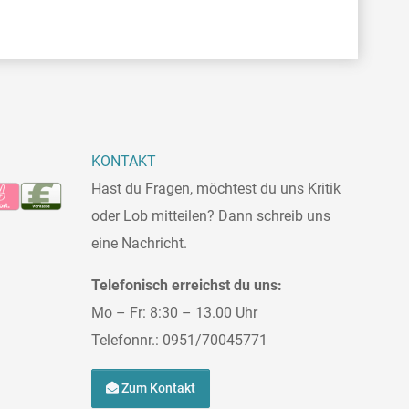
KONTAKT
Hast du Fragen, möchtest du uns Kritik
oder Lob mitteilen? Dann schreib uns
eine Nachricht.
Telefonisch erreichst du uns:
Mo – Fr: 8:30 – 13.00 Uhr
Telefonnr.: 0951/70045771
Zum Kontakt