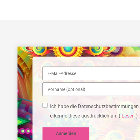
Ich habe die Datenschutzbestimmungen 
erkenne diese ausdrücklich an.
(
Lesen
)
Anmelden