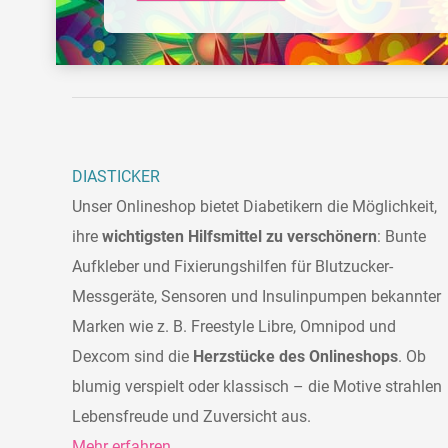
DIASTICKER
Unser Onlineshop bietet Diabetikern die Möglichkeit,
ihre
wichtigsten Hilfsmittel zu verschönern
: Bunte
Aufkleber und Fixierungshilfen für Blutzucker-
Messgeräte, Sensoren und Insulinpumpen bekannter
Marken wie z. B. Freestyle Libre, Omnipod und
Dexcom sind die
Herzstücke des Onlineshops
. Ob
blumig verspielt oder klassisch – die Motive strahlen
Lebensfreude und Zuversicht aus.
Mehr erfahren...