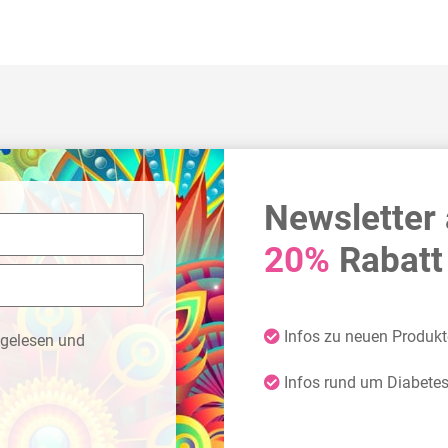
Newsletter
20%
Rabatt 
Infos zu neuen Produk
gelesen und
Infos rund um Diabete