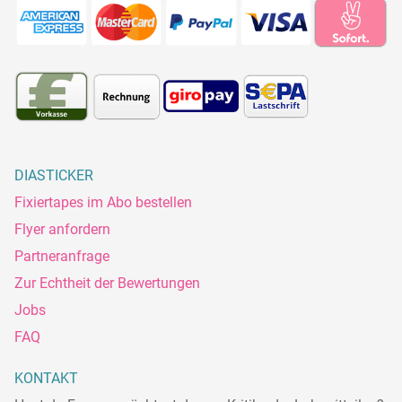
DIASTICKER
Fixiertapes im Abo bestellen
Flyer anfordern
Partneranfrage
Zur Echtheit der Bewertungen
Jobs
FAQ
KONTAKT