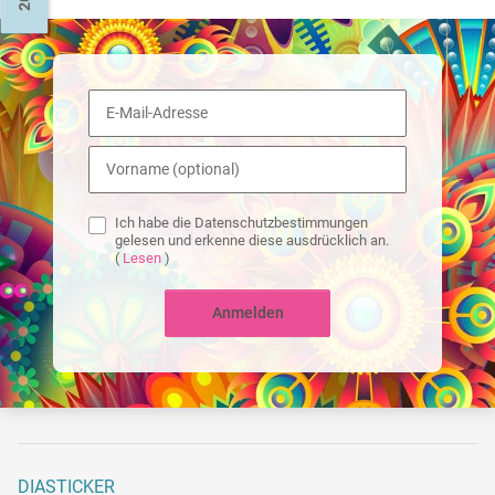
Ich habe die Datenschutzbestimmungen
gelesen und erkenne diese ausdrücklich an.
(
Lesen
)
Anmelden
DIASTICKER