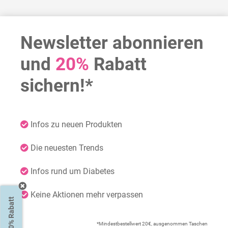
Newsletter abonnieren
und
20%
Rabatt
sichern!*
Infos zu neuen Produkten
Die neuesten Trends
Infos rund um Diabetes
Keine Aktionen mehr verpassen
20% Rabatt
*Mindestbestellwert 20€, ausgenommen Taschen