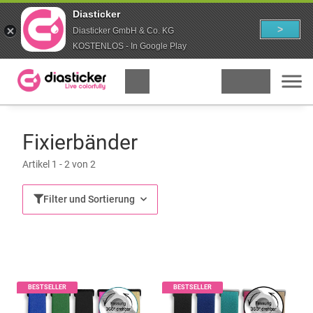
Diasticker
>
Diasticker GmbH & Co. KG
KOSTENLOS - In Google Play
Fixierbänder
Artikel 1 - 2 von 2
Filter und Sortierung
BESTSELLER
BESTSELLER