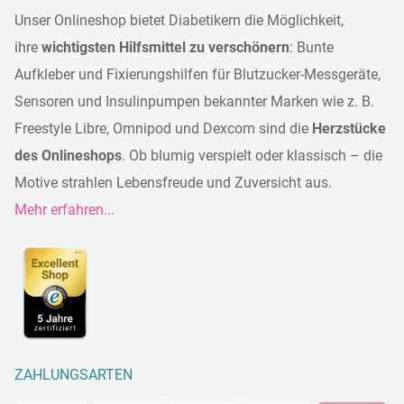
Unser Onlineshop bietet Diabetikern die Möglichkeit,
ihre
wichtigsten Hilfsmittel zu verschönern
: Bunte
Aufkleber und Fixierungshilfen für Blutzucker-Messgeräte,
Sensoren und Insulinpumpen bekannter Marken wie z. B.
Freestyle Libre, Omnipod und Dexcom sind die
Herzstücke
des Onlineshops
. Ob blumig verspielt oder klassisch – die
Motive strahlen Lebensfreude und Zuversicht aus.
Mehr erfahren...
ZAHLUNGSARTEN