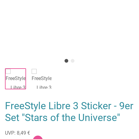
FreeStyle Libre 3 Sticker - 9er
Set "Stars of the Universe"
UVP: 8,49 €