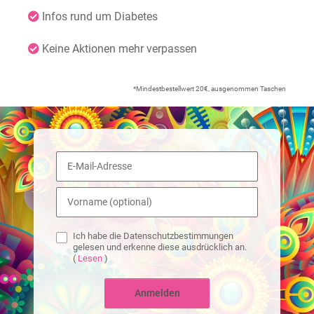
Infos rund um Diabetes
Keine Aktionen mehr verpassen
*Mindestbestellwert 20€, ausgenommen Taschen
Ich habe die Datenschutzbestimmungen
gelesen und erkenne diese ausdrücklich an.
(
Lesen
)
Anmelden