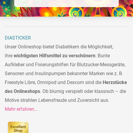
DIASTICKER
Unser Onlineshop bietet Diabetikern die Möglichkeit,
ihre
wichtigsten Hilfsmittel zu verschönern
: Bunte
Aufkleber und Fixierungshilfen für Blutzucker-Messgeräte,
Sensoren und Insulinpumpen bekannter Marken wie z. B.
Freestyle Libre, Omnipod und Dexcom sind die
Herzstücke
des Onlineshops
. Ob blumig verspielt oder klassisch – die
Motive strahlen Lebensfreude und Zuversicht aus.
Mehr erfahren...