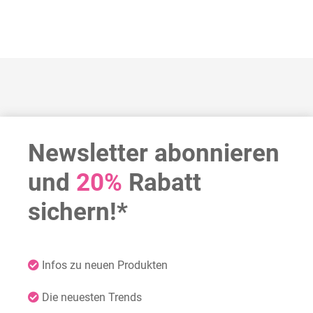
Newsletter abonnieren
und
20%
Rabatt
sichern!*
Infos zu neuen Produkten
Die neuesten Trends