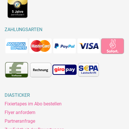
ZAHLUNGSARTEN
DIASTICKER
Fixiertapes im Abo bestellen
Flyer anfordern
Partneranfrage