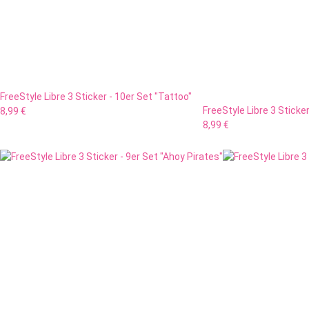
FreeStyle Libre 3 Sticker - 10er Set "Tattoo"
FreeStyle Libre 3 Sticker
8,99 €
8,99 €