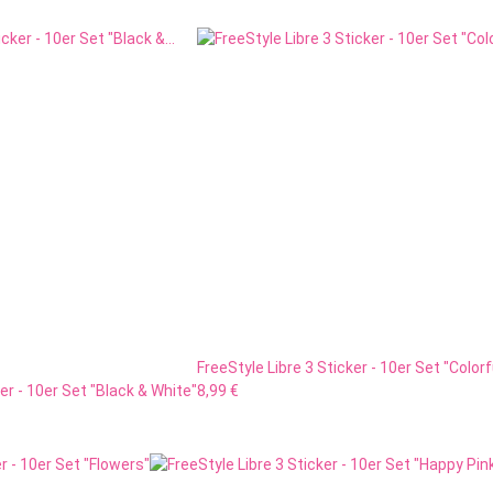
FreeStyle Libre 3 Sticker - 10er Set "Colorf
er - 10er Set "Black & White"
8,99 €