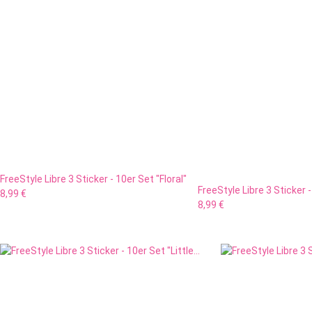
FreeStyle Libre 3 Sticker - 10er Set "Floral"
FreeStyle Libre 3 Sticker 
8,99 €
8,99 €