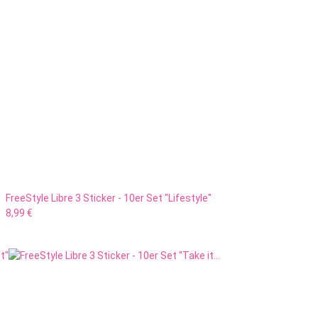
FreeStyle Libre 3 Sticker - 10er Set "Lifestyle"
8,99 €