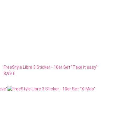
FreeStyle Libre 3 Sticker - 10er Set "Take it easy"
8,99 €