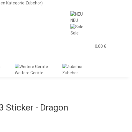
men Kategorie Zubehör)
NEU
Sale
0,00 €
Weitere Geräte
Zubehör
3 Sticker - Dragon