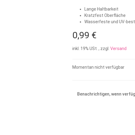
Lange Haltbarkeit
Kratzfest Oberfläche
Wasserfeste und UV-bestä
0,99 €
inkl. 19% USt. , zzgl.
Versand
Momentan nicht verfügbar
Benachrichtigen, wenn verfü