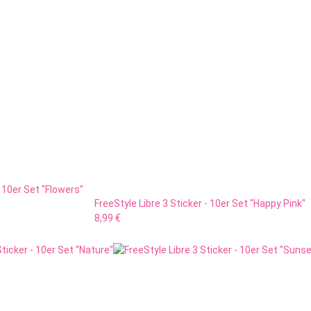
- 10er Set "Flowers"
FreeStyle Libre 3 Sticker - 10er Set "Happy Pink"
8,99 €