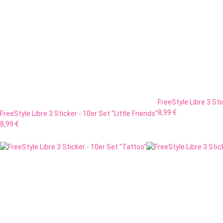
FreeStyle Libre 3 Sti
8,99 €
FreeStyle Libre 3 Sticker - 10er Set "Little Friends"
8,99 €