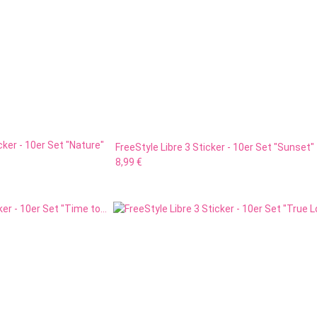
cker - 10er Set "Nature"
FreeStyle Libre 3 Sticker - 10er Set "Sunset"
8,99 €