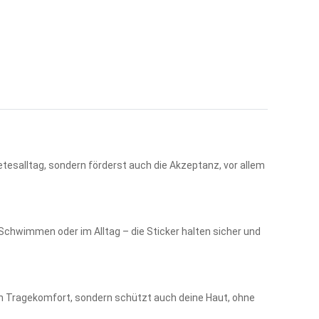
tesalltag, sondern förderst auch die Akzeptanz, vor allem
 Schwimmen oder im Alltag – die Sticker halten sicher und
en Tragekomfort, sondern schützt auch deine Haut, ohne