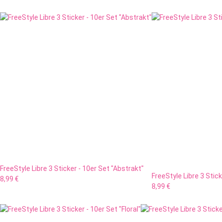
FreeStyle Libre 3 Sticker - 10er Set "Abstrakt"
FreeStyle Libre 3 Stick
8,99 €
8,99 €