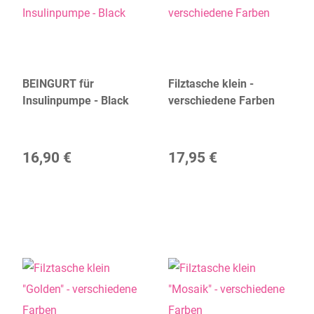
BEINGURT für
Filztasche klein -
Insulinpumpe - Black
verschiedene Farben
16,90 €
17,95 €