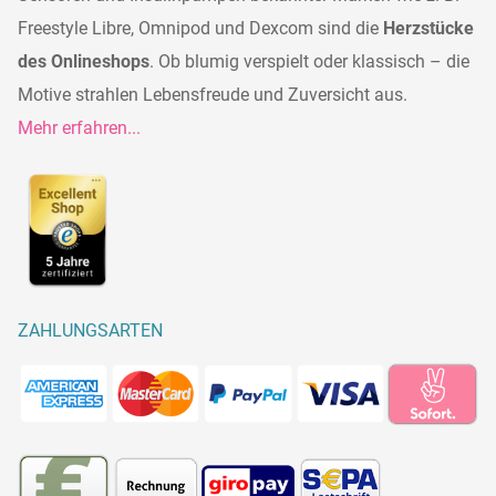
Freestyle Libre, Omnipod und Dexcom sind die
Herzstücke
des Onlineshops
. Ob blumig verspielt oder klassisch – die
Motive strahlen Lebensfreude und Zuversicht aus.
Mehr erfahren...
ZAHLUNGSARTEN