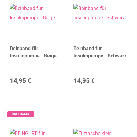
Beinband für
Beinband für
Insulinpumpe - Beige
Insulinpumpe - Schwarz
14,95 €
14,95 €
BESTSELLER