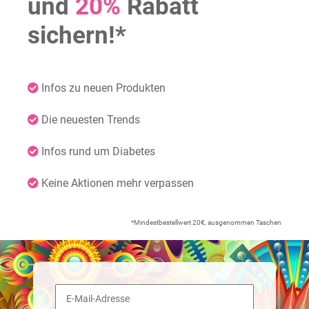
und
20%
Rabatt
sichern!*
Infos zu neuen Produkten
Die neuesten Trends
Infos rund um Diabetes
Keine Aktionen mehr verpassen
*Mindestbestellwert 20€, ausgenommen Taschen