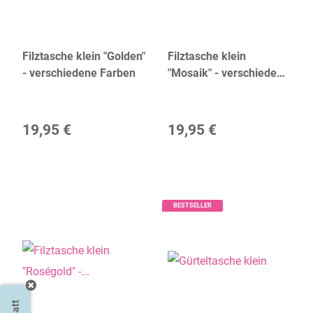
Filztasche klein "Golden"
Filztasche klein
- verschiedene Farben
"Mosaik" - verschiedene
Farben
19,95 €
19,95 €
BESTSELLER