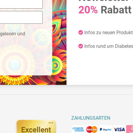
20%
Rabatt 
Infos zu neuen Produk
gelesen und
Infos rund um Diabete
ZAHLUNGSARTEN