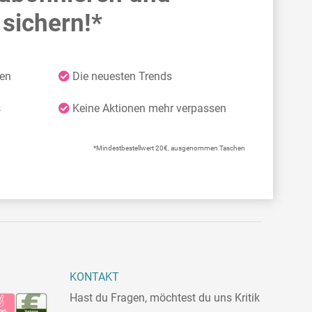
sichern!*
ten
Die neuesten Trends
s
Keine Aktionen mehr verpassen
*Mindestbestellwert 20€, ausgenommen Taschen
KONTAKT
Hast du Fragen, möchtest du uns Kritik