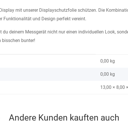
 Display mit unserer Displayschutzfolie schützen. Die Kombinati
r Funktionalität und Design perfekt vereint.
st du deinem Messgerät nicht nur einen individuellen Look, sonde
n bisschen bunter!
0,00 kg
0,00
kg
13,00 × 8,00 
Andere Kunden kauften auch