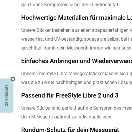
ganz ohne Kompromisse bei der Funktionalität.
Hochwertige Materialien für maximale L
Unsere Sticker bestehen aus einer strapazierfähigen Vi
wasserfest und UV-beständig, sodass sie selbst bei 
geschützt, damit dein Messgerät immer wie neu aussi
Einfaches Anbringen und Wiederverwen
Unsere FreeStyle Libre Messgerätsticker lassen sich 
was sie zu einer nachhaltigen und praktischen Lösun
20% Rabatt
Passend für FreeStyle Libre 2 und 3
Unsere Sticker sind perfekt auf die Sensoren des Free
dein Messgerät optimal zu individualisieren.
Rundum-Schutz für dein Messgerät