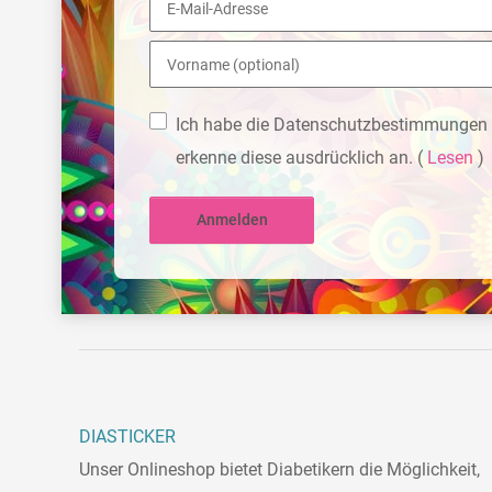
Ich habe die Datenschutzbestimmungen 
erkenne diese ausdrücklich an.
(
Lesen
)
Anmelden
DIASTICKER
Unser Onlineshop bietet Diabetikern die Möglichkeit,