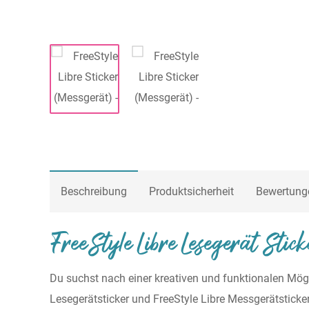
Beschreibung
Produktsicherheit
Bewertung
FreeStyle Libre Lesegerät Stick
Du suchst nach einer kreativen und funktionalen Mögl
Lesegerätsticker und FreeStyle Libre Messgerätsticke