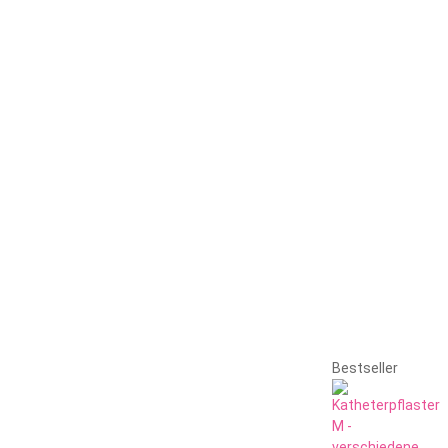
Bestseller