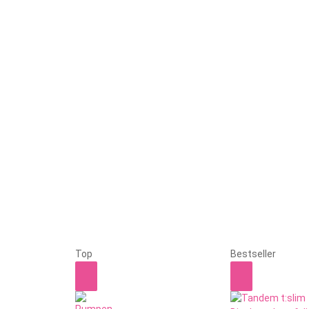
Top
Bestseller