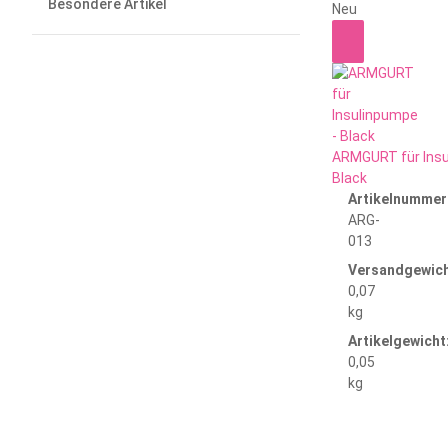
Besondere Artikel
Neu
ARMGURT für Insu
Black
Artikelnummer
ARG-
013
Versandgewich
0,07
kg
Artikelgewicht
0,05
kg