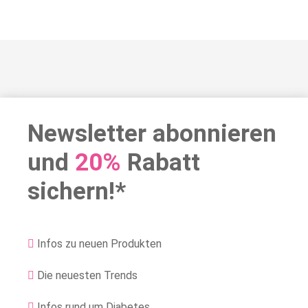
Newsletter abonnieren
und
20%
Rabatt
sichern!*
Infos zu neuen Produkten
Die neuesten Trends
Infos rund um Diabetes