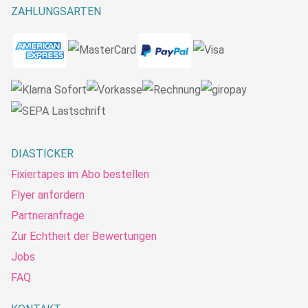
ZAHLUNGSARTEN
DIASTICKER
Fixiertapes im Abo bestellen
Flyer anfordern
Partneranfrage
Zur Echtheit der Bewertungen
Jobs
FAQ