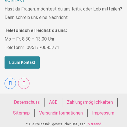
KONTAKT
Hast du Fragen, möchtest du uns Kritik oder Lob mitteilen?
Dann schreib uns eine Nachricht.
Telefonisch erreichst du uns:
Mo – Fr: 8:30 – 13.00 Uhr
Telefonnr.: 0951/70045771
Zum Kontakt
Datenschutz
AGB
Zahlungsmöglichkeiten
Sitemap
Versandinformationen
Impressum
* Alle Preise inkl. gesetzlicher USt., zzgl.
Versand