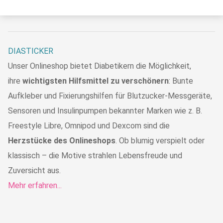
DIASTICKER
Unser Onlineshop bietet Diabetikern die Möglichkeit,
ihre
wichtigsten Hilfsmittel zu verschönern
: Bunte
Aufkleber und Fixierungshilfen für Blutzucker-Messgeräte,
Sensoren und Insulinpumpen bekannter Marken wie z. B.
Freestyle Libre, Omnipod und Dexcom sind die
Herzstücke des Onlineshops
. Ob blumig verspielt oder
klassisch – die Motive strahlen Lebensfreude und
Zuversicht aus.
Mehr erfahren...