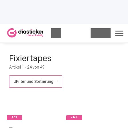
Fixiertapes
Artikel 1 - 24 von 49
Filter und Sortierung
TOP
- 44%