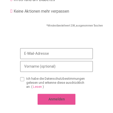
Keine Aktionen mehr verpassen
*Mindestbestellwert 20€, ausgenommen Taschen
Ich habe die Datenschutzbestimmungen
gelesen und erkenne diese ausdrücklich
an.
(
Lesen
)
Anmelden