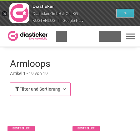
Diasticker
>
Diasticker GmbH & Co. KG
KOSTENLOS - In Google Play
Armloops
Artikel 1 - 19 von 19
Filter und Sortierung
BESTSELLER
BESTSELLER