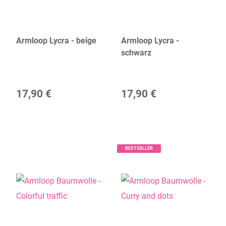
Armloop Lycra - beige
Armloop Lycra -
schwarz
17,90 €
17,90 €
BESTSELLER