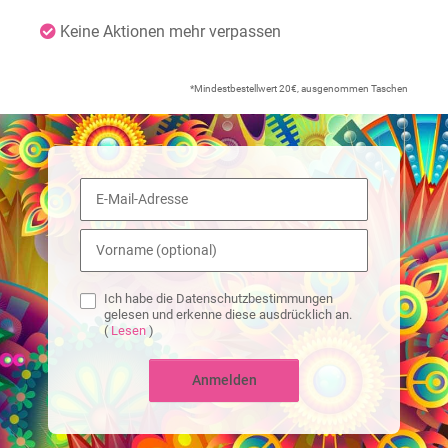
Keine Aktionen mehr verpassen
*Mindestbestellwert 20€, ausgenommen Taschen
Ich habe die Datenschutzbestimmungen
gelesen und erkenne diese ausdrücklich an.
(
Lesen
)
Anmelden