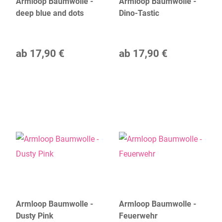
Armloop Baumwolle -
Armloop Baumwolle -
deep blue and dots
Dino-Tastic
ab
17,90 €
ab
17,90 €
Armloop Baumwolle -
Armloop Baumwolle -
Dusty Pink
Feuerwehr