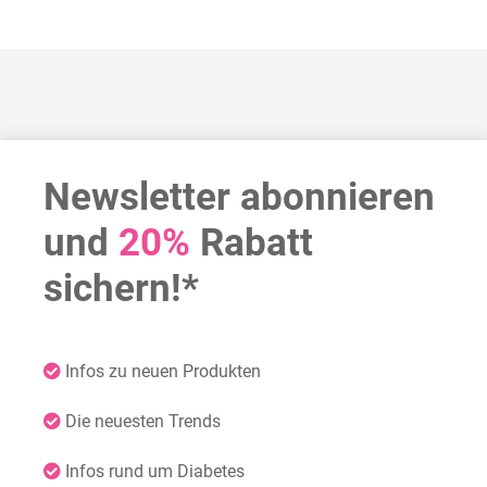
Newsletter abonnieren
und
20%
Rabatt
sichern!*
Infos zu neuen Produkten
Die neuesten Trends
Infos rund um Diabetes