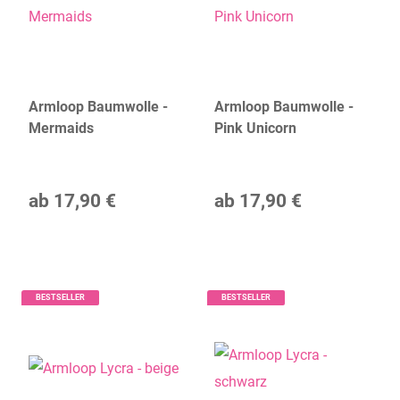
Armloop Baumwolle -
Armloop Baumwolle -
Mermaids
Pink Unicorn
ab
17,90 €
ab
17,90 €
BESTSELLER
BESTSELLER