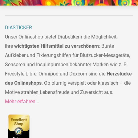
DIASTICKER
Unser Onlineshop bietet Diabetikern die Möglichkeit,
ihre
wichtigsten Hilfsmittel zu verschönern
: Bunte
Aufkleber und Fixierungshilfen für Blutzucker-Messgeräte,
Sensoren und Insulinpumpen bekannter Marken wie z. B.
Freestyle Libre, Omnipod und Dexcom sind die
Herzstücke
des Onlineshops
. Ob blumig verspielt oder klassisch – die
Motive strahlen Lebensfreude und Zuversicht aus.
Mehr erfahren...