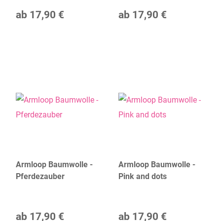
ab
17,90 €
ab
17,90 €
Armloop Baumwolle -
Armloop Baumwolle -
Pferdezauber
Pink and dots
ab
17,90 €
ab
17,90 €