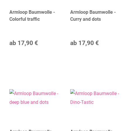
Armloop Baumwolle -
Armloop Baumwolle -
Colorful traffic
Curry and dots
ab
17,90 €
ab
17,90 €