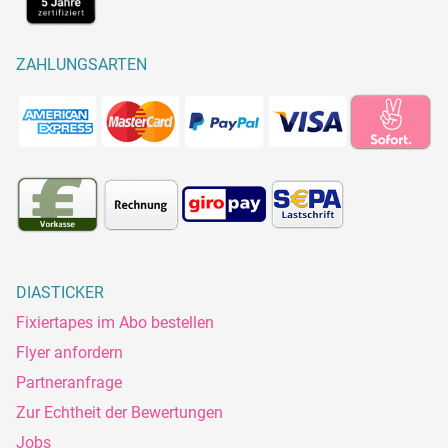
ZAHLUNGSARTEN
DIASTICKER
Fixiertapes im Abo bestellen
Flyer anfordern
Partneranfrage
Zur Echtheit der Bewertungen
Jobs