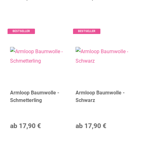
BESTSELLER
BESTSELLER
Armloop Baumwolle -
Armloop Baumwolle -
Schmetterling
Schwarz
ab
17,90 €
ab
17,90 €