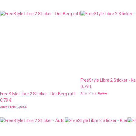
FreeStyle Libre 2 Sticker - K
0,79 €
FreeStyle Libre 2 Sticker - Der Berg ruft
Alter Preis:
0,99 €
0,79 €
Alter Preis:
0,99 €