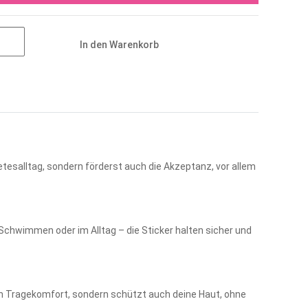
In den Warenkorb
tesalltag, sondern förderst auch die Akzeptanz, vor allem
 Schwimmen oder im Alltag – die Sticker halten sicher und
en Tragekomfort, sondern schützt auch deine Haut, ohne