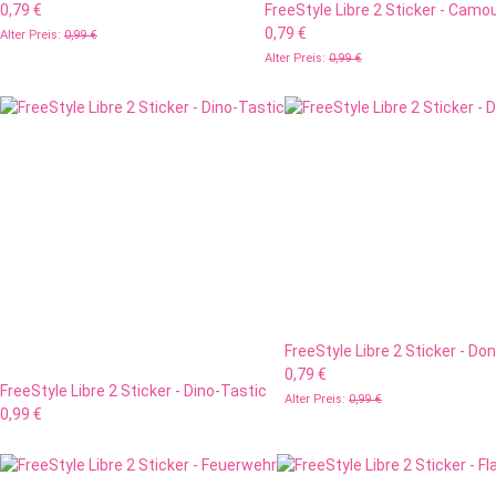
0,79 €
FreeStyle Libre 2 Sticker - Camo
0,79 €
Alter Preis:
0,99 €
Alter Preis:
0,99 €
FreeStyle Libre 2 Sticker - Do
0,79 €
FreeStyle Libre 2 Sticker - Dino-Tastic
Alter Preis:
0,99 €
0,99 €