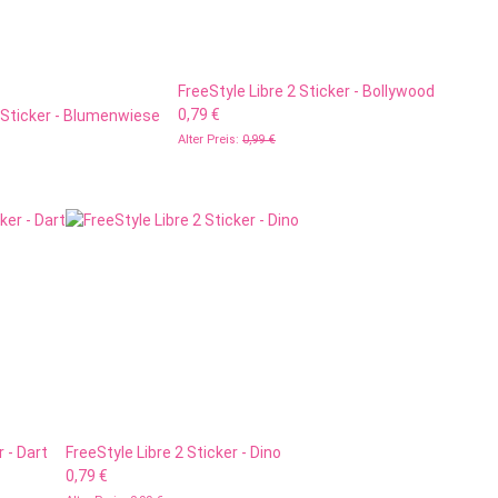
FreeStyle Libre 2 Sticker - Bollywood
0,79 €
2 Sticker - Blumenwiese
Alter Preis:
0,99 €
r - Dart
FreeStyle Libre 2 Sticker - Dino
0,79 €