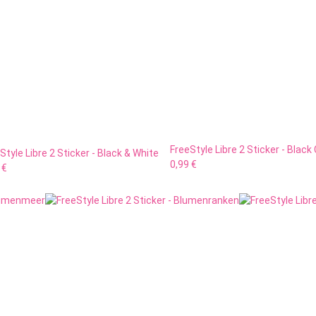
FreeStyle Libre 2 Sticker - Black 
Style Libre 2 Sticker - Black & White
0,99 €
 €