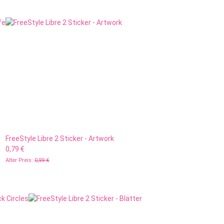
FreeStyle Libre 2 Sticker - Artwork
0,79 €
Alter Preis:
0,99 €