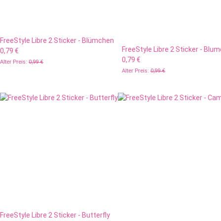
FreeStyle Libre 2 Sticker - Blümchen
FreeStyle Libre 2 Sticker - Bl
0,79 €
0,79 €
Alter Preis:
0,99 €
Alter Preis:
0,99 €
FreeStyle Libre 2 Sticker - Butterfly