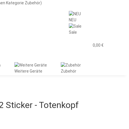
men Kategorie Zubehör)
NEU
Sale
0,00 €
Weitere Geräte
Zubehör
2 Sticker - Totenkopf