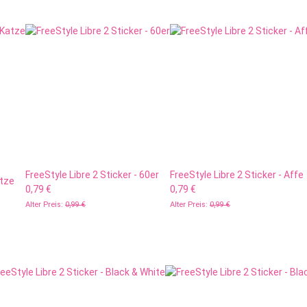
FreeStyle Libre 2 Sticker - 60er
FreeStyle Libre 2 Sticker - Affe
atze
0,79 €
0,79 €
Alter Preis:
0,99 €
Alter Preis:
0,99 €