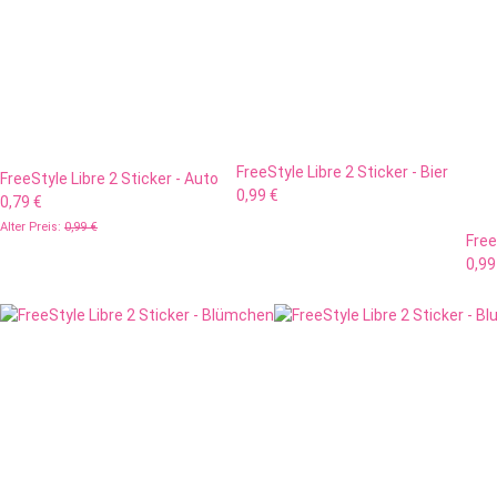
FreeStyle Libre 2 Sticker - Bier
FreeStyle Libre 2 Sticker - Auto
0,99 €
0,79 €
Alter Preis:
0,99 €
Free
0,99