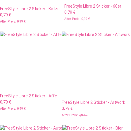
FreeStyle Libre 2 Sticker - 60er
FreeStyle Libre 2 Sticker - Katze
0,79 €
0,79 €
Alter Preis:
0,99 €
Alter Preis:
0,99 €
FreeStyle Libre 2 Sticker - Affe
0,79 €
FreeStyle Libre 2 Sticker - Artwork
0,79 €
Alter Preis:
0,99 €
Alter Preis:
0,99 €