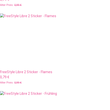
Alter Preis:
0,99 €
FreeStyle Libre 2 Sticker - Flames
0,79 €
Alter Preis:
0,99 €