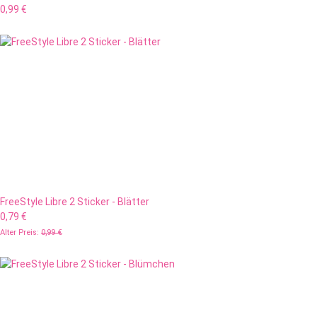
0,99 €
FreeStyle Libre 2 Sticker - Blätter
0,79 €
Alter Preis:
0,99 €