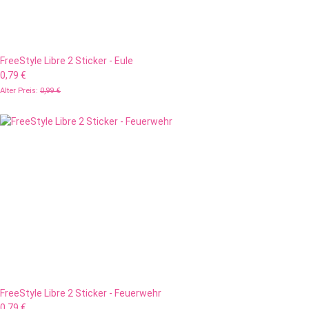
FreeStyle Libre 2 Sticker - Eule
0,79 €
Alter Preis:
0,99 €
FreeStyle Libre 2 Sticker - Feuerwehr
0,79 €