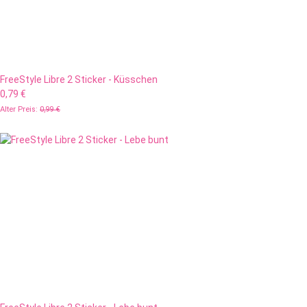
FreeStyle Libre 2 Sticker - Küsschen
0,79 €
Alter Preis:
0,99 €