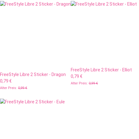
FreeStyle Libre 2 Sticker - Elliot
FreeStyle Libre 2 Sticker - Dragon
0,79 €
0,79 €
Alter Preis:
0,99 €
Alter Preis:
0,99 €