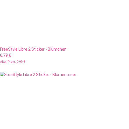
FreeStyle Libre 2 Sticker - Blümchen
0,79 €
Alter Preis:
0,99 €