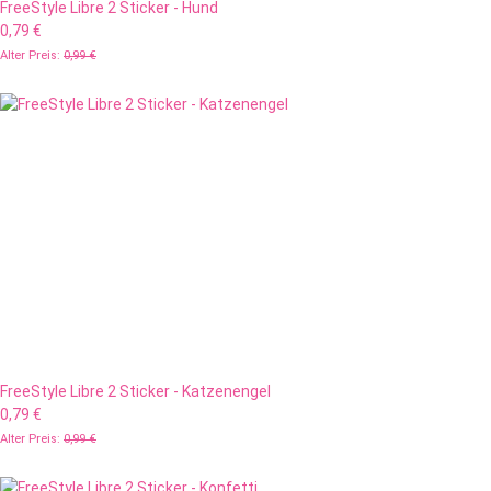
FreeStyle Libre 2 Sticker - Hund
0,79 €
Alter Preis:
0,99 €
FreeStyle Libre 2 Sticker - Katzenengel
0,79 €
Alter Preis:
0,99 €