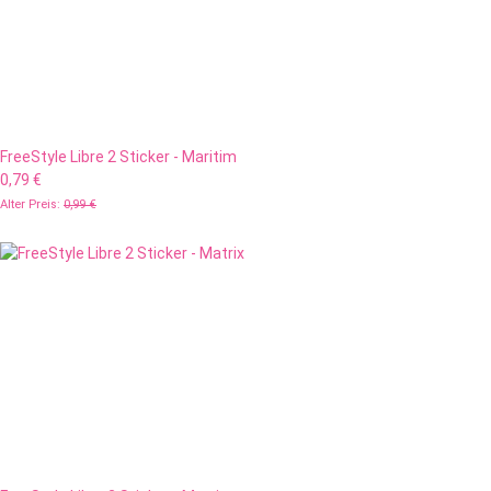
FreeStyle Libre 2 Sticker - Maritim
0,79 €
Alter Preis:
0,99 €