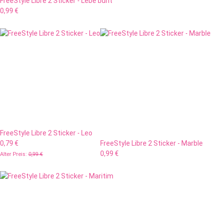
FreeStyle Libre 2 Sticker - Lebe bunt
0,99 €
FreeStyle Libre 2 Sticker - Leo
0,79 €
FreeStyle Libre 2 Sticker - Marble
0,99 €
Alter Preis:
0,99 €