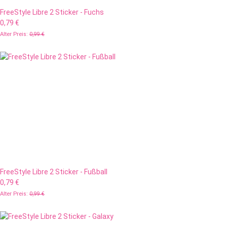
FreeStyle Libre 2 Sticker - Fuchs
0,79 €
Alter Preis:
0,99 €
FreeStyle Libre 2 Sticker - Fußball
0,79 €
Alter Preis:
0,99 €