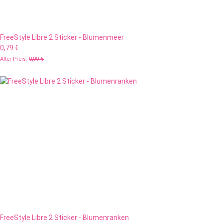
FreeStyle Libre 2 Sticker - Blumenmeer
0,79 €
Alter Preis:
0,99 €
FreeStyle Libre 2 Sticker - Blumenranken