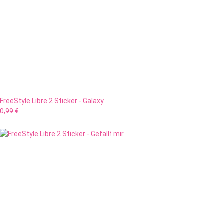
FreeStyle Libre 2 Sticker - Galaxy
0,99 €