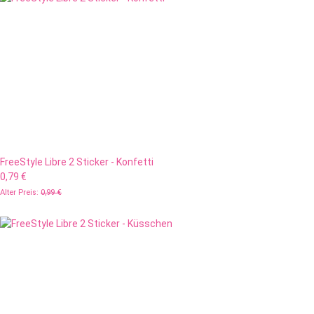
FreeStyle Libre 2 Sticker - Konfetti
0,79 €
Alter Preis:
0,99 €