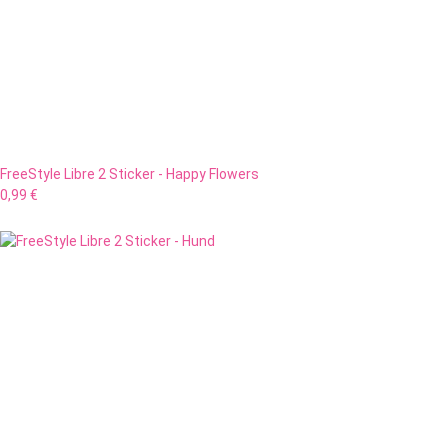
FreeStyle Libre 2 Sticker - Happy Flowers
0,99 €