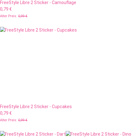
FreeStyle Libre 2 Sticker - Camouflage
0,79 €
Alter Preis:
0,99 €
FreeStyle Libre 2 Sticker - Cupcakes
0,79 €
Alter Preis:
0,99 €