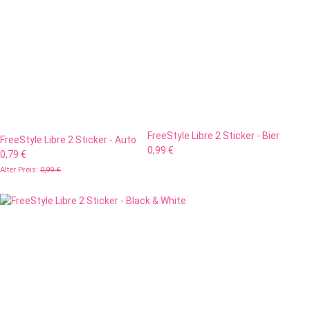
FreeStyle Libre 2 Sticker - Bier
FreeStyle Libre 2 Sticker - Auto
0,99 €
0,79 €
Alter Preis:
0,99 €