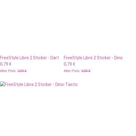
FreeStyle Libre 2 Sticker - Dart
FreeStyle Libre 2 Sticker - Dino
0,79 €
0,79 €
Alter Preis:
0,99 €
Alter Preis:
0,99 €