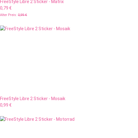
FreeStyle Libre 2 Sticker - Matrix
0,79 €
Alter Preis:
0,99 €
FreeStyle Libre 2 Sticker - Mosaik
0,99 €