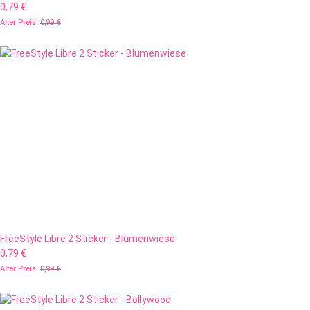
0,79 €
Alter Preis:
0,99 €
FreeStyle Libre 2 Sticker - Blumenwiese
0,79 €
Alter Preis:
0,99 €