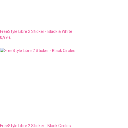
FreeStyle Libre 2 Sticker - Black & White
0,99 €
FreeStyle Libre 2 Sticker - Black Circles