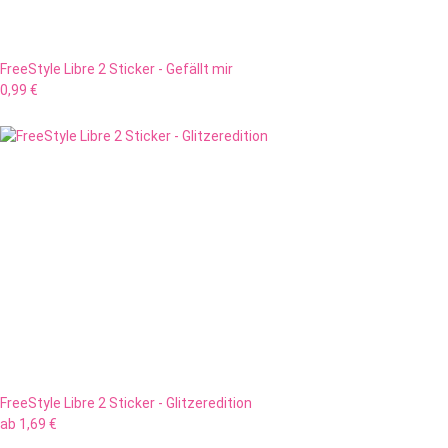
FreeStyle Libre 2 Sticker - Gefällt mir
0,99 €
FreeStyle Libre 2 Sticker - Glitzeredition
ab
1,69 €