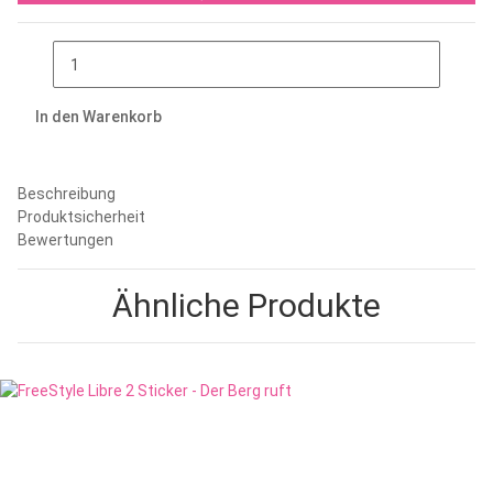
In den Warenkorb
Beschreibung
Produktsicherheit
Bewertungen
Ähnliche Produkte