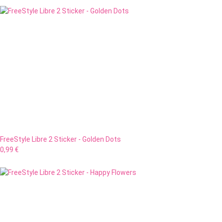
FreeStyle Libre 2 Sticker - Golden Dots
0,99 €