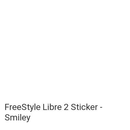
FreeStyle Libre 2 Sticker -
Smiley