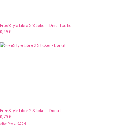
FreeStyle Libre 2 Sticker - Dino-Tastic
0,99 €
FreeStyle Libre 2 Sticker - Donut
0,79 €
Alter Preis:
0,99 €