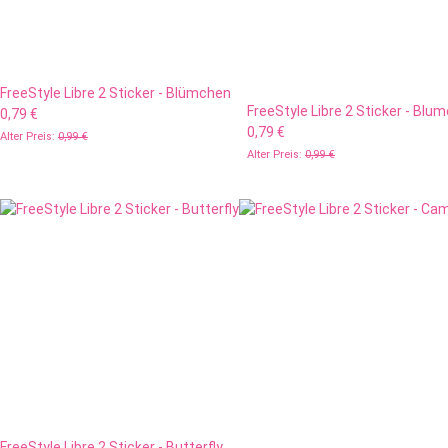
FreeStyle Libre 2 Sticker - Blümchen
FreeStyle Libre 2 Sticker - Bl
0,79 €
0,79 €
Alter Preis:
0,99 €
Alter Preis:
0,99 €
FreeStyle Libre 2 Sticker - Butterfly