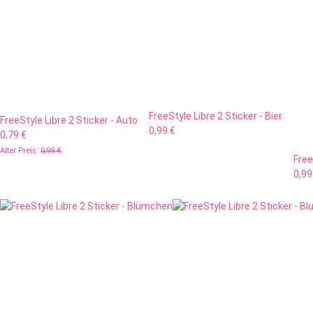
FreeStyle Libre 2 Sticker - Bier
FreeStyle Libre 2 Sticker - Auto
0,99 €
0,79 €
Alter Preis:
0,99 €
Free
0,99