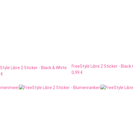
FreeStyle Libre 2 Sticker - Black 
Style Libre 2 Sticker - Black & White
0,99 €
 €