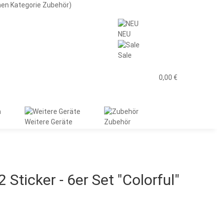
men Kategorie Zubehör)
NEU
Sale
0,00 €
Weitere Geräte
Zubehör
2 Sticker - 6er Set "Colorful"