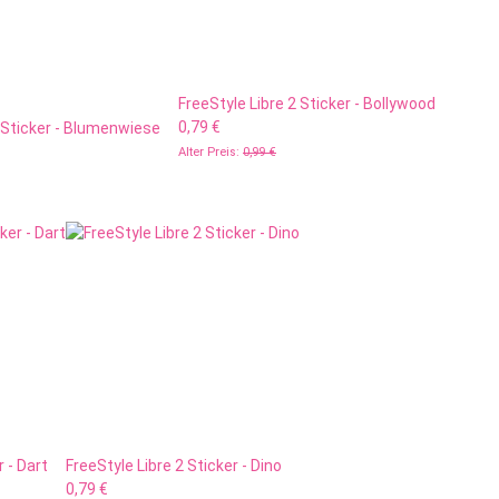
FreeStyle Libre 2 Sticker - Bollywood
0,79 €
2 Sticker - Blumenwiese
Alter Preis:
0,99 €
r - Dart
FreeStyle Libre 2 Sticker - Dino
0,79 €