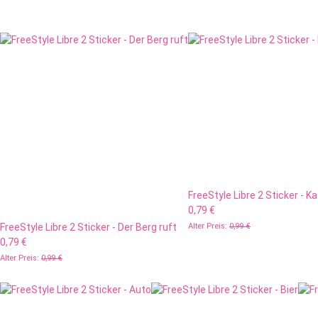
FreeStyle Libre 2 Sticker - K
0,79 €
FreeStyle Libre 2 Sticker - Der Berg ruft
Alter Preis:
0,99 €
0,79 €
Alter Preis:
0,99 €