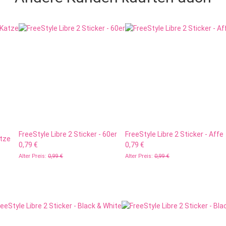
FreeStyle Libre 2 Sticker - 60er
FreeStyle Libre 2 Sticker - Affe
atze
0,79 €
0,79 €
Alter Preis:
0,99 €
Alter Preis:
0,99 €