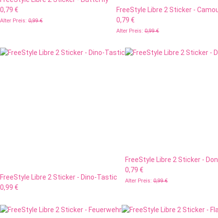
0,79 €
FreeStyle Libre 2 Sticker - Camo
0,79 €
Alter Preis:
0,99 €
Alter Preis:
0,99 €
FreeStyle Libre 2 Sticker - Do
0,79 €
FreeStyle Libre 2 Sticker - Dino-Tastic
Alter Preis:
0,99 €
0,99 €