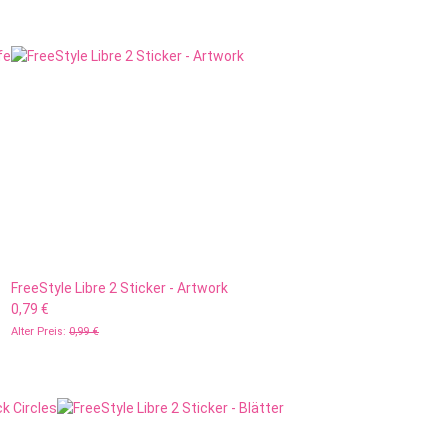
FreeStyle Libre 2 Sticker - Artwork
0,79 €
Alter Preis:
0,99 €