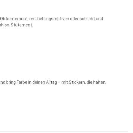
Ob kunterbunt, mit Lieblingsmotiven oder schlicht und
ashion-Statement.
 bring Farbe in deinen Alltag – mit Stickern, die halten,