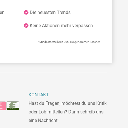
ten
Die neuesten Trends
s
Keine Aktionen mehr verpassen
*Mindestbestellwert 20€, ausgenommen Taschen
KONTAKT
Hast du Fragen, möchtest du uns Kritik
oder Lob mitteilen? Dann schreib uns
eine Nachricht.