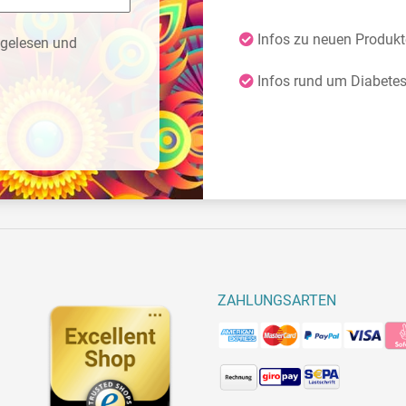
Infos zu neuen Produk
gelesen und
Infos rund um Diabete
ZAHLUNGSARTEN