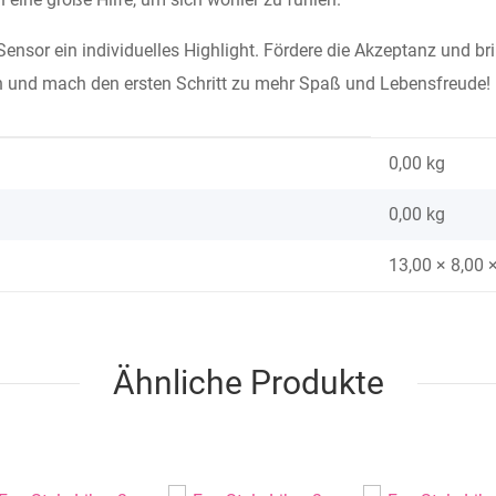
nsor ein individuelles Highlight. Fördere die Akzeptanz und bring
ign und mach den ersten Schritt zu mehr Spaß und Lebensfreude!
0,00 kg
0,00
kg
13,00 × 8,00 
Ähnliche Produkte