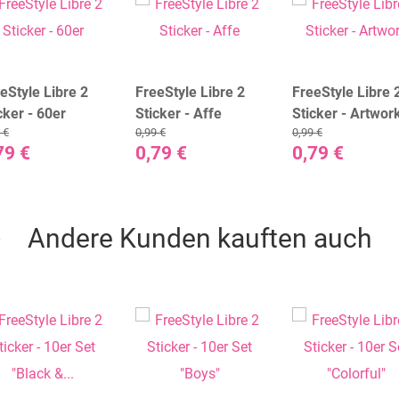
eStyle Libre 2
FreeStyle Libre 2
FreeStyle Libre 
cker - 60er
Sticker - Affe
Sticker - Artwor
 €
0,99 €
0,99 €
79 €
0,79 €
0,79 €
Andere Kunden kauften auch