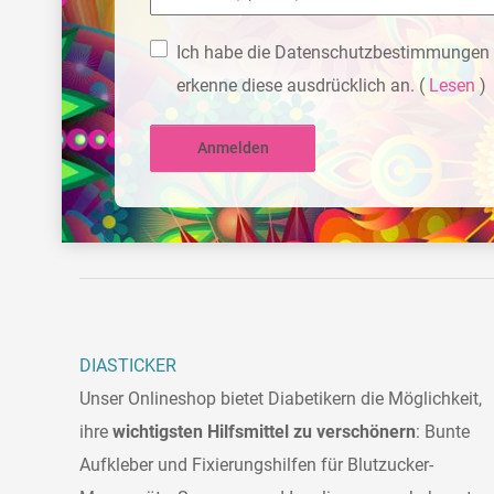
Ich habe die Datenschutzbestimmungen 
erkenne diese ausdrücklich an.
(
Lesen
)
Anmelden
DIASTICKER
Unser Onlineshop bietet Diabetikern die Möglichkeit,
ihre
wichtigsten Hilfsmittel zu verschönern
: Bunte
Aufkleber und Fixierungshilfen für Blutzucker-