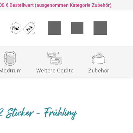
,00 € Bestellwert (ausgenommen Kategorie Zubehör)
Medtrum
Weitere Geräte
Zubehör
2 Sticker - Frühling