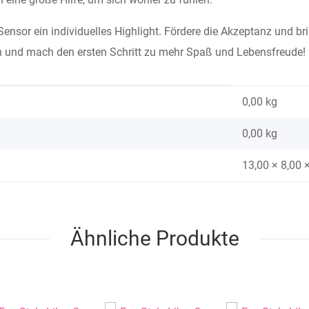
nsor ein individuelles Highlight. Fördere die Akzeptanz und bring
ign und mach den ersten Schritt zu mehr Spaß und Lebensfreude!
0,00 kg
0,00
kg
13,00 × 8,00 
Ähnliche Produkte