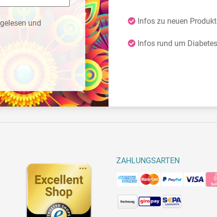
Infos zu neuen Produk
gelesen und
Infos rund um Diabete
ZAHLUNGSARTEN