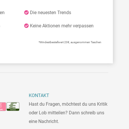
ten
Die neuesten Trends
s
Keine Aktionen mehr verpassen
*Mindestbestellwert 20€, ausgenommen Taschen
KONTAKT
Hast du Fragen, möchtest du uns Kritik
oder Lob mitteilen? Dann schreib uns
eine Nachricht.