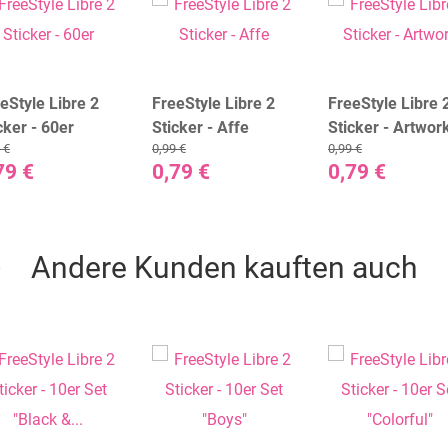
eStyle Libre 2
FreeStyle Libre 2
FreeStyle Libre 
cker - 60er
Sticker - Affe
Sticker - Artwor
 €
0,99 €
0,99 €
79 €
0,79 €
0,79 €
Andere Kunden kauften auch