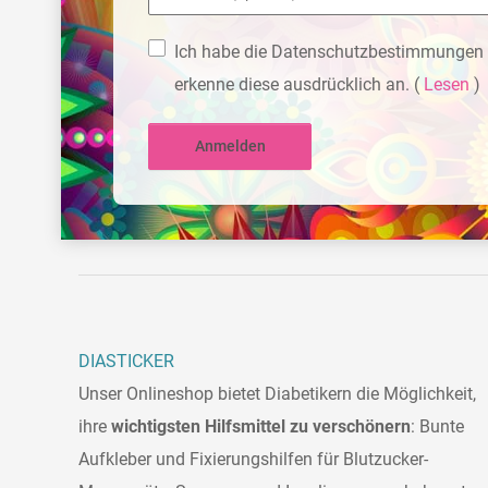
Ich habe die Datenschutzbestimmungen 
erkenne diese ausdrücklich an.
(
Lesen
)
Anmelden
DIASTICKER
Unser Onlineshop bietet Diabetikern die Möglichkeit,
ihre
wichtigsten Hilfsmittel zu verschönern
: Bunte
Aufkleber und Fixierungshilfen für Blutzucker-