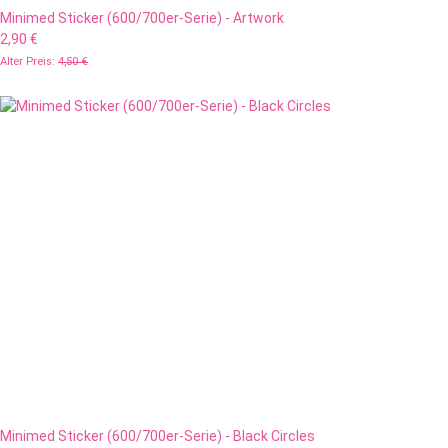
Minimed Sticker (600/700er-Serie) - Artwork
2,90 €
Alter Preis:
4,50 €
Minimed Sticker (600/700er-Serie) - Black Circles