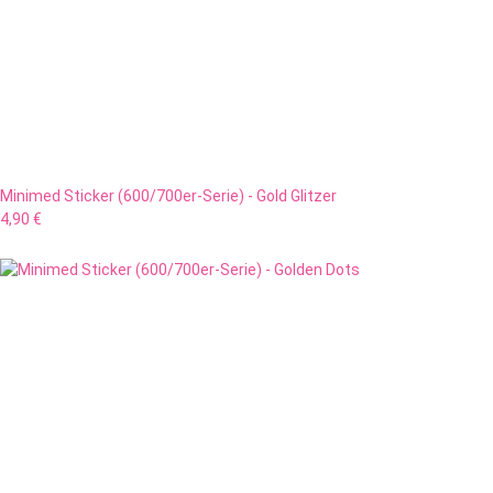
Minimed Sticker (600/700er-Serie) - Gold Glitzer
4,90 €