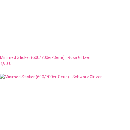
Minimed Sticker (600/700er-Serie) - Rosa Glitzer
4,90 €