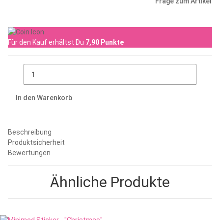
Frage zum Artikel
Für den Kauf erhältst Du
7,90
Punkte
In den Warenkorb
Beschreibung
Produktsicherheit
Bewertungen
Ähnliche Produkte