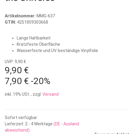
Artikelnummer:
MMG-637
GTIN:
4251859303668
Lange Haltbarkeit
Kratzfeste Oberfläche
Wasserfeste und UV-beständige Vinylfolie
UVP: 9,90 €
9,90 €
7,90 €
-20%
inkl. 19% USt. , zzgl.
Versand
Sofort verfügbar
Lieferzeit:
2 - 4 Werktage
(DE - Ausland
abweichend)