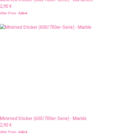
2,90 €
Alter Preis:
4,90 €
Minimed Sticker (600/700er-Serie) - Marble
2,90 €
Alter Preis:
4,90 €