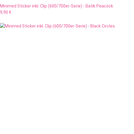
Minimed Sticker inkl. Clip (600/700er-Serie) - Batik Peacock
9,90 €