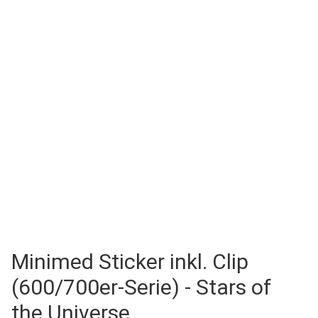
Minimed Sticker inkl. Clip
(600/700er-Serie) - Stars of
the Universe