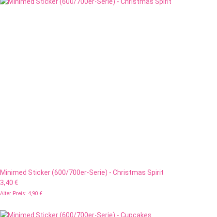
Minimed Sticker (600/700er-Serie) - Christmas Spirit
3,40 €
Alter Preis:
4,90 €