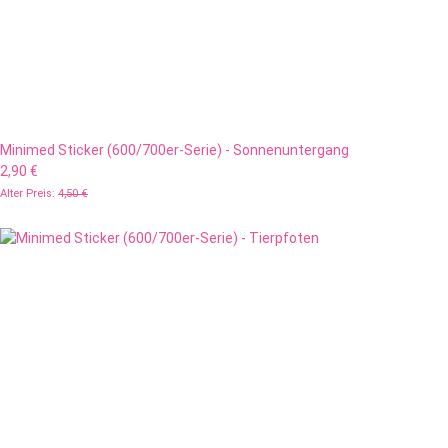
Minimed Sticker (600/700er-Serie) - Sonnenuntergang
2,90 €
Alter Preis:
4,50 €