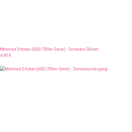
Minimed Sticker (600/700er-Serie) - Schwarz Glitzer
4,90 €