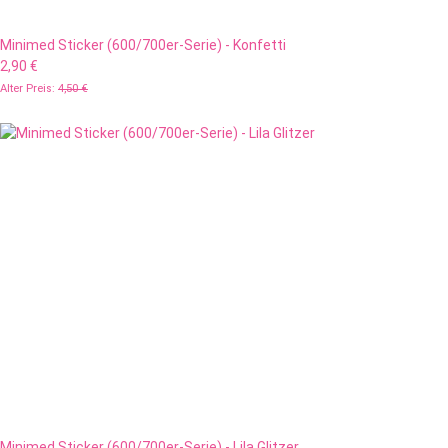
Minimed Sticker (600/700er-Serie) - Konfetti
2,90 €
Alter Preis:
4,50 €
Minimed Sticker (600/700er-Serie) - Lila Glitzer