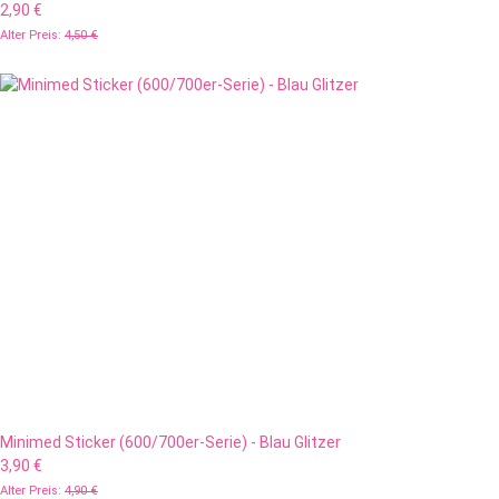
2,90 €
Alter Preis:
4,50 €
Minimed Sticker (600/700er-Serie) - Blau Glitzer
3,90 €
Alter Preis:
4,90 €