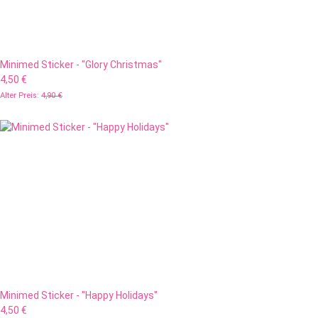
Minimed Sticker - "Glory Christmas"
4,50 €
Alter Preis:
4,90 €
Minimed Sticker - "Happy Holidays"
4,50 €