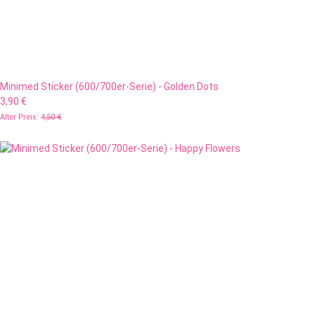
Minimed Sticker (600/700er-Serie) - Golden Dots
3,90 €
Alter Preis:
4,50 €