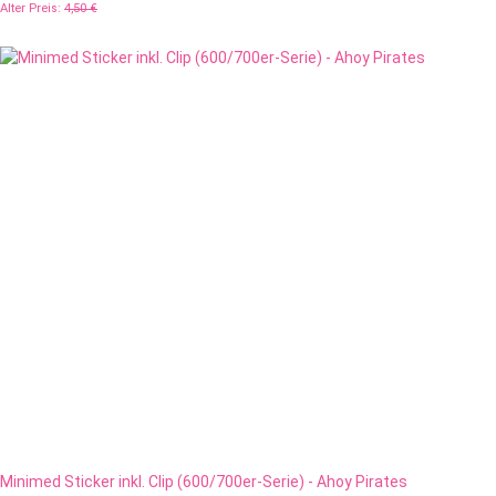
Alter Preis:
4,50 €
Minimed Sticker inkl. Clip (600/700er-Serie) - Ahoy Pirates