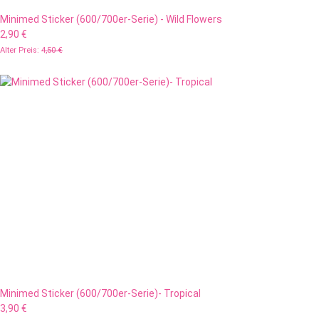
Minimed Sticker (600/700er-Serie) - Wild Flowers
2,90 €
Alter Preis:
4,50 €
Minimed Sticker (600/700er-Serie)- Tropical
3,90 €