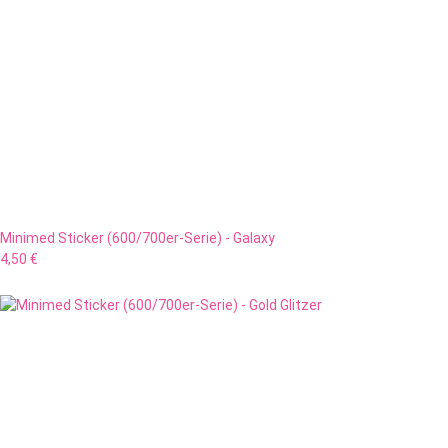
Minimed Sticker (600/700er-Serie) - Galaxy
4,50 €