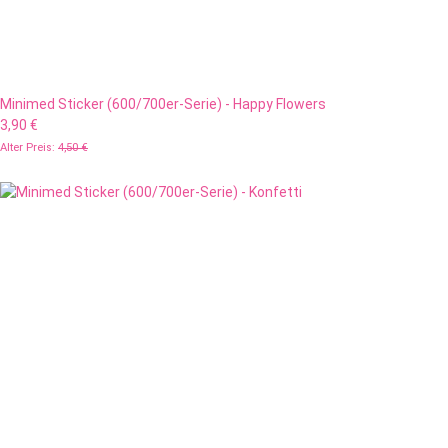
Minimed Sticker (600/700er-Serie) - Happy Flowers
3,90 €
Alter Preis:
4,50 €