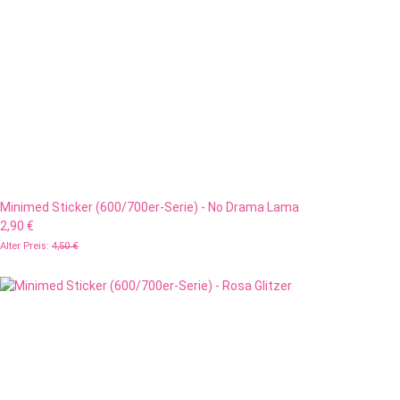
Minimed Sticker (600/700er-Serie) - No Drama Lama
2,90 €
Alter Preis:
4,50 €