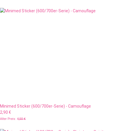
Minimed Sticker (600/700er-Serie) - Camouflage
2,90 €
Alter Preis:
4,50 €