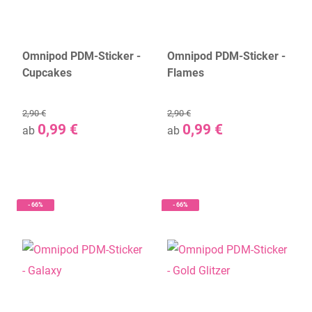
Omnipod PDM-Sticker -
Omnipod PDM-Sticker -
Cupcakes
Flames
2,90 €
2,90 €
0,99 €
0,99 €
ab
ab
- 66%
- 66%