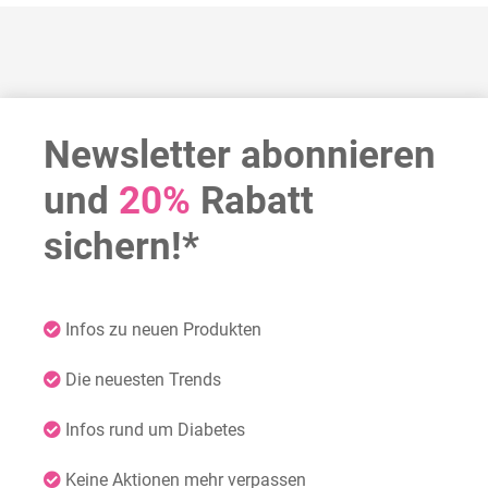
Newsletter abonnieren
und
20%
Rabatt
sichern!*
Infos zu neuen Produkten
Die neuesten Trends
Infos rund um Diabetes
Keine Aktionen mehr verpassen