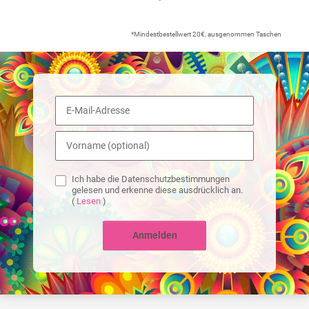
*Mindestbestellwert 20€, ausgenommen Taschen
Ich habe die Datenschutzbestimmungen
gelesen und erkenne diese ausdrücklich an.
(
Lesen
)
Anmelden