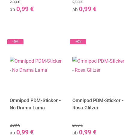
2,90 €
2,90 €
0,99 €
0,99 €
ab
ab
- 66%
- 66%
Omnipod PDM-Sticker -
Omnipod PDM-Sticker -
No Drama Lama
Rosa Glitzer
2,90 €
2,90 €
0,99 €
0,99 €
ab
ab