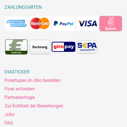
ZAHLUNGSARTEN
DIASTICKER
Fixiertapes im Abo bestellen
Flyer anfordern
Partneranfrage
Zur Echtheit der Bewertungen
Jobs
FAQ