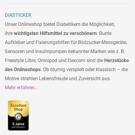
DIASTICKER
Unser Onlineshop bietet Diabetikern die Möglichkeit,
ihre
wichtigsten Hilfsmittel zu verschönern
: Bunte
Aufkleber und Fixierungshilfen für Blutzucker-Messgeräte,
Sensoren und Insulinpumpen bekannter Marken wie z. B.
Freestyle Libre, Omnipod und Dexcom sind die
Herzstücke
des Onlineshops
. Ob blumig verspielt oder klassisch – die
Motive strahlen Lebensfreude und Zuversicht aus.
Mehr erfahren...