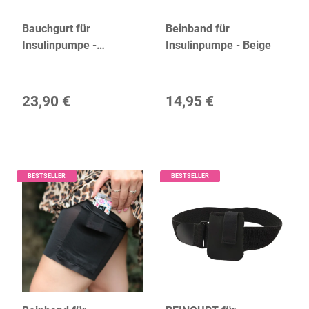
Bauchgurt für
Beinband für
Insulinpumpe -
Insulinpumpe - Beige
Watercolor
23,90 €
14,95 €
BESTSELLER
BESTSELLER