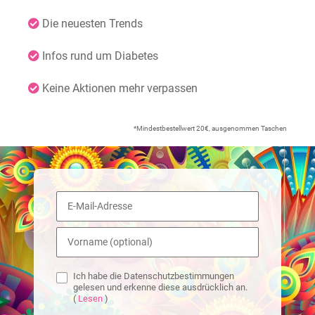
Die neuesten Trends
Infos rund um Diabetes
Keine Aktionen mehr verpassen
*Mindestbestellwert 20€, ausgenommen Taschen
Ich habe die Datenschutzbestimmungen
gelesen und erkenne diese ausdrücklich an.
(
Lesen
)