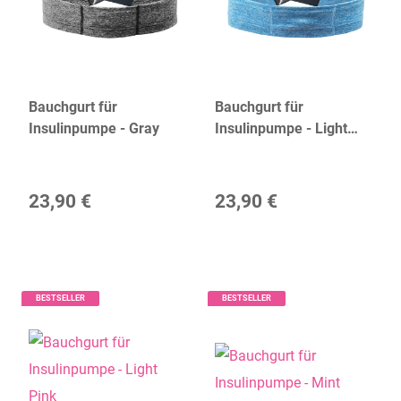
Bauchgurt für
Bauchgurt für
Insulinpumpe - Gray
Insulinpumpe - Light
Blue
23,90 €
23,90 €
BESTSELLER
BESTSELLER