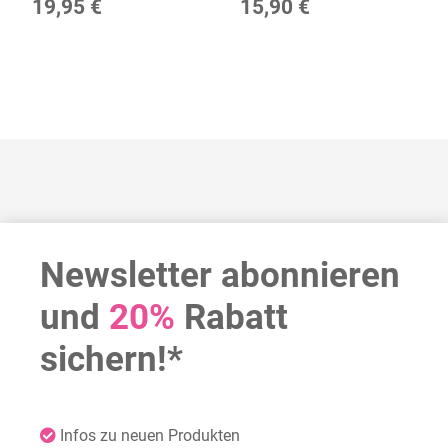
19,95 €
15,90 €
Newsletter abonnieren
und
20%
Rabatt
sichern!*
Infos zu neuen Produkten