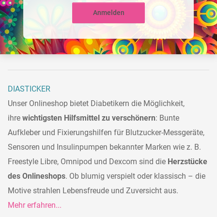
Anmelden
DIASTICKER
Unser Onlineshop bietet Diabetikern die Möglichkeit,
ihre
wichtigsten Hilfsmittel zu verschönern
: Bunte
Aufkleber und Fixierungshilfen für Blutzucker-Messgeräte,
Sensoren und Insulinpumpen bekannter Marken wie z. B.
Freestyle Libre, Omnipod und Dexcom sind die
Herzstücke
des Onlineshops
. Ob blumig verspielt oder klassisch – die
Motive strahlen Lebensfreude und Zuversicht aus.
Mehr erfahren...