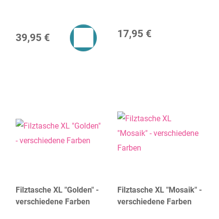
72 cm)
17,95 €
39,95 €
Filztasche XL "Golden" -
Filztasche XL "Mosaik" -
verschiedene Farben
verschiedene Farben