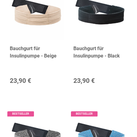
Bauchgurt für
Bauchgurt für
Insulinpumpe - Beige
Insulinpumpe - Black
23,90 €
23,90 €
BESTSELLER
BESTSELLER