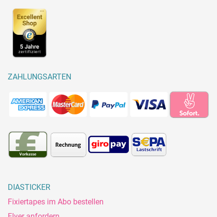
ZAHLUNGSARTEN
DIASTICKER
Fixiertapes im Abo bestellen
Flyer anfordern