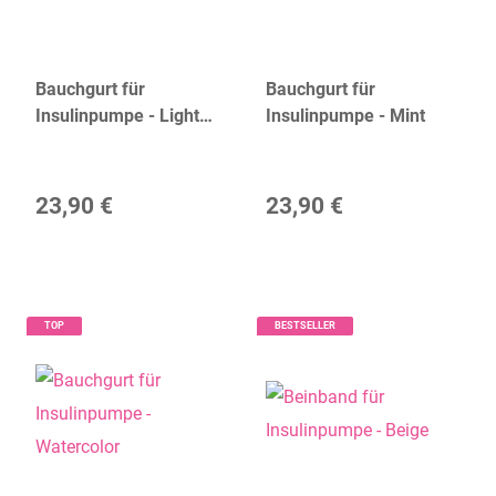
Bauchgurt für
Bauchgurt für
Insulinpumpe - Light
Insulinpumpe - Mint
Pink
23,90 €
23,90 €
TOP
BESTSELLER