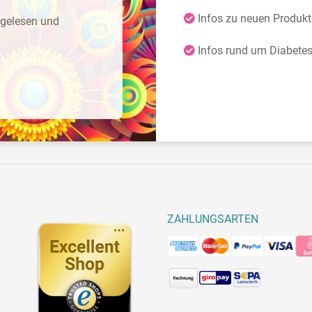
Infos zu neuen Produk
gelesen und
Infos rund um Diabete
ZAHLUNGSARTEN