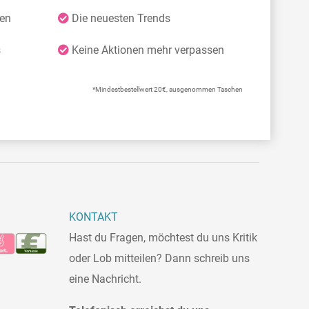
ten
Die neuesten Trends
s
Keine Aktionen mehr verpassen
*Mindestbestellwert 20€, ausgenommen Taschen
KONTAKT
Hast du Fragen, möchtest du uns Kritik
oder Lob mitteilen? Dann schreib uns
eine Nachricht.