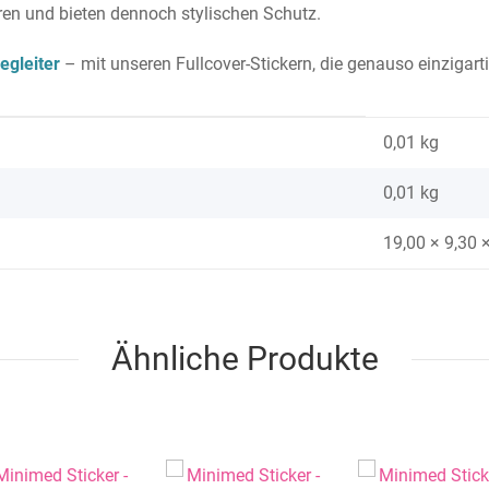
eren und bieten dennoch stylischen Schutz.
egleiter
– mit unseren Fullcover-Stickern, die genauso einzigarti
0,01 kg
0,01
kg
19,00 × 9,30 
Ähnliche Produkte