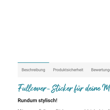
Beschreibung
Produktsicherheit
Bewertung
Fullcover-Sticker für deine 
Rundum stylisch!