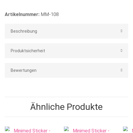
Artikelnummer:
MM-108
Beschreibung
Produktsicherheit
Bewertungen
Ähnliche Produkte