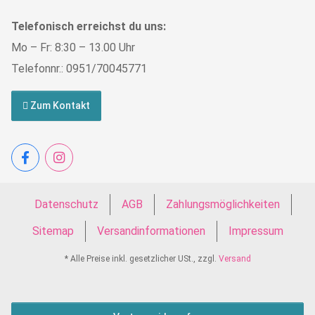
Telefonisch erreichst du uns:
Mo – Fr: 8:30 – 13.00 Uhr
Telefonnr.: 0951/70045771
Zum Kontakt
Datenschutz
AGB
Zahlungsmöglichkeiten
Sitemap
Versandinformationen
Impressum
* Alle Preise inkl. gesetzlicher USt., zzgl.
Versand