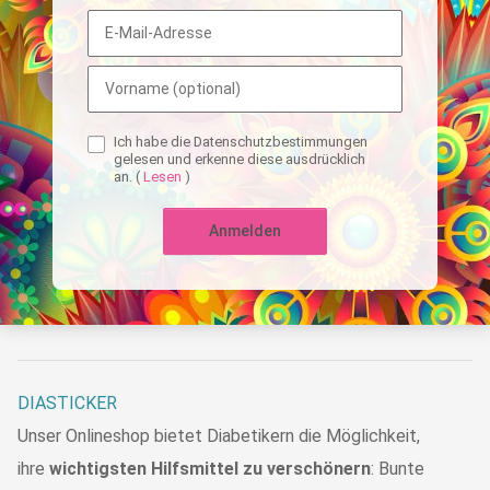
Ich habe die Datenschutzbestimmungen
gelesen und erkenne diese ausdrücklich
an.
(
Lesen
)
Anmelden
DIASTICKER
Unser Onlineshop bietet Diabetikern die Möglichkeit,
ihre
wichtigsten Hilfsmittel zu verschönern
: Bunte