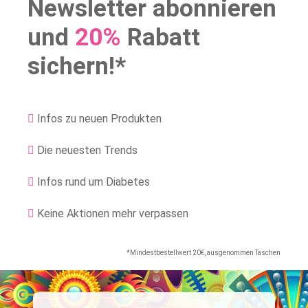
Newsletter abonnieren
und
20%
Rabatt
sichern!*
Infos zu neuen Produkten
Die neuesten Trends
Infos rund um Diabetes
Keine Aktionen mehr verpassen
*Mindestbestellwert 20€, ausgenommen Taschen