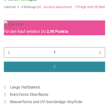
Frage zum Artikel
Lieferzeit:
2 - 4 Werktage
(DE - Ausland abweichend)
Für den Kauf erhältst Du
2,90
Punkte
Lange Haltbarkeit
Kratzfeste Oberfläche
Wasserfeste und UV-beständige Vinylfolie