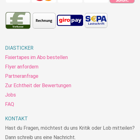
DIASTICKER
Fixiertapes im Abo bestellen
Flyer anfordern
Partneranfrage
Zur Echtheit der Bewertungen
Jobs
FAQ
KONTAKT
Hast du Fragen, möchtest du uns Kritik oder Lob mitteilen?
Dann schreib uns eine Nachricht.