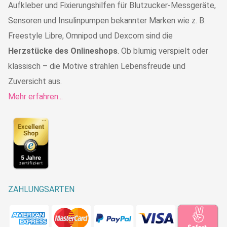
Aufkleber und Fixierungshilfen für Blutzucker-Messgeräte,
Sensoren und Insulinpumpen bekannter Marken wie z. B.
Freestyle Libre, Omnipod und Dexcom sind die
Herzstücke des Onlineshops
. Ob blumig verspielt oder
klassisch – die Motive strahlen Lebensfreude und
Zuversicht aus.
Mehr erfahren...
ZAHLUNGSARTEN