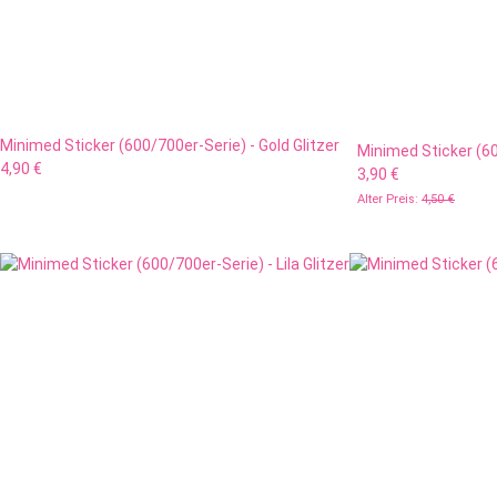
Minimed Sticker (600/700er-Serie) - Gold Glitzer
Minimed Sticker (60
4,90 €
3,90 €
Alter Preis:
4,50 €