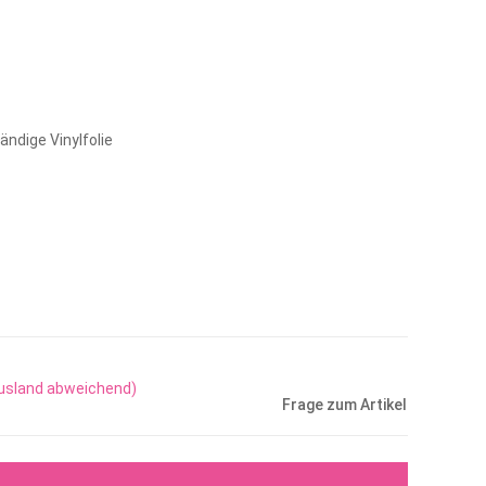
ndige Vinylfolie
Ausland abweichend)
Frage zum Artikel