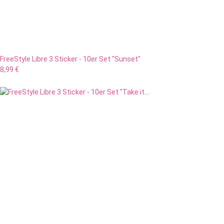
FreeStyle Libre 3 Sticker - 10er Set "Sunset"
8,99 €