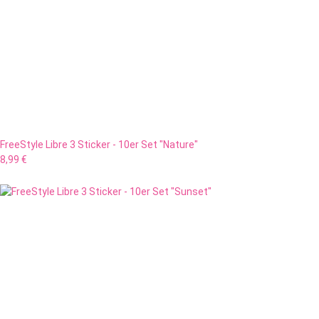
FreeStyle Libre 3 Sticker - 10er Set "Nature"
8,99 €