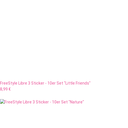
FreeStyle Libre 3 Sticker - 10er Set "Little Friends"
8,99 €