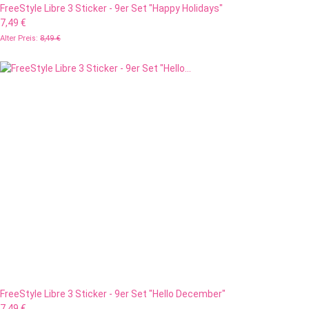
FreeStyle Libre 3 Sticker - 9er Set "Happy Holidays"
7,49 €
Alter Preis:
8,49 €
FreeStyle Libre 3 Sticker - 9er Set "Hello December"
7,49 €