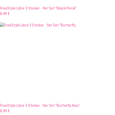
FreeStyle Libre 3 Sticker - 9er Set "Black Floral"
8,49 €
FreeStyle Libre 3 Sticker - 9er Set "Butterfly Kiss"
8,49 €