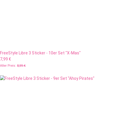
FreeStyle Libre 3 Sticker - 10er Set "X-Mas"
7,99 €
Alter Preis:
8,99 €