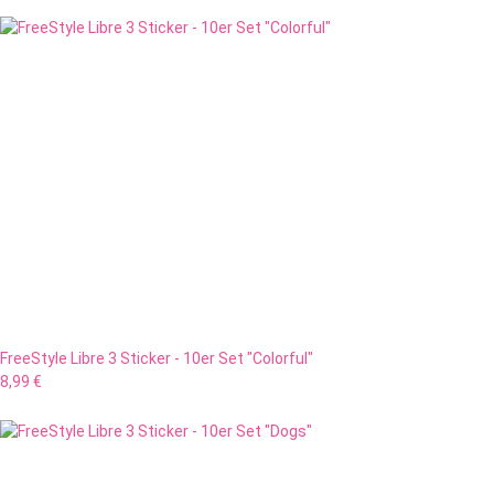
FreeStyle Libre 3 Sticker - 10er Set "Colorful"
8,99 €