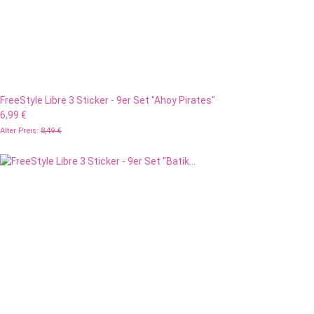
FreeStyle Libre 3 Sticker - 9er Set "Ahoy Pirates"
6,99 €
Alter Preis:
8,49 €