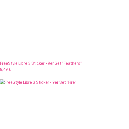
FreeStyle Libre 3 Sticker - 9er Set "Feathers"
8,49 €