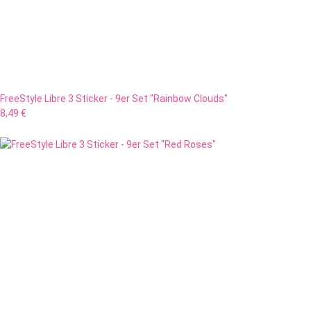
FreeStyle Libre 3 Sticker - 9er Set "Rainbow Clouds"
8,49 €