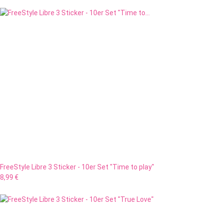
FreeStyle Libre 3 Sticker - 10er Set "Time to play"
8,99 €