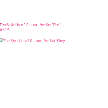
FreeStyle Libre 3 Sticker - 9er Set "Fire"
8,49 €