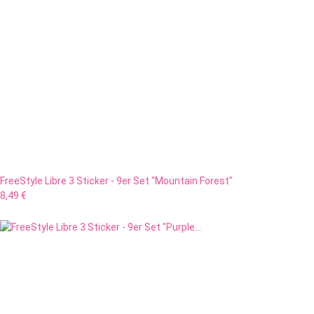
FreeStyle Libre 3 Sticker - 9er Set "Mountain Forest"
8,49 €