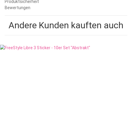
Produktsicherheit
Bewertungen
Andere Kunden kauften auch