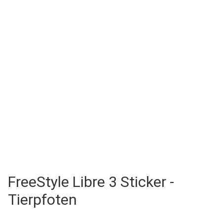
FreeStyle Libre 3 Sticker -
Tierpfoten