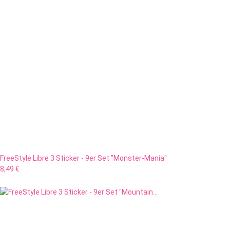
FreeStyle Libre 3 Sticker - 9er Set "Monster-Mania"
8,49 €