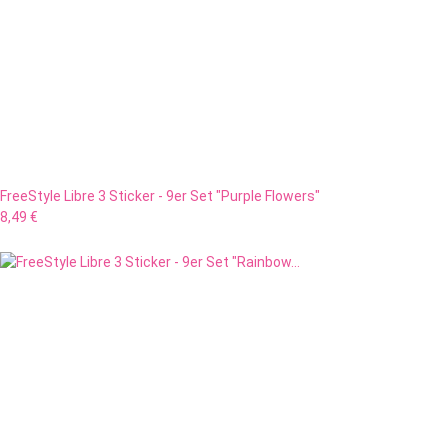
FreeStyle Libre 3 Sticker - 9er Set "Purple Flowers"
8,49 €