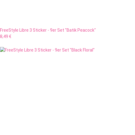
FreeStyle Libre 3 Sticker - 9er Set "Batik Peacock"
8,49 €