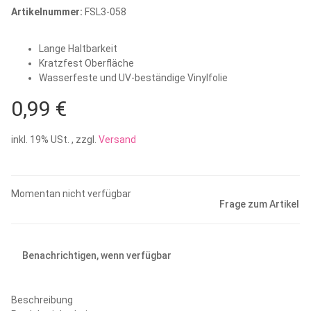
Artikelnummer:
FSL3-058
Lange Haltbarkeit
Kratzfest Oberfläche
Wasserfeste und UV-beständige Vinylfolie
0,99 €
inkl. 19% USt. , zzgl.
Versand
Momentan nicht verfügbar
Frage zum Artikel
Benachrichtigen, wenn verfügbar
Beschreibung