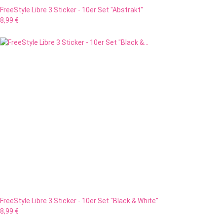
FreeStyle Libre 3 Sticker - 10er Set "Abstrakt"
8,99 €
FreeStyle Libre 3 Sticker - 10er Set "Black & White"
8,99 €