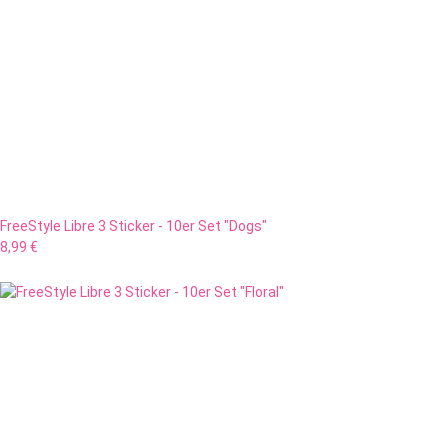
FreeStyle Libre 3 Sticker - 10er Set "Dogs"
8,99 €