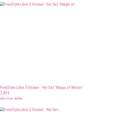
FreeStyle Libre 3 Sticker - 9er Set "Magic of Winter"
7,49 €
Alter Preis:
8,49 €