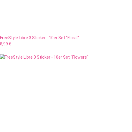
FreeStyle Libre 3 Sticker - 10er Set "Floral"
8,99 €