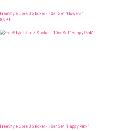
FreeStyle Libre 3 Sticker - 10er Set "Flowers"
8,99 €
FreeStyle Libre 3 Sticker - 10er Set "Happy Pink"