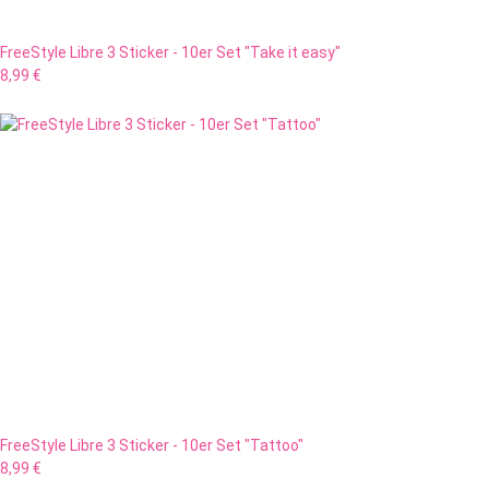
FreeStyle Libre 3 Sticker - 10er Set "Take it easy"
8,99 €
FreeStyle Libre 3 Sticker - 10er Set "Tattoo"
8,99 €