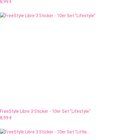
8,99 €
FreeStyle Libre 3 Sticker - 10er Set "Lifestyle"
8,99 €