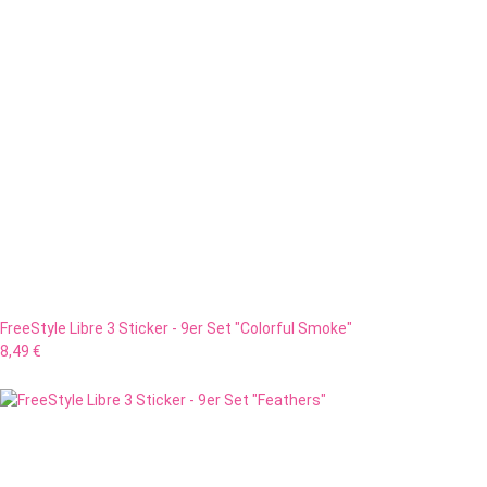
FreeStyle Libre 3 Sticker - 9er Set "Colorful Smoke"
8,49 €