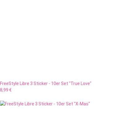
FreeStyle Libre 3 Sticker - 10er Set "True Love"
8,99 €