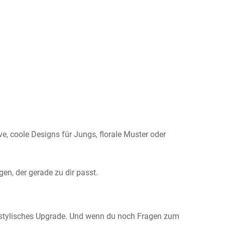
e, coole Designs für Jungs, florale Muster oder
gen, der gerade zu dir passt.
 stylisches Upgrade. Und wenn du noch Fragen zum