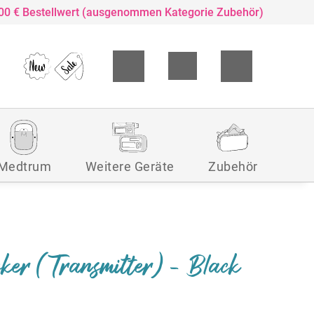
,00 € Bestellwert (ausgenommen Kategorie Zubehör)
Medtrum
Weitere Geräte
Zubehör
ker (Transmitter) - Black