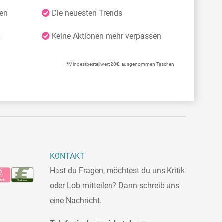
ten
Die neuesten Trends
s
Keine Aktionen mehr verpassen
*Mindestbestellwert 20€, ausgenommen Taschen
KONTAKT
Hast du Fragen, möchtest du uns Kritik
oder Lob mitteilen? Dann schreib uns
eine Nachricht.