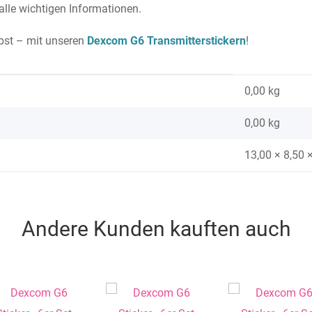
alle wichtigen Informationen.
lbst – mit unseren
Dexcom G6 Transmitterstickern
!
0,00 kg
0,00
kg
13,00 × 8,50 
Andere Kunden kauften auch