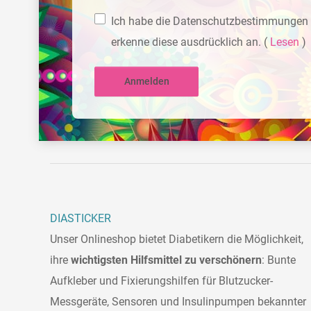
Ich habe die Datenschutzbestimmungen 
erkenne diese ausdrücklich an.
(
Lesen
)
Anmelden
DIASTICKER
Unser Onlineshop bietet Diabetikern die Möglichkeit,
ihre
wichtigsten Hilfsmittel zu verschönern
: Bunte
Aufkleber und Fixierungshilfen für Blutzucker-
Messgeräte, Sensoren und Insulinpumpen bekannter