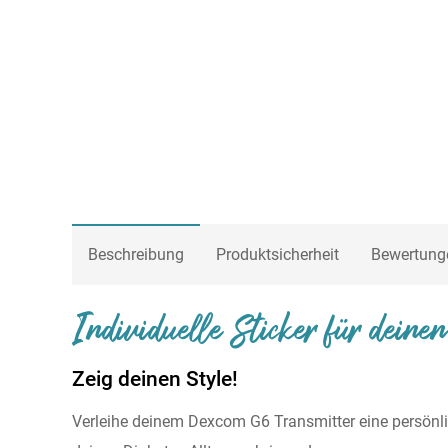
Beschreibung
Produktsicherheit
Bewertung
Individuelle Sticker für dein
Zeig deinen Style!
Verleihe deinem Dexcom G6 Transmitter eine persönli