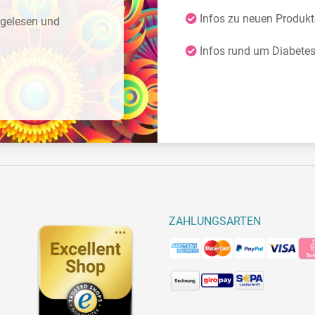
Infos zu neuen Produk
gelesen und
Infos rund um Diabete
ZAHLUNGSARTEN