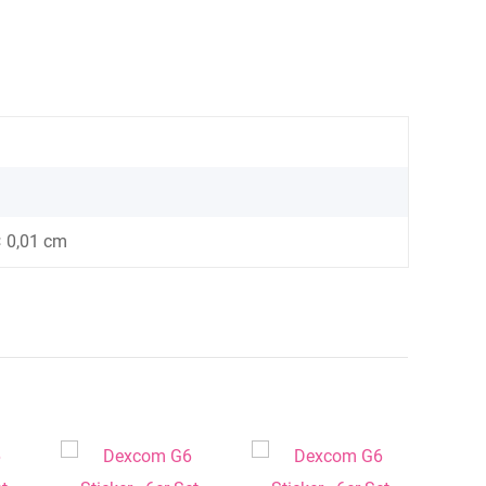
× 0,01 cm