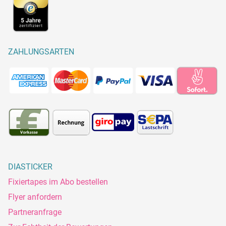
ZAHLUNGSARTEN
DIASTICKER
Fixiertapes im Abo bestellen
Flyer anfordern
Partneranfrage