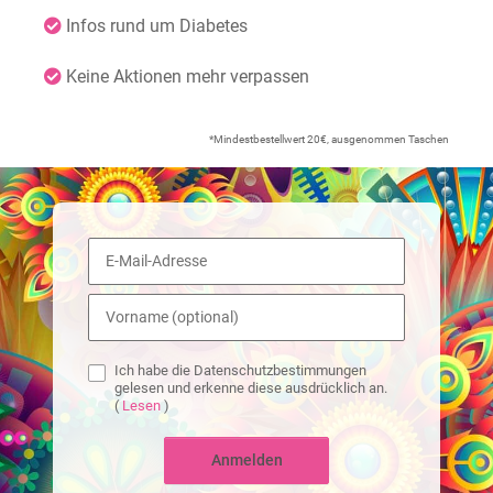
Infos rund um Diabetes
Keine Aktionen mehr verpassen
*Mindestbestellwert 20€, ausgenommen Taschen
Ich habe die Datenschutzbestimmungen
gelesen und erkenne diese ausdrücklich an.
(
Lesen
)
Anmelden