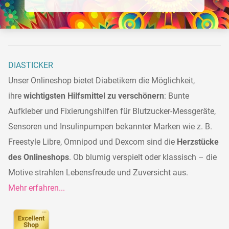
DIASTICKER
Unser Onlineshop bietet Diabetikern die Möglichkeit,
ihre
wichtigsten Hilfsmittel zu verschönern
: Bunte
Aufkleber und Fixierungshilfen für Blutzucker-Messgeräte,
Sensoren und Insulinpumpen bekannter Marken wie z. B.
Freestyle Libre, Omnipod und Dexcom sind die
Herzstücke
des Onlineshops
. Ob blumig verspielt oder klassisch – die
Motive strahlen Lebensfreude und Zuversicht aus.
Mehr erfahren...