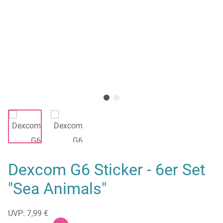
Dexcom G6 Sticker - 6er Set
"Sea Animals"
UVP: 7,99 €