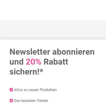
Newsletter abonnieren
und
20%
Rabatt
sichern!*
Infos zu neuen Produkten
Die neuesten Trends