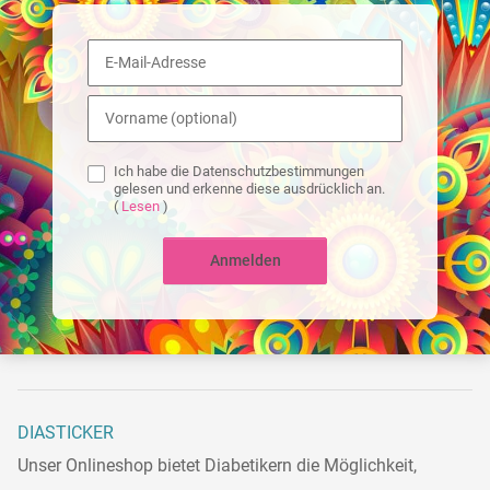
Ich habe die Datenschutzbestimmungen
gelesen und erkenne diese ausdrücklich an.
(
Lesen
)
Anmelden
DIASTICKER
Unser Onlineshop bietet Diabetikern die Möglichkeit,