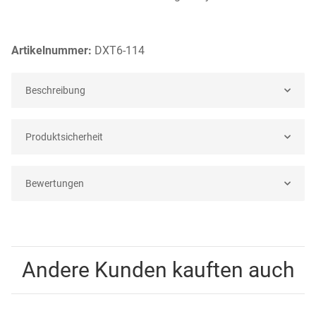
Artikelnummer:
DXT6-114
Beschreibung
Produktsicherheit
Bewertungen
Andere Kunden kauften auch