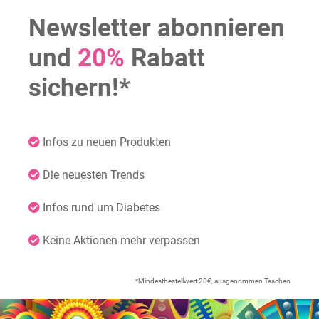
Newsletter abonnieren
und
20%
Rabatt
sichern!*
Infos zu neuen Produkten
Die neuesten Trends
Infos rund um Diabetes
Keine Aktionen mehr verpassen
*Mindestbestellwert 20€, ausgenommen Taschen