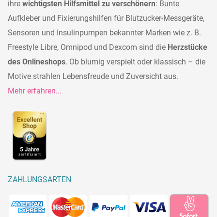
ihre
wichtigsten Hilfsmittel zu verschönern
: Bunte
Aufkleber und Fixierungshilfen für Blutzucker-Messgeräte,
Sensoren und Insulinpumpen bekannter Marken wie z. B.
Freestyle Libre, Omnipod und Dexcom sind die
Herzstücke
des Onlineshops
. Ob blumig verspielt oder klassisch – die
Motive strahlen Lebensfreude und Zuversicht aus.
Mehr erfahren...
ZAHLUNGSARTEN