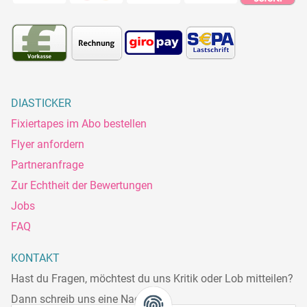
DIASTICKER
Fixiertapes im Abo bestellen
Flyer anfordern
Partneranfrage
Zur Echtheit der Bewertungen
Jobs
FAQ
KONTAKT
Hast du Fragen, möchtest du uns Kritik oder Lob mitteilen?
Dann schreib uns eine Nachricht.