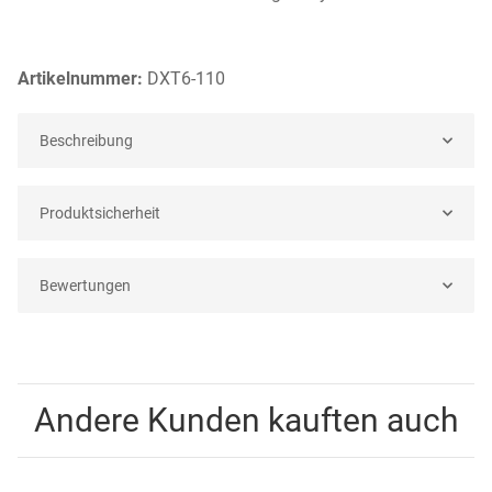
Artikelnummer:
DXT6-110
Beschreibung
Produktsicherheit
Bewertungen
Andere Kunden kauften auch