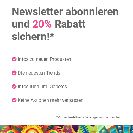
Newsletter abonnieren
und
20%
Rabatt
sichern!*
Infos zu neuen Produkten
Die neuesten Trends
Infos rund um Diabetes
Keine Aktionen mehr verpassen
*Mindestbestellwert 20€, ausgenommen Taschen