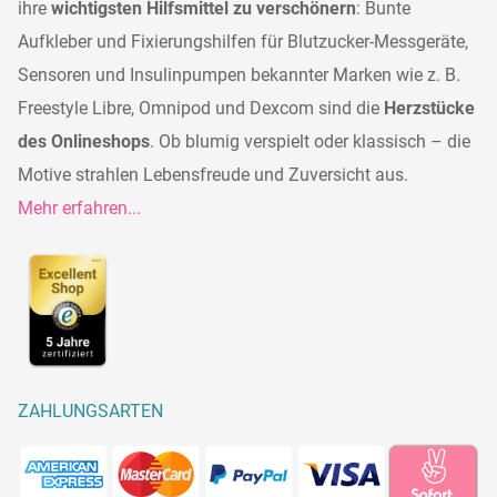
ihre
wichtigsten Hilfsmittel zu verschönern
: Bunte
Aufkleber und Fixierungshilfen für Blutzucker-Messgeräte,
Sensoren und Insulinpumpen bekannter Marken wie z. B.
Freestyle Libre, Omnipod und Dexcom sind die
Herzstücke
des Onlineshops
. Ob blumig verspielt oder klassisch – die
Motive strahlen Lebensfreude und Zuversicht aus.
Mehr erfahren...
ZAHLUNGSARTEN