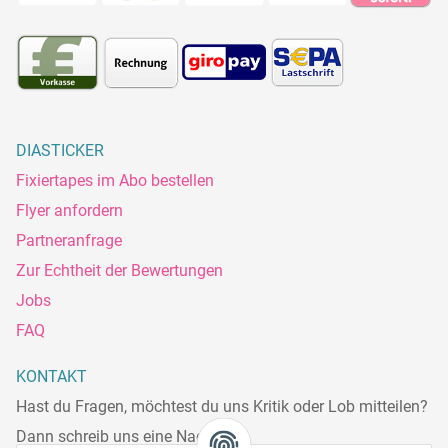
DIASTICKER
Fixiertapes im Abo bestellen
Flyer anfordern
Partneranfrage
Zur Echtheit der Bewertungen
Jobs
FAQ
KONTAKT
Hast du Fragen, möchtest du uns Kritik oder Lob mitteilen?
Dann schreib uns eine Nachricht.