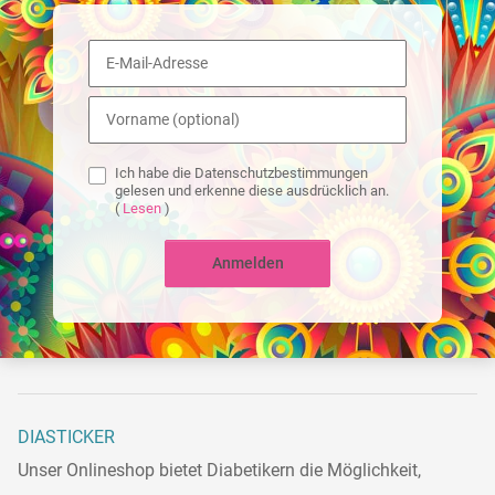
Ich habe die Datenschutzbestimmungen
gelesen und erkenne diese ausdrücklich an.
(
Lesen
)
Anmelden
DIASTICKER
Unser Onlineshop bietet Diabetikern die Möglichkeit,