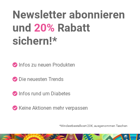
Newsletter abonnieren
und
20%
Rabatt
sichern!*
Infos zu neuen Produkten
Die neuesten Trends
Infos rund um Diabetes
Keine Aktionen mehr verpassen
*Mindestbestellwert 20€, ausgenommen Taschen