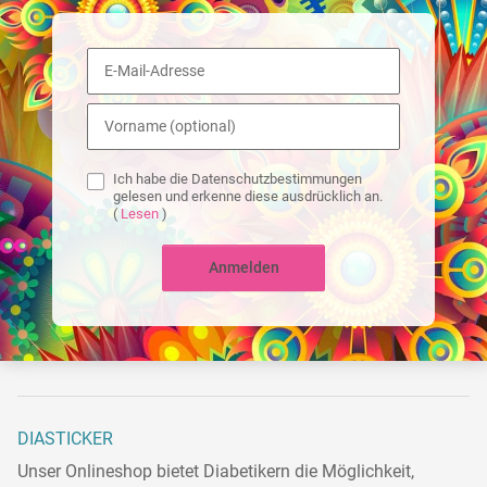
Ich habe die Datenschutzbestimmungen
gelesen und erkenne diese ausdrücklich an.
(
Lesen
)
Anmelden
DIASTICKER
Unser Onlineshop bietet Diabetikern die Möglichkeit,