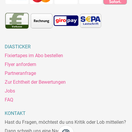
DIASTICKER
Fixiertapes im Abo bestellen
Flyer anfordern
Partneranfrage
Zur Echtheit der Bewertungen
Jobs
FAQ
KONTAKT
Hast du Fragen, möchtest du uns Kritik oder Lob mitteilen?
Dann schreib uns eine Nachricht.