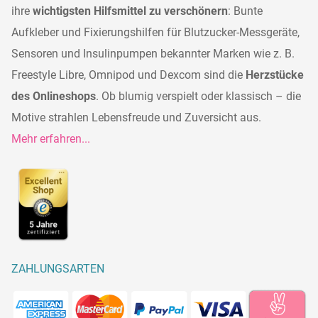
ihre
wichtigsten Hilfsmittel zu verschönern
: Bunte
Aufkleber und Fixierungshilfen für Blutzucker-Messgeräte,
Sensoren und Insulinpumpen bekannter Marken wie z. B.
Freestyle Libre, Omnipod und Dexcom sind die
Herzstücke
des Onlineshops
. Ob blumig verspielt oder klassisch – die
Motive strahlen Lebensfreude und Zuversicht aus.
Mehr erfahren...
ZAHLUNGSARTEN