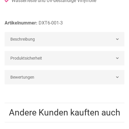
Wasserfeste und UV-beständige Vinylfolie
Artikelnummer:
DXT6-001-3
Beschreibung
Produktsicherheit
Bewertungen
Andere Kunden kauften auch