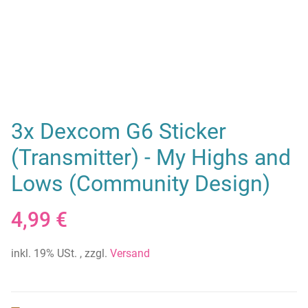
3x Dexcom G6 Sticker
(Transmitter) - My Highs and
Lows (Community Design)
4,99 €
inkl. 19% USt. , zzgl.
Versand