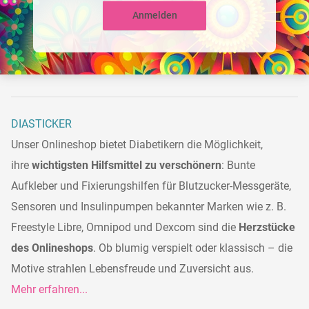
Anmelden
DIASTICKER
Unser Onlineshop bietet Diabetikern die Möglichkeit,
ihre
wichtigsten Hilfsmittel zu verschönern
: Bunte
Aufkleber und Fixierungshilfen für Blutzucker-Messgeräte,
Sensoren und Insulinpumpen bekannter Marken wie z. B.
Freestyle Libre, Omnipod und Dexcom sind die
Herzstücke
des Onlineshops
. Ob blumig verspielt oder klassisch – die
Motive strahlen Lebensfreude und Zuversicht aus.
Mehr erfahren...