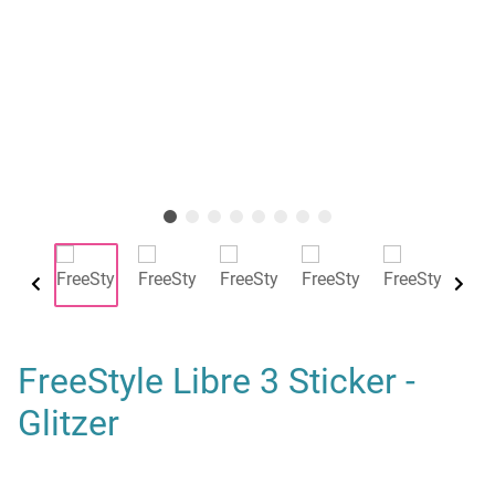
FreeStyle Libre 3 Sticker -
Glitzer