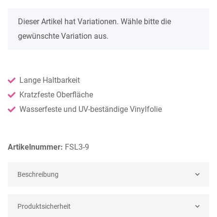
x
Dieser Artikel hat Variationen. Wähle bitte die
gewünschte Variation aus.
Lange Haltbarkeit
Kratzfeste Oberfläche
Wasserfeste und UV-beständige Vinylfolie
Artikelnummer:
FSL3-9
Beschreibung
Produktsicherheit