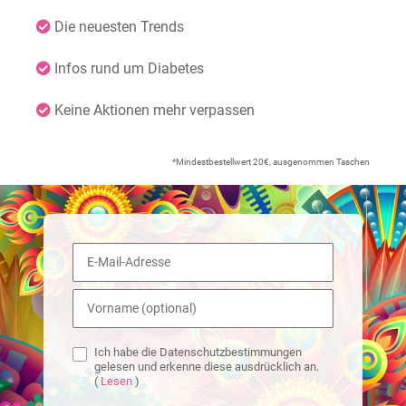
Die neuesten Trends
Infos rund um Diabetes
Keine Aktionen mehr verpassen
*Mindestbestellwert 20€, ausgenommen Taschen
Ich habe die Datenschutzbestimmungen
gelesen und erkenne diese ausdrücklich an.
(
Lesen
)