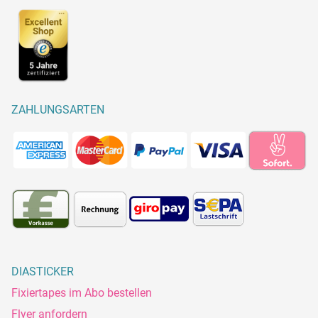
ZAHLUNGSARTEN
DIASTICKER
Fixiertapes im Abo bestellen
Flyer anfordern