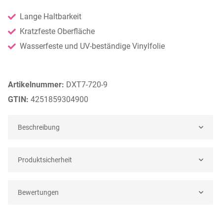
Lange Haltbarkeit
Kratzfeste Oberfläche
Wasserfeste und UV-beständige Vinylfolie
Artikelnummer:
DXT7-720-9
GTIN:
4251859304900
Beschreibung
Produktsicherheit
Bewertungen