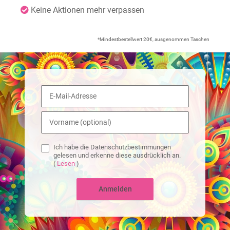
Keine Aktionen mehr verpassen
*Mindestbestellwert 20€, ausgenommen Taschen
Ich habe die Datenschutzbestimmungen
gelesen und erkenne diese ausdrücklich an.
(
Lesen
)
Anmelden