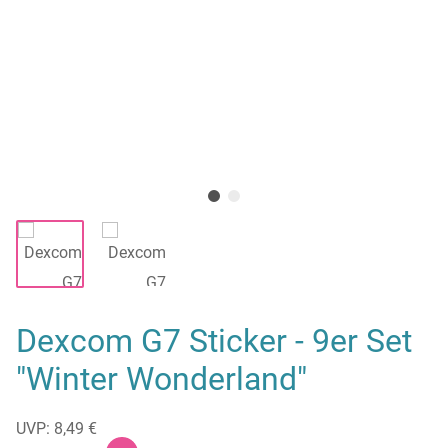
Dexcom G7 Sticker - 9er Set
"Winter Wonderland"
UVP: 8,49 €