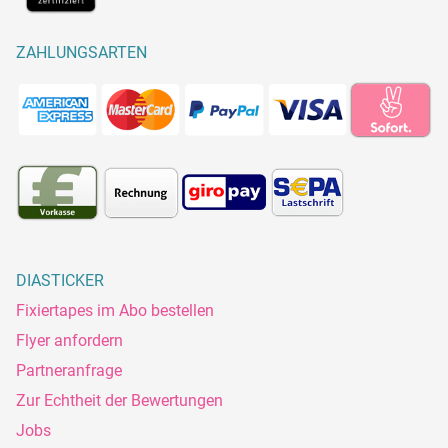
ZAHLUNGSARTEN
DIASTICKER
Fixiertapes im Abo bestellen
Flyer anfordern
Partneranfrage
Zur Echtheit der Bewertungen
Jobs