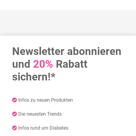
Newsletter abonnieren
und
20%
Rabatt
sichern!*
Infos zu neuen Produkten
Die neuesten Trends
Infos rund um Diabetes