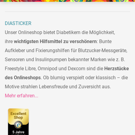
DIASTICKER
Unser Onlineshop bietet Diabetikern die Möglichkeit,
ihre
wichtigsten Hilfsmittel zu verschönern
: Bunte
Aufkleber und Fixierungshilfen für Blutzucker-Messgeräte,
Sensoren und Insulinpumpen bekannter Marken wie z. B.
Freestyle Libre, Omnipod und Dexcom sind die
Herzstücke
des Onlineshops
. Ob blumig verspielt oder klassisch – die
Motive strahlen Lebensfreude und Zuversicht aus.
Mehr erfahren...