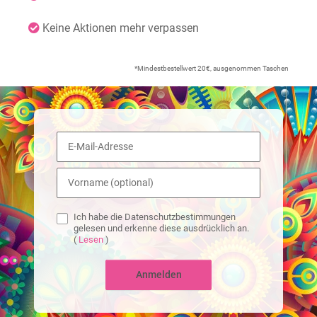
Keine Aktionen mehr verpassen
*Mindestbestellwert 20€, ausgenommen Taschen
Ich habe die Datenschutzbestimmungen
gelesen und erkenne diese ausdrücklich an.
(
Lesen
)
Anmelden