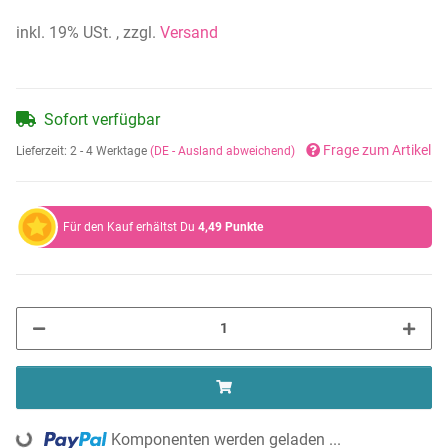
inkl. 19% USt. , zzgl.
Versand
Sofort verfügbar
Frage zum Artikel
Lieferzeit:
2 - 4 Werktage
(DE - Ausland abweichend)
Für den Kauf erhältst Du
4,49
Punkte
Komponenten werden geladen ...