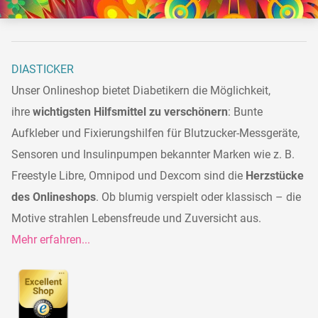
DIASTICKER
Unser Onlineshop bietet Diabetikern die Möglichkeit,
ihre
wichtigsten Hilfsmittel zu verschönern
: Bunte
Aufkleber und Fixierungshilfen für Blutzucker-Messgeräte,
Sensoren und Insulinpumpen bekannter Marken wie z. B.
Freestyle Libre, Omnipod und Dexcom sind die
Herzstücke
des Onlineshops
. Ob blumig verspielt oder klassisch – die
Motive strahlen Lebensfreude und Zuversicht aus.
Mehr erfahren...