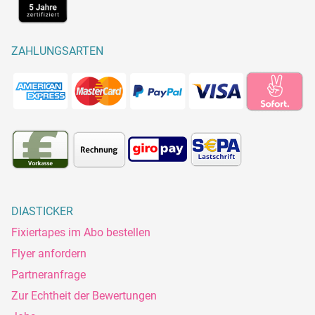
ZAHLUNGSARTEN
DIASTICKER
Fixiertapes im Abo bestellen
Flyer anfordern
Partneranfrage
Zur Echtheit der Bewertungen