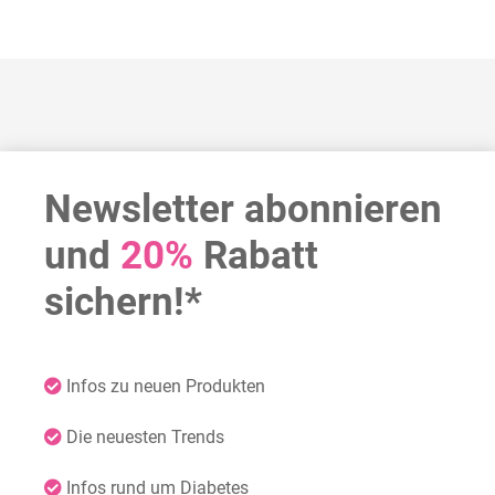
Newsletter abonnieren
und
20%
Rabatt
sichern!*
Infos zu neuen Produkten
Die neuesten Trends
Infos rund um Diabetes