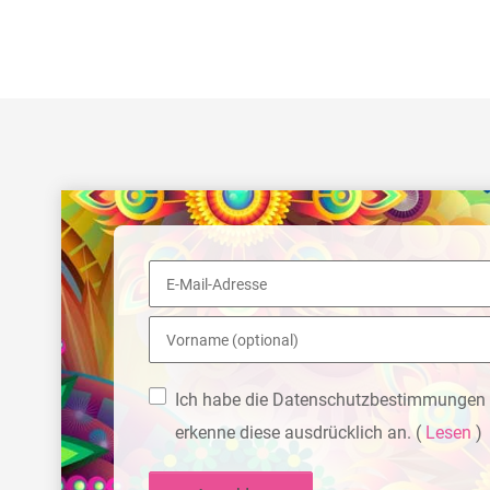
Ich habe die Datenschutzbestimmungen 
erkenne diese ausdrücklich an.
(
Lesen
)