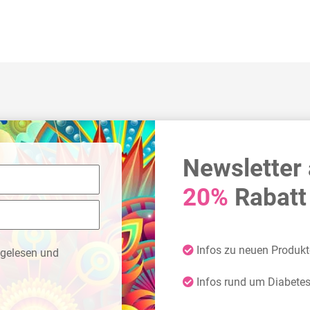
Newsletter
20%
Rabatt 
Infos zu neuen Produk
gelesen und
Infos rund um Diabete