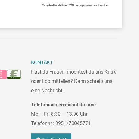
*Mindestbestellwert 20€, ausgenommen Taschen
KONTAKT
Hast du Fragen, möchtest du uns Kritik
oder Lob mitteilen? Dann schreib uns
eine Nachricht.
Telefonisch erreichst du uns:
Mo – Fr: 8:30 – 13.00 Uhr
Telefonnr.: 0951/70045771