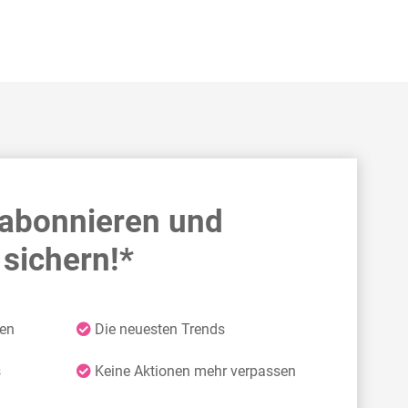
 abonnieren und
sichern!*
ten
Die neuesten Trends
s
Keine Aktionen mehr verpassen