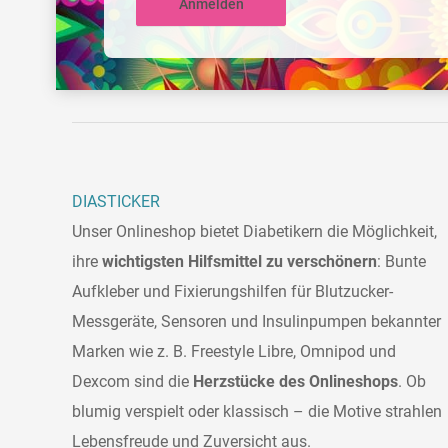
Anmelden
DIASTICKER
Unser Onlineshop bietet Diabetikern die Möglichkeit,
ihre
wichtigsten Hilfsmittel zu verschönern
: Bunte
Aufkleber und Fixierungshilfen für Blutzucker-
Messgeräte, Sensoren und Insulinpumpen bekannter
Marken wie z. B. Freestyle Libre, Omnipod und
Dexcom sind die
Herzstücke des Onlineshops
. Ob
blumig verspielt oder klassisch – die Motive strahlen
Lebensfreude und Zuversicht aus.