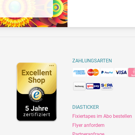
ZAHLUNGSARTEN
DIASTICKER
Fixiertapes im Abo bestellen
Flyer anfordern
Partneranfrage