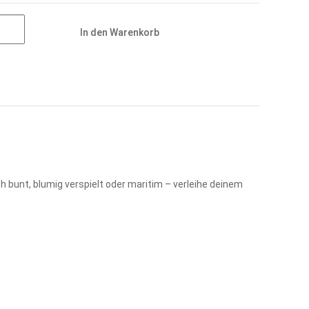
In den Warenkorb
 bunt, blumig verspielt oder maritim – verleihe deinem