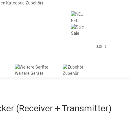
men Kategorie Zubehör)
NEU
Sale
0,00 €
Weitere Geräte
Zubehör
ker (Receiver + Transmitter)