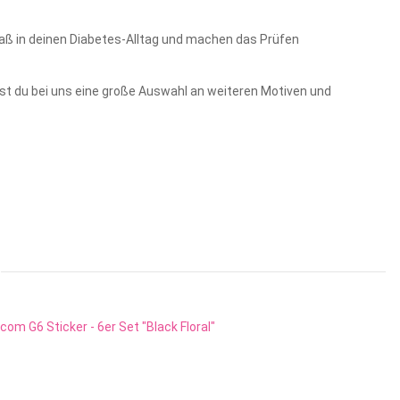
paß in deinen Diabetes-Alltag und machen das Prüfen
est du bei uns eine große Auswahl an weiteren Motiven und