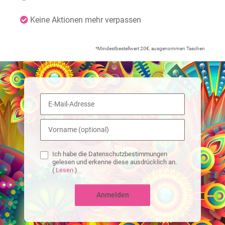
Keine Aktionen mehr verpassen
*Mindestbestellwert 20€, ausgenommen Taschen
Ich habe die Datenschutzbestimmungen
gelesen und erkenne diese ausdrücklich an.
(
Lesen
)
Anmelden