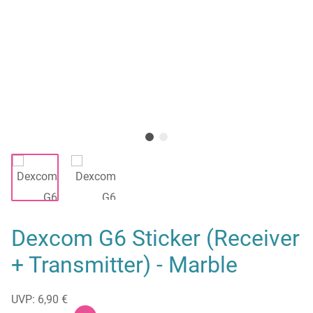
Dexcom G6 Sticker (Receiver
+ Transmitter) - Marble
UVP: 6,90 €