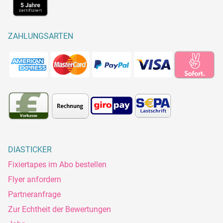
ZAHLUNGSARTEN
DIASTICKER
Fixiertapes im Abo bestellen
Flyer anfordern
Partneranfrage
Zur Echtheit der Bewertungen