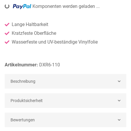
ding...
Komponenten werden geladen ...
Lange Haltbarkeit
Kratzfeste Oberfläche
Wasserfeste und UV-beständige Vinylfolie
Artikelnummer:
DXR6-110
Beschreibung
Produktsicherheit
Bewertungen