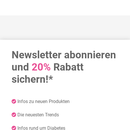
Newsletter abonnieren
und
20%
Rabatt
sichern!*
Infos zu neuen Produkten
Die neuesten Trends
Infos rund um Diabetes