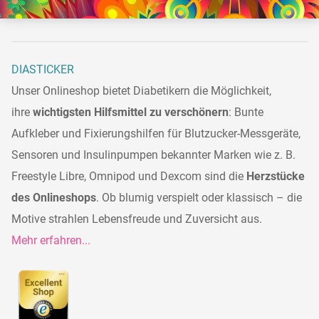
DIASTICKER
Unser Onlineshop bietet Diabetikern die Möglichkeit,
ihre
wichtigsten Hilfsmittel zu verschönern
: Bunte
Aufkleber und Fixierungshilfen für Blutzucker-Messgeräte,
Sensoren und Insulinpumpen bekannter Marken wie z. B.
Freestyle Libre, Omnipod und Dexcom sind die
Herzstücke
des Onlineshops
. Ob blumig verspielt oder klassisch – die
Motive strahlen Lebensfreude und Zuversicht aus.
Mehr erfahren...