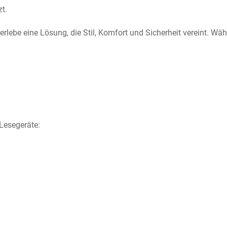
t.
erlebe eine Lösung, die Stil, Komfort und Sicherheit vereint. W
Lesegeräte: