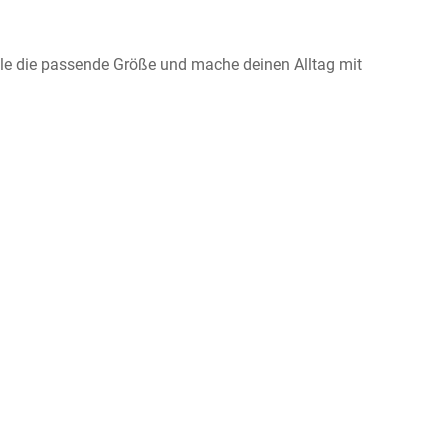
ähle die passende Größe und mache deinen Alltag mit