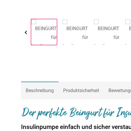
Beschreibung
Produktsicherheit
Bewertung
Der perfekte Beingurt für Insu
Insulinpumpe einfach und sicher versta