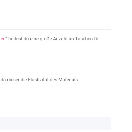
hen
” findest du eine große Anzahl an Taschen für
da dieser die Elastizität des Materials