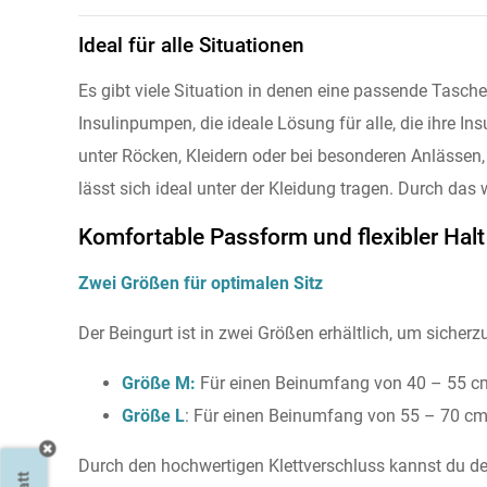
Ideal für alle Situationen
Es gibt viele Situation in denen eine passende Tasch
Insulinpumpen, die ideale Lösung für alle, die ihre
unter Röcken, Kleidern oder bei besonderen Anlässen, 
lässt sich ideal unter der Kleidung tragen. Durch das 
Komfortable Passform und flexibler Halt
Zwei Größen für optimalen Sitz
Der Beingurt ist in zwei Größen erhältlich, um sicherzu
Größe M:
Für einen Beinumfang von 40 – 55 c
Größe L
: Für einen Beinumfang von 55 – 70 c
Durch den hochwertigen Klettverschluss kannst du den