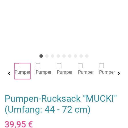
Pumpen-Rucksack "MUCKI"
(Umfang: 44 - 72 cm)
39,95 €