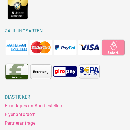
ZAHLUNGSARTEN
DIASTICKER
Fixiertapes im Abo bestellen
Flyer anfordern
Partneranfrage