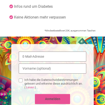
Infos rund um Diabetes
Keine Aktionen mehr verpassen
*Mindestbestellwert 20€, ausgenommen Taschen
Ich habe die Datenschutzbestimmungen
gelesen und erkenne diese ausdrücklich an.
(
Lesen
)
Anmelden