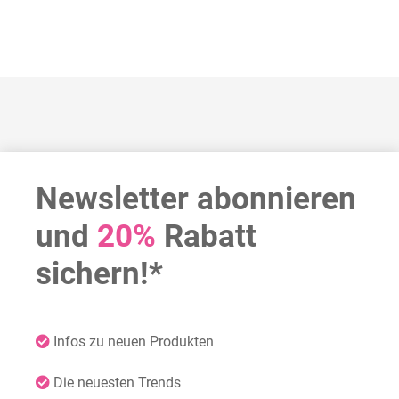
Newsletter abonnieren
und
20%
Rabatt
sichern!*
Infos zu neuen Produkten
Die neuesten Trends