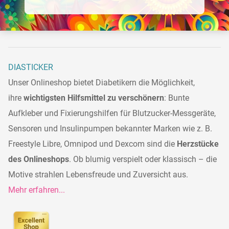
DIASTICKER
Unser Onlineshop bietet Diabetikern die Möglichkeit,
ihre
wichtigsten Hilfsmittel zu verschönern
: Bunte
Aufkleber und Fixierungshilfen für Blutzucker-Messgeräte,
Sensoren und Insulinpumpen bekannter Marken wie z. B.
Freestyle Libre, Omnipod und Dexcom sind die
Herzstücke
des Onlineshops
. Ob blumig verspielt oder klassisch – die
Motive strahlen Lebensfreude und Zuversicht aus.
Mehr erfahren...