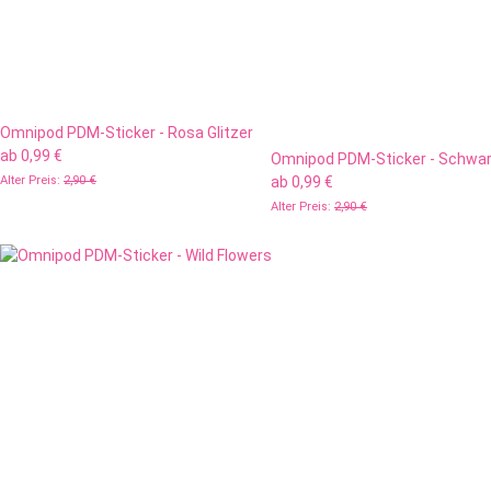
Omnipod PDM-Sticker - Rosa Glitzer
ab
0,99 €
Omnipod PDM-Sticker - Schwarz
Alter Preis:
2,90 €
ab
0,99 €
Alter Preis:
2,90 €