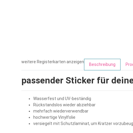
weitere Registerkarten anzeigen
Beschreibung
Pro
passender Sticker für dei
Wasserfest und UV-beständig
Rückstandslos wieder abziehbar
mehrfach wiederverwendbar
hochwertige Vinylfolie
versiegelt mit Schutzlaminat, um Kratzer vorzubeu