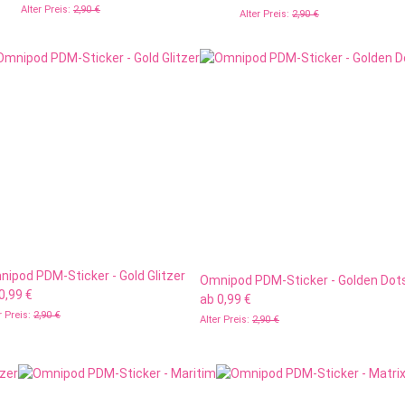
Alter Preis:
2,90 €
Alter Preis:
2,90 €
ipod PDM-Sticker - Gold Glitzer
Omnipod PDM-Sticker - Golden Dot
0,99 €
ab
0,99 €
r Preis:
2,90 €
Alter Preis:
2,90 €