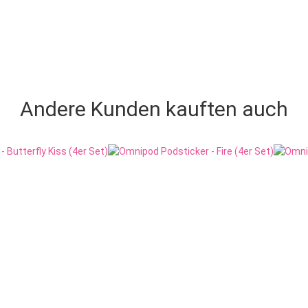
Andere Kunden kauften auch