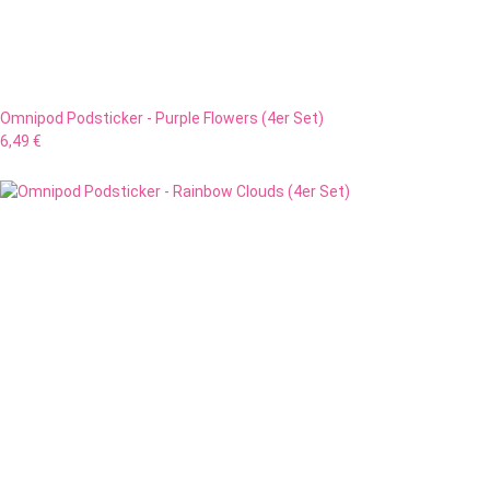
Omnipod Podsticker - Purple Flowers (4er Set)
6,49 €