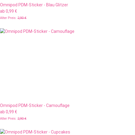
Omnipod PDM-Sticker - Blau Glitzer
ab
0,99 €
Alter Preis:
2,90 €
Omnipod PDM-Sticker - Camouflage
ab
0,99 €
Alter Preis:
2,90 €