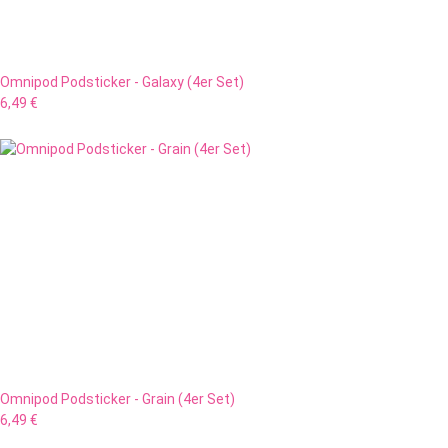
Omnipod Podsticker - Galaxy (4er Set)
6,49 €
Omnipod Podsticker - Grain (4er Set)
6,49 €