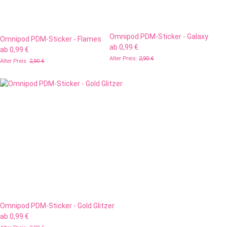
Omnipod PDM-Sticker - Galaxy
Omnipod PDM-Sticker - Flames
ab
0,99 €
ab
0,99 €
Alter Preis:
2,90 €
Alter Preis:
2,90 €
Omnipod PDM-Sticker - Gold Glitzer
ab
0,99 €