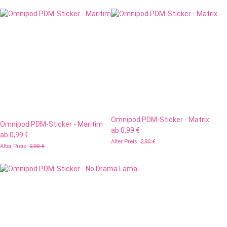
Omnipod PDM-Sticker - Matrix
Omnipod PDM-Sticker - Maritim
ab
0,99 €
ab
0,99 €
Alter Preis:
2,90 €
Alter Preis:
2,90 €