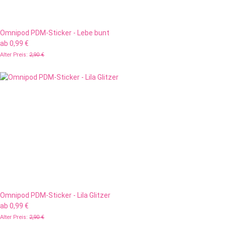
Omnipod PDM-Sticker - Lebe bunt
ab
0,99 €
Alter Preis:
2,90 €
Omnipod PDM-Sticker - Lila Glitzer
ab
0,99 €
Alter Preis:
2,90 €