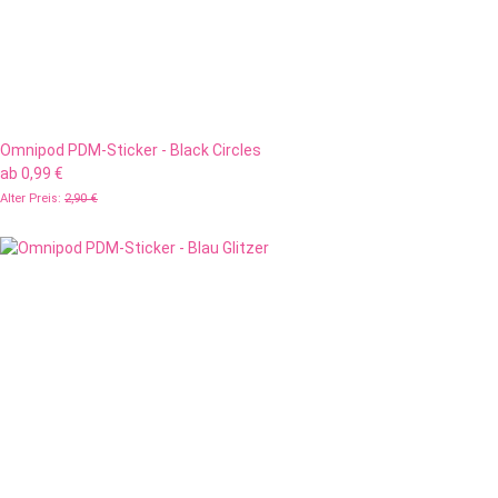
Omnipod PDM-Sticker - Black Circles
ab
0,99 €
Alter Preis:
2,90 €