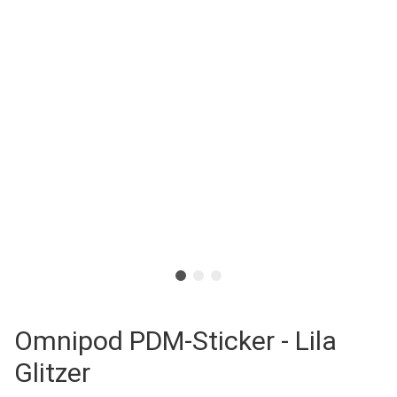
Omnipod PDM-Sticker - Lila
Glitzer