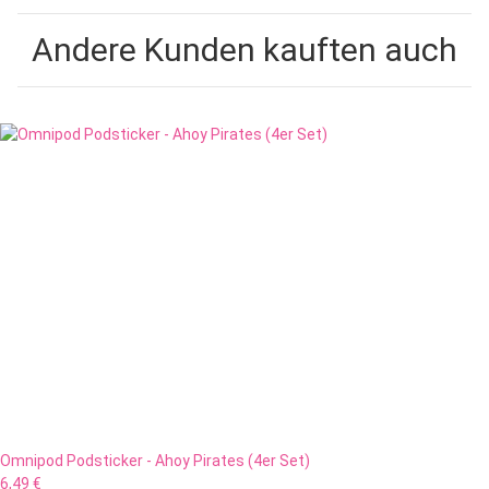
Andere Kunden kauften auch
Omnipod Podsticker - Ahoy Pirates (4er Set)
6,49 €