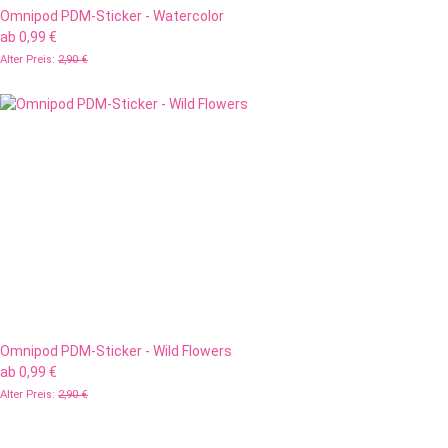
Omnipod PDM-Sticker - Watercolor
ab
0,99 €
Alter Preis:
2,90 €
Omnipod PDM-Sticker - Wild Flowers
ab
0,99 €
Alter Preis:
2,90 €