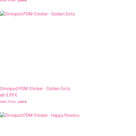
Alter Preis:
2,90 €
Omnipod PDM-Sticker - Golden Dots
ab
0,99 €
Alter Preis:
2,90 €