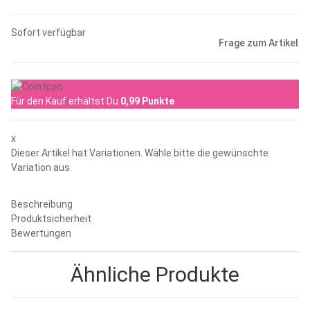
Sofort verfügbar
Frage zum Artikel
Für den Kauf erhältst Du
0,99
Punkte
x
Dieser Artikel hat Variationen. Wähle bitte die gewünschte
Variation aus.
Beschreibung
Produktsicherheit
Bewertungen
Ähnliche Produkte