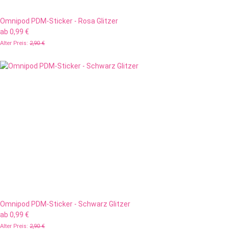
Omnipod PDM-Sticker - Rosa Glitzer
ab
0,99 €
Alter Preis:
2,90 €
Omnipod PDM-Sticker - Schwarz Glitzer
ab
0,99 €
Alter Preis:
2,90 €