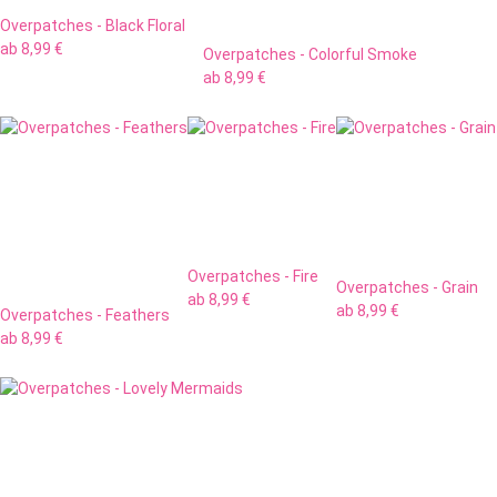
Overpatches - Black Floral
ab
8,99 €
Overpatches - Colorful Smoke
ab
8,99 €
Overpatches - Fire
Overpatches - Grain
ab
8,99 €
ab
8,99 €
Overpatches - Feathers
ab
8,99 €