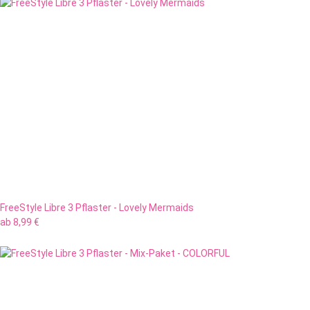
FreeStyle Libre 3 Pflaster - Lovely Mermaids
ab
8,99 €