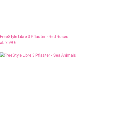
FreeStyle Libre 3 Pflaster - Red Roses
ab
8,99 €