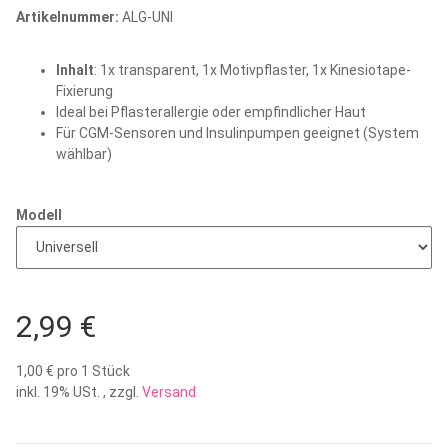
Artikelnummer:
ALG-UNI
Inhalt
: 1x transparent, 1x Motivpflaster, 1x Kinesiotape-
Fixierung
Ideal bei Pflasterallergie oder empfindlicher Haut
Für CGM-Sensoren und Insulinpumpen geeignet (System
wählbar)
Modell
2,99 €
1,00 € pro 1 Stück
inkl. 19% USt. , zzgl.
Versand