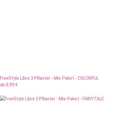
FreeStyle Libre 3 Pflaster - Mix-Paket - COLORFUL
ab
8,99 €