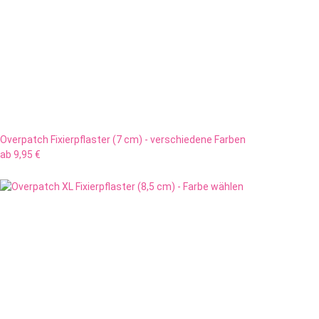
Overpatch Fixierpflaster (7 cm) - verschiedene Farben
ab
9,95 €