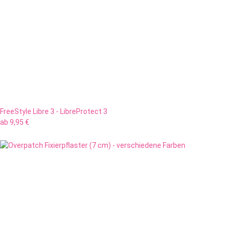
FreeStyle Libre 3 - LibreProtect 3
ab
9,95 €