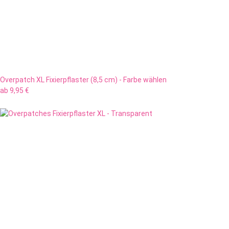
Overpatch XL Fixierpflaster (8,5 cm) - Farbe wählen
ab
9,95 €