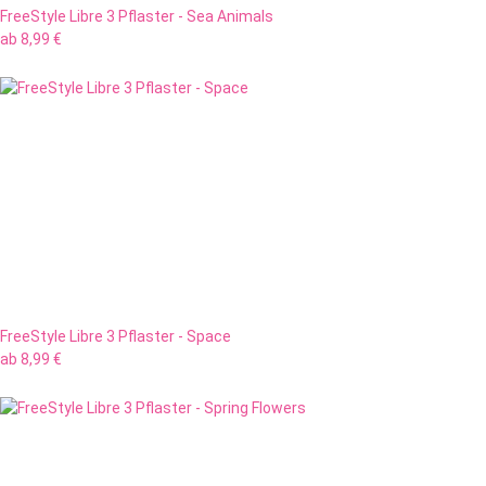
FreeStyle Libre 3 Pflaster - Sea Animals
ab
8,99 €
FreeStyle Libre 3 Pflaster - Space
ab
8,99 €