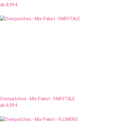
ab
8,99 €
Overpatches - Mix-Paket - FAIRYTALE
ab
8,99 €