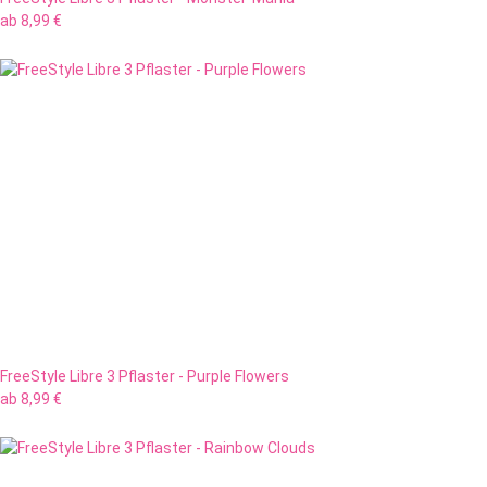
ab
8,99 €
FreeStyle Libre 3 Pflaster - Purple Flowers
ab
8,99 €