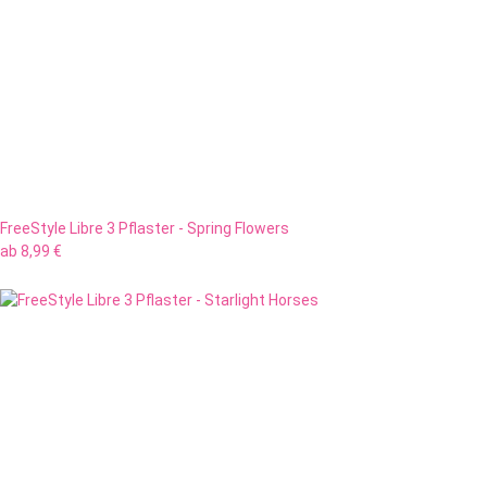
FreeStyle Libre 3 Pflaster - Spring Flowers
ab
8,99 €