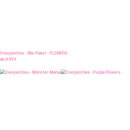
Overpatches - Mix-Paket - FLOWERS
ab
8,99 €