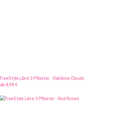
FreeStyle Libre 3 Pflaster - Rainbow Clouds
ab
8,99 €