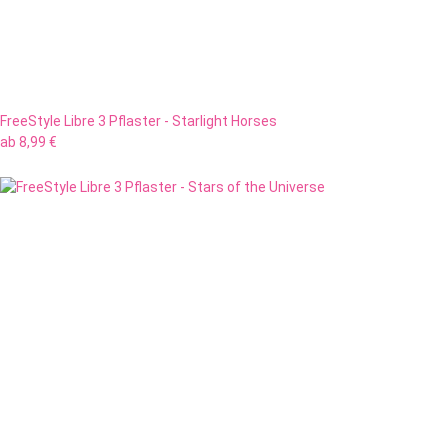
FreeStyle Libre 3 Pflaster - Starlight Horses
ab
8,99 €