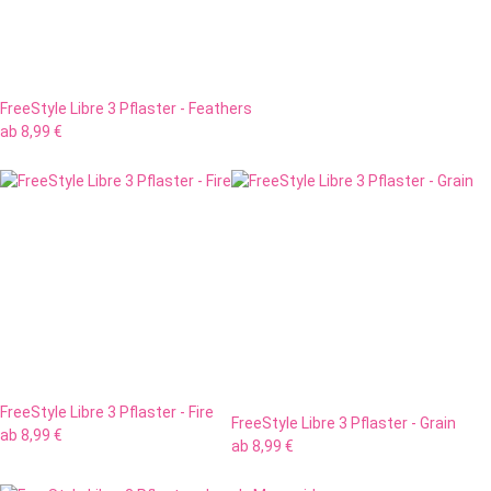
FreeStyle Libre 3 Pflaster - Feathers
ab
8,99 €
FreeStyle Libre 3 Pflaster - Fire
FreeStyle Libre 3 Pflaster - Grain
ab
8,99 €
ab
8,99 €