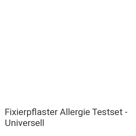
Fixierpflaster Allergie Testset -
Universell