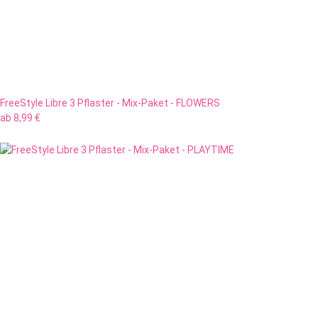
FreeStyle Libre 3 Pflaster - Mix-Paket - FLOWERS
ab
8,99 €