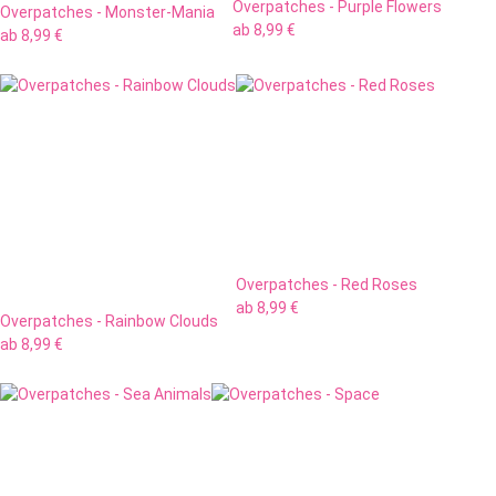
Overpatches - Purple Flowers
Overpatches - Monster-Mania
ab
8,99 €
ab
8,99 €
Overpatches - Red Roses
ab
8,99 €
Overpatches - Rainbow Clouds
ab
8,99 €