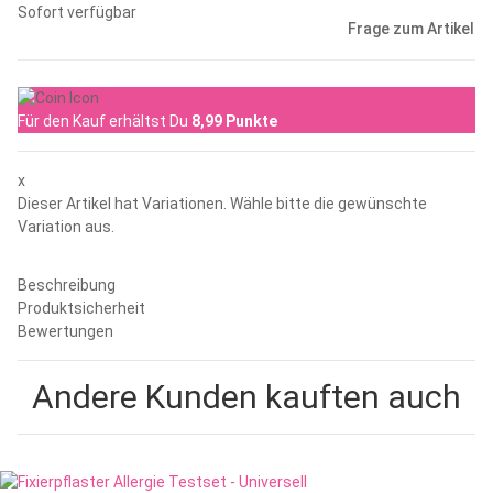
Sofort verfügbar
Frage zum Artikel
Für den Kauf erhältst Du
8,99
Punkte
x
Dieser Artikel hat Variationen. Wähle bitte die gewünschte
Variation aus.
Beschreibung
Produktsicherheit
Bewertungen
Andere Kunden kauften auch