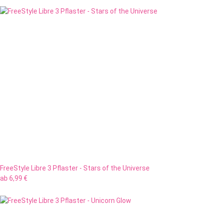
FreeStyle Libre 3 Pflaster - Stars of the Universe
ab
6,99 €