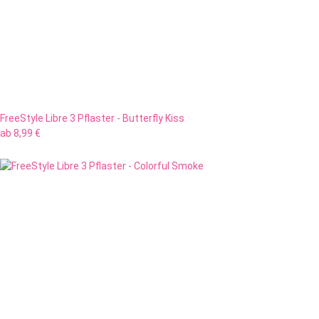
FreeStyle Libre 3 Pflaster - Butterfly Kiss
ab
8,99 €