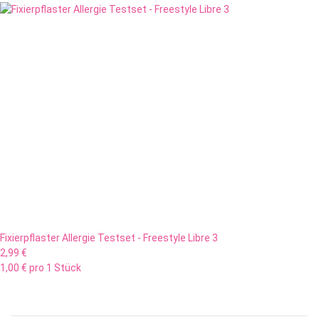
Fixierpflaster Allergie Testset - Freestyle Libre 3
2,99 €
1,00 € pro 1 Stück