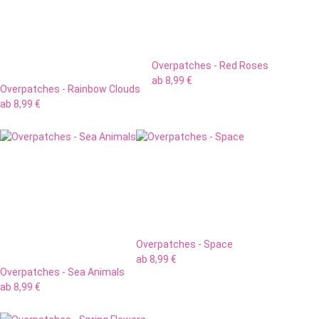
Overpatches - Red Roses
ab
8,99 €
Overpatches - Rainbow Clouds
ab
8,99 €
Overpatches - Space
ab
8,99 €
Overpatches - Sea Animals
ab
8,99 €