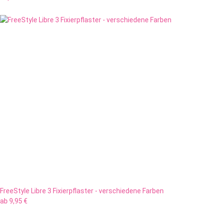
FreeStyle Libre 3 Fixierpflaster - verschiedene Farben
ab
9,95 €