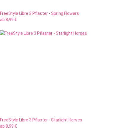
FreeStyle Libre 3 Pflaster - Spring Flowers
ab
8,99 €
FreeStyle Libre 3 Pflaster - Starlight Horses
ab
8,99 €