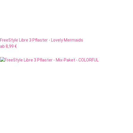
FreeStyle Libre 3 Pflaster - Lovely Mermaids
ab
8,99 €