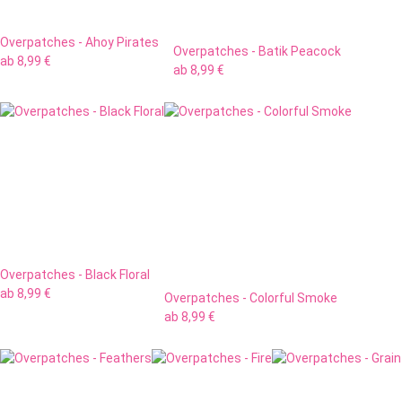
Overpatches - Ahoy Pirates
Overpatches - Batik Peacock
ab
8,99 €
ab
8,99 €
Overpatches - Black Floral
ab
8,99 €
Overpatches - Colorful Smoke
ab
8,99 €