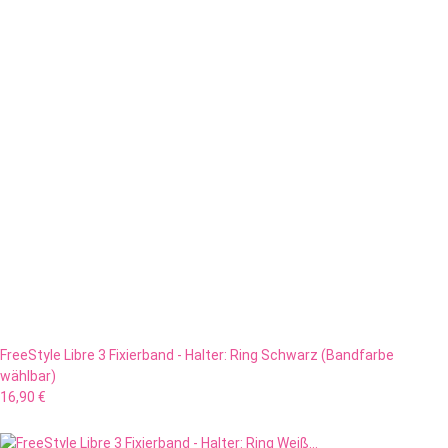
FreeStyle Libre 3 Fixierband - Halter: Ring Schwarz (Bandfarbe
wählbar)
16,90 €