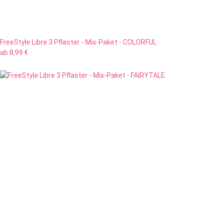
FreeStyle Libre 3 Pflaster - Mix-Paket - COLORFUL
ab
8,99 €