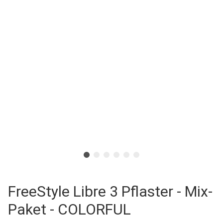
FreeStyle Libre 3 Pflaster - Mix-
Paket - COLORFUL