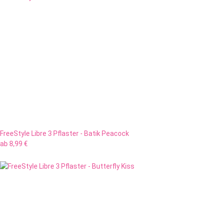
FreeStyle Libre 3 Pflaster - Batik Peacock
ab
8,99 €