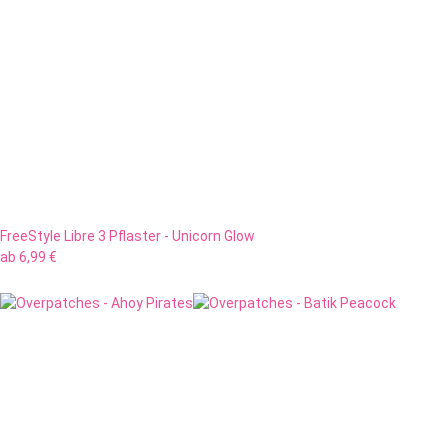
FreeStyle Libre 3 Pflaster - Unicorn Glow
ab
6,99 €