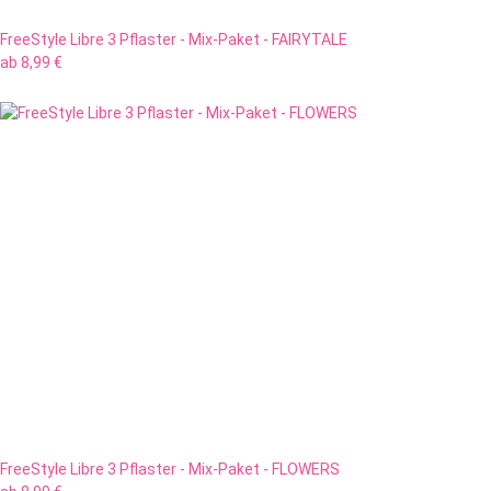
FreeStyle Libre 3 Pflaster - Mix-Paket - FAIRYTALE
ab
8,99 €
FreeStyle Libre 3 Pflaster - Mix-Paket - FLOWERS