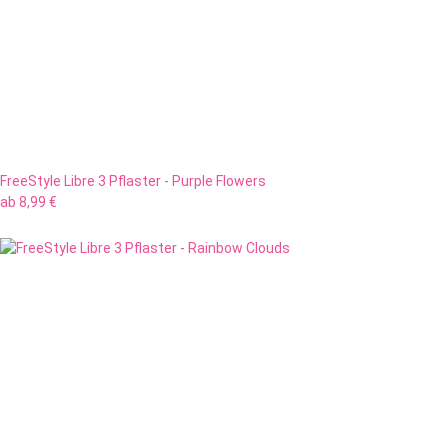
FreeStyle Libre 3 Pflaster - Purple Flowers
ab
8,99 €