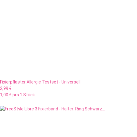
Fixierpflaster Allergie Testset - Universell
2,99 €
1,00 € pro 1 Stück