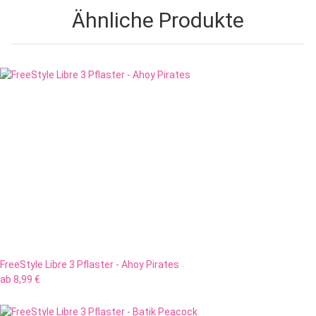
Ähnliche Produkte
FreeStyle Libre 3 Pflaster - Ahoy Pirates
ab
8,99 €