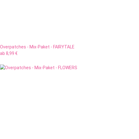
Overpatches - Mix-Paket - FAIRYTALE
ab
8,99 €