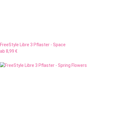
FreeStyle Libre 3 Pflaster - Space
ab
8,99 €