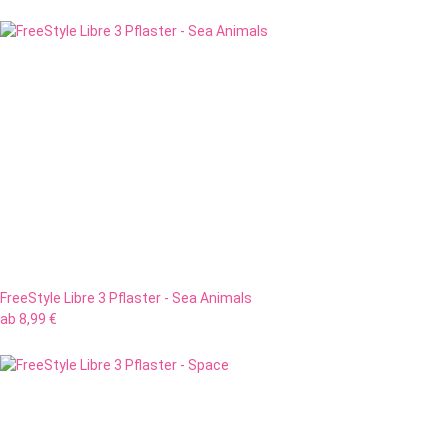
FreeStyle Libre 3 Pflaster - Sea Animals
ab
8,99 €