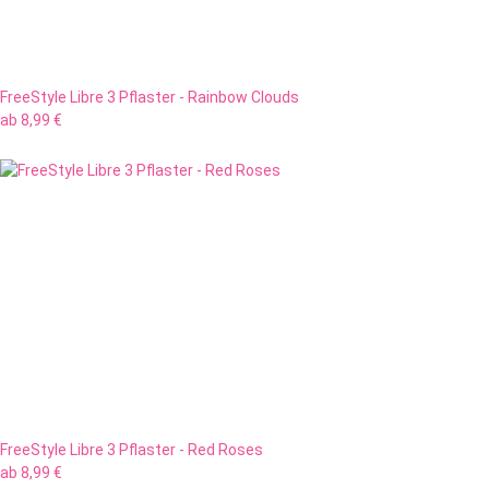
FreeStyle Libre 3 Pflaster - Rainbow Clouds
ab
8,99 €
FreeStyle Libre 3 Pflaster - Red Roses
ab
8,99 €