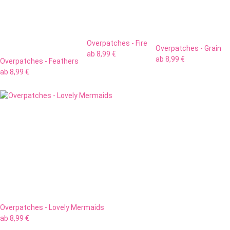
Overpatches - Fire
Overpatches - Grain
ab
8,99 €
ab
8,99 €
Overpatches - Feathers
ab
8,99 €
Overpatches - Lovely Mermaids
ab
8,99 €