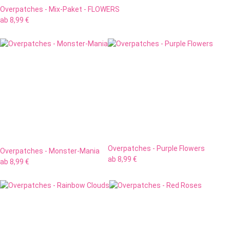
Overpatches - Mix-Paket - FLOWERS
ab
8,99 €
Overpatches - Purple Flowers
Overpatches - Monster-Mania
ab
8,99 €
ab
8,99 €