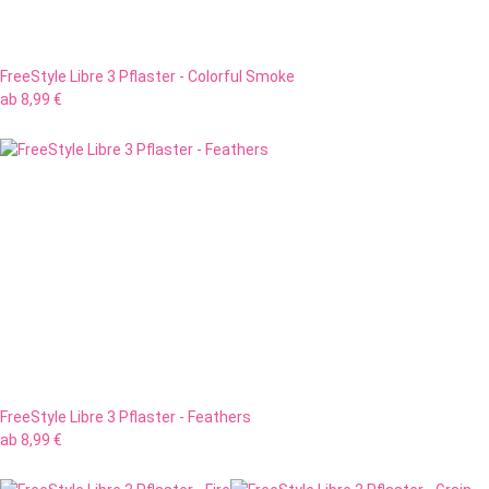
FreeStyle Libre 3 Pflaster - Colorful Smoke
ab
8,99 €
FreeStyle Libre 3 Pflaster - Feathers
ab
8,99 €