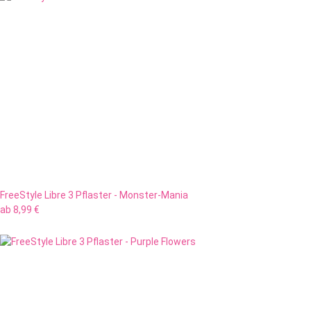
FreeStyle Libre 3 Pflaster - Monster-Mania
ab
8,99 €